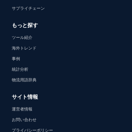
サプライチェーン
もっと探す
ツール紹介
海外トレンド
事例
統計分析
物流用語辞典
サイト情報
運営者情報
お問い合わせ
プライバシーポリシー