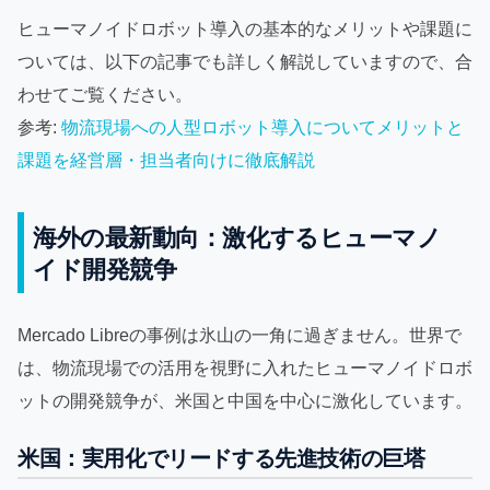
ヒューマノイドロボット導入の基本的なメリットや課題に
ついては、以下の記事でも詳しく解説していますので、合
わせてご覧ください。
参考:
物流現場への人型ロボット導入についてメリットと
課題を経営層・担当者向けに徹底解説
海外の最新動向：激化するヒューマノ
イド開発競争
Mercado Libreの事例は氷山の一角に過ぎません。世界で
は、物流現場での活用を視野に入れたヒューマノイドロボ
ットの開発競争が、米国と中国を中心に激化しています。
米国：実用化でリードする先進技術の巨塔