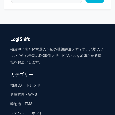
LogiShift
物流担当者と経営層のための課題解決メディア。現場のノ
ウハウから最新のDX事例まで、ビジネスを加速させる情
報をお届けします。
カテゴリー
物流DX・トレンド
倉庫管理・WMS
輸配送・TMS
マテハン・ロボット