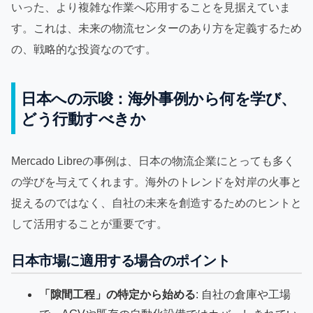
いった、より複雑な作業へ応用することを見据えていま
す。これは、未来の物流センターのあり方を定義するため
の、戦略的な投資なのです。
日本への示唆：海外事例から何を学び、
どう行動すべきか
Mercado Libreの事例は、日本の物流企業にとっても多く
の学びを与えてくれます。海外のトレンドを対岸の火事と
捉えるのではなく、自社の未来を創造するためのヒントと
して活用することが重要です。
日本市場に適用する場合のポイント
「隙間工程」の特定から始める
: 自社の倉庫や工場