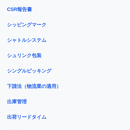
CSR報告書
シッピングマーク
シャトルシステム
シュリンク包装
シングルピッキング
下請法（物流業の適用）
出庫管理
出荷リードタイム