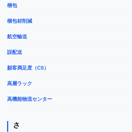
梱包
梱包材削減
航空輸送
誤配送
顧客満足度（CS）
高層ラック
高機能物流センター
さ