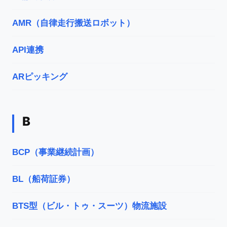
AMR（自律走行搬送ロボット）
API連携
ARピッキング
B
BCP（事業継続計画）
BL（船荷証券）
BTS型（ビル・トゥ・スーツ）物流施設