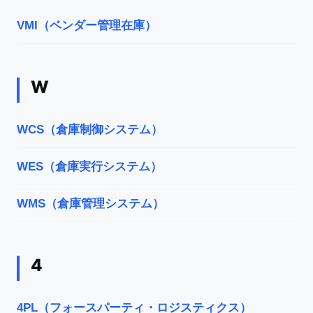
VMI（ベンダー管理在庫）
W
WCS（倉庫制御システム）
WES（倉庫実行システム）
WMS（倉庫管理システム）
4
4PL（フォースパーティ・ロジスティクス）