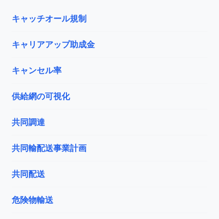
キャッチオール規制
キャリアアップ助成金
キャンセル率
供給網の可視化
共同調達
共同輸配送事業計画
共同配送
危険物輸送