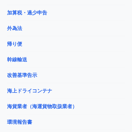
加算税・過少申告
外為法
帰り便
幹線輸送
改善基準告示
海上ドライコンテナ
海貨業者（海運貨物取扱業者）
環境報告書