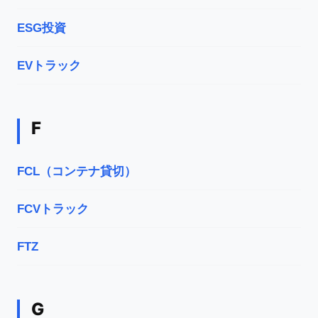
ESG投資
EVトラック
F
FCL（コンテナ貸切）
FCVトラック
FTZ
G