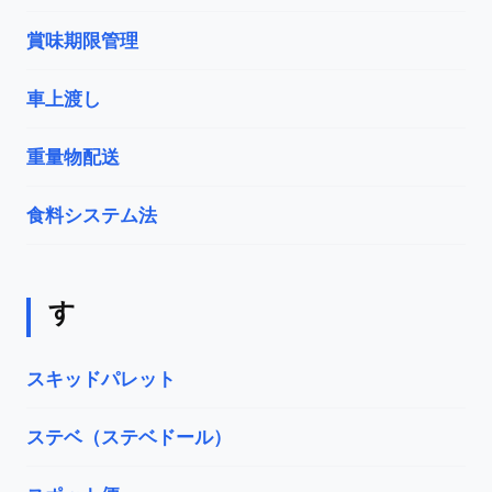
賞味期限管理
車上渡し
重量物配送
食料システム法
す
スキッドパレット
ステベ（ステベドール）