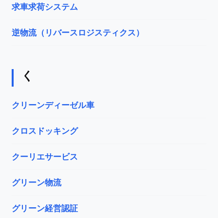
求車求荷システム
逆物流（リバースロジスティクス）
く
クリーンディーゼル車
クロスドッキング
クーリエサービス
グリーン物流
グリーン経営認証