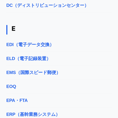
DC（ディストリビューションセンター）
E
EDI（電子データ交換）
ELD（電子記録装置）
EMS（国際スピード郵便）
EOQ
EPA・FTA
ERP（基幹業務システム）