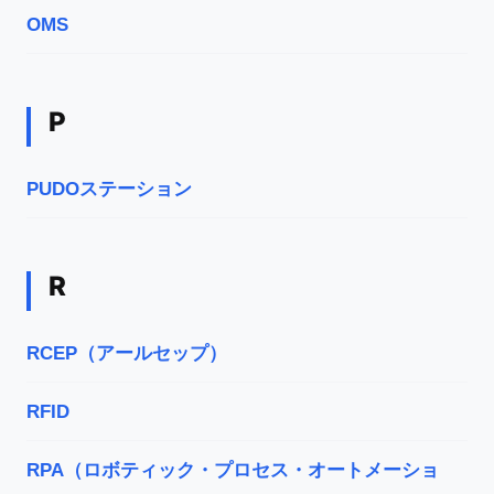
OMS
P
PUDOステーション
R
RCEP（アールセップ）
RFID
RPA（ロボティック・プロセス・オートメーショ