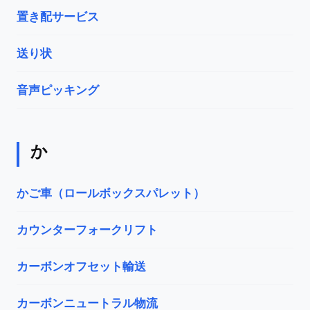
置き配サービス
送り状
音声ピッキング
か
かご車（ロールボックスパレット）
カウンターフォークリフト
カーボンオフセット輸送
カーボンニュートラル物流