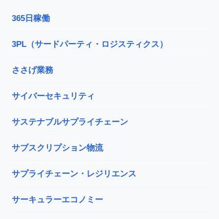
365日稼働
3PL（サードパーティ・ロジスティクス）
ささげ業務
サイバーセキュリティ
サステナブルサプライチェーン
サブスクリプション物流
サプライチェーン・レジリエンス
サーキュラーエコノミー