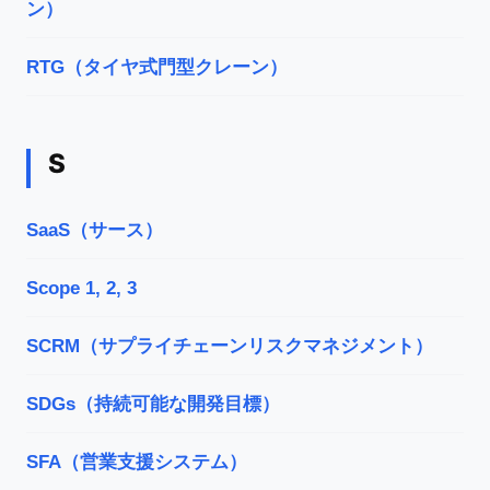
ン）
RTG（タイヤ式門型クレーン）
S
SaaS（サース）
Scope 1, 2, 3
SCRM（サプライチェーンリスクマネジメント）
SDGs（持続可能な開発目標）
SFA（営業支援システム）