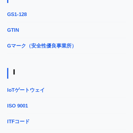
GS1-128
GTIN
Gマーク（安全性優良事業所）
I
IoTゲートウェイ
ISO 9001
ITFコード