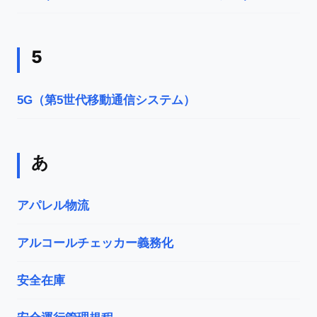
5
5G（第5世代移動通信システム）
あ
アパレル物流
アルコールチェッカー義務化
安全在庫