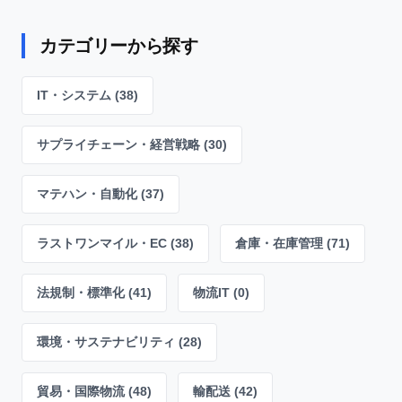
カテゴリーから探す
IT・システム (38)
サプライチェーン・経営戦略 (30)
マテハン・自動化 (37)
ラストワンマイル・EC (38)
倉庫・在庫管理 (71)
法規制・標準化 (41)
物流IT (0)
環境・サステナビリティ (28)
貿易・国際物流 (48)
輸配送 (42)