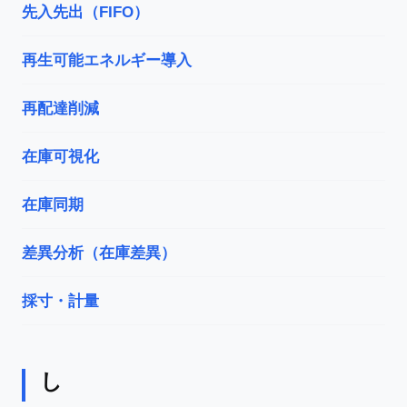
先入先出（FIFO）
再生可能エネルギー導入
再配達削減
在庫可視化
在庫同期
差異分析（在庫差異）
採寸・計量
し