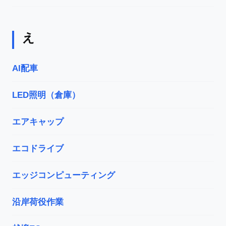
え
AI配車
LED照明（倉庫）
エアキャップ
エコドライブ
エッジコンピューティング
沿岸荷役作業