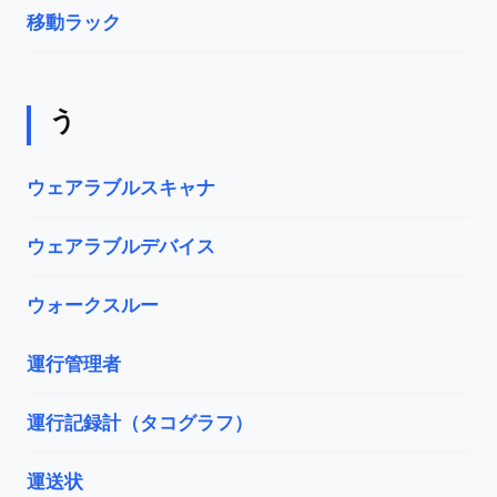
移動ラック
う
ウェアラブルスキャナ
ウェアラブルデバイス
ウォークスルー
運行管理者
運行記録計（タコグラフ）
運送状