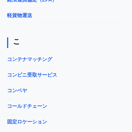
軽貨物運送
こ
コンテナマッチング
コンビニ受取サービス
コンベヤ
コールドチェーン
固定ロケーション