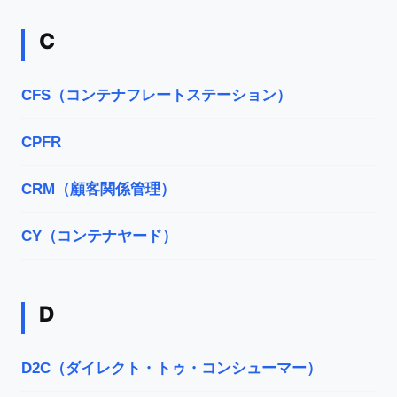
C
CFS（コンテナフレートステーション）
CPFR
CRM（顧客関係管理）
CY（コンテナヤード）
D
D2C（ダイレクト・トゥ・コンシューマー）