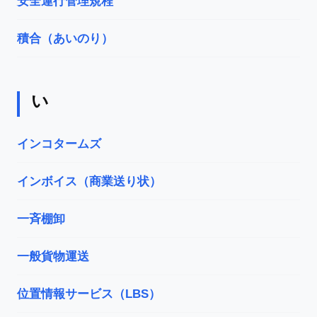
安全運行管理規程
積合（あいのり）
い
インコタームズ
インボイス（商業送り状）
一斉棚卸
一般貨物運送
位置情報サービス（LBS）