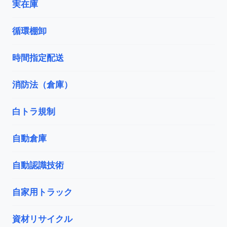
実在庫
循環棚卸
時間指定配送
消防法（倉庫）
白トラ規制
自動倉庫
自動認識技術
自家用トラック
資材リサイクル