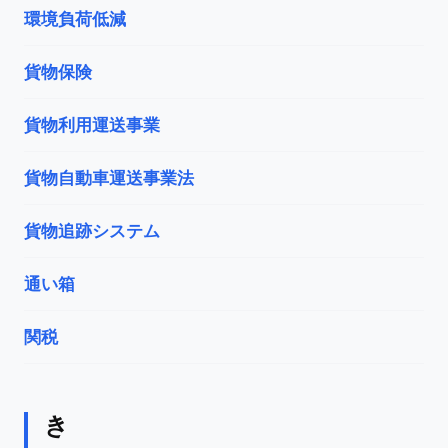
環境負荷低減
貨物保険
貨物利用運送事業
貨物自動車運送事業法
貨物追跡システム
通い箱
関税
き