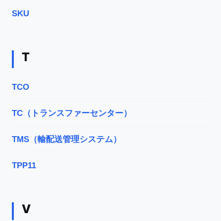
SKU
T
TCO
TC（トランスファーセンター）
TMS（輸配送管理システム）
TPP11
V