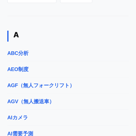
A
ABC分析
AEO制度
AGF（無人フォークリフト）
AGV（無人搬送車）
AIカメラ
AI需要予測