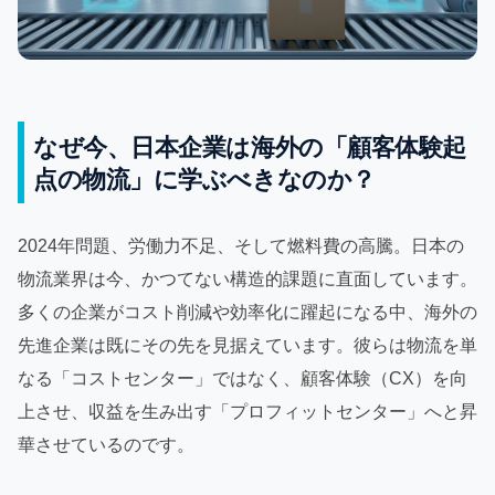
なぜ今、日本企業は海外の「顧客体験起
点の物流」に学ぶべきなのか？
2024年問題、労働力不足、そして燃料費の高騰。日本の
物流業界は今、かつてない構造的課題に直面しています。
多くの企業がコスト削減や効率化に躍起になる中、海外の
先進企業は既にその先を見据えています。彼らは物流を単
なる「コストセンター」ではなく、顧客体験（CX）を向
上させ、収益を生み出す「プロフィットセンター」へと昇
華させているのです。