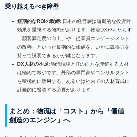
乗り越えるべき障壁
短期的なROIの呪縛
: 日本の経営層は短期的な投資対
効果を重視する傾向があります。物流DXがもたらす
「顧客満足度の向上」や「従業員エンゲージメント
の改善」といった長期的な価値を、いかに説得力を
持って説明できるかが鍵となります。
DX人材の不足
: 物流現場とITの両方を理解する人材
は極めて希少です。外部の専門家やコンサルタント
を積極的に活用する、あるいは社内での人材育成に
計画的に投資する必要があります。
まとめ：物流は「コスト」から「価値
創造のエンジン」へ