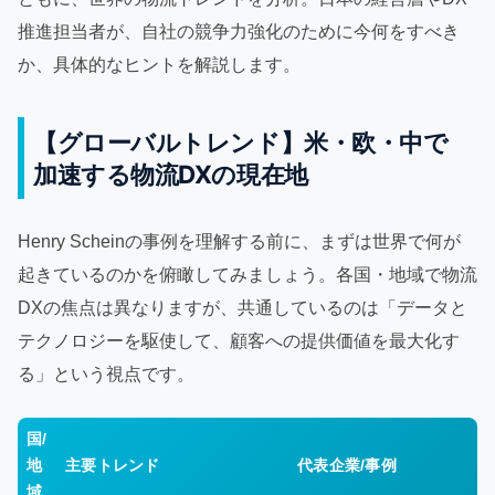
推進担当者が、自社の競争力強化のために今何をすべき
か、具体的なヒントを解説します。
【グローバルトレンド】米・欧・中で
加速する物流DXの現在地
Henry Scheinの事例を理解する前に、まずは世界で何が
起きているのかを俯瞰してみましょう。各国・地域で物流
DXの焦点は異なりますが、共通しているのは「データと
テクノロジーを駆使して、顧客への提供価値を最大化す
る」という視点です。
国/
地
主要トレンド
代表企業/事例
域