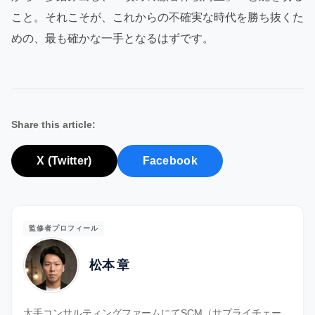
こと。それこそが、これからの不確実な時代を勝ち抜くた
めの、最も確かな一手となるはずです。
Share this article:
X (Twitter)
Facebook
監修者プロフィール
松本 章
大手コンサルティングファームにてSCM（サプライチェー