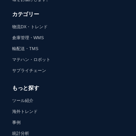
カテゴリー
物流DX・トレンド
倉庫管理・WMS
輸配送・TMS
マテハン・ロボット
サプライチェーン
もっと探す
ツール紹介
海外トレンド
事例
統計分析