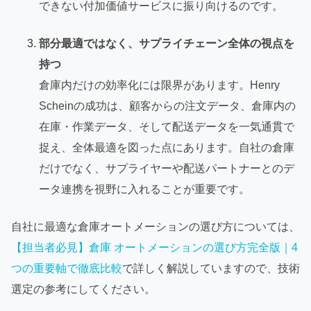
できない付加価値サービスに振り向けるのです。
部分最適ではなく、サプライチェーン全体の視点を
持つ
倉庫内だけの効率化には限界があります。Henry
Scheinの成功は、顧客からの注文データ、倉庫内の
在庫・作業データ、そして配送データを一気通貫で
捉え、全体最適を図った点にあります。自社の倉庫
だけでなく、サプライヤーや配送パートナーとのデ
ータ連携を視野に入れることが重要です。
自社に最適な倉庫オートメーションの選び方については、
【担当者必見】倉庫 オートメーションの選び方完全版｜4
つの重要軸で徹底比較
で詳しく解説していますので、技術
選定の参考にしてください。