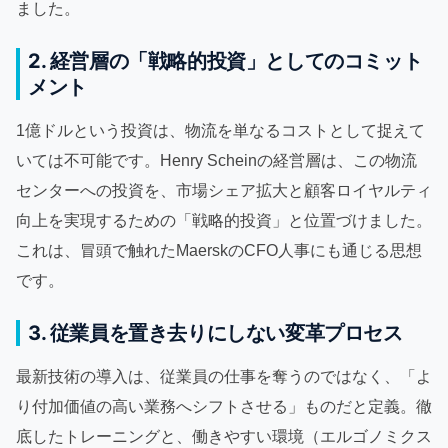
ました。
2. 経営層の「戦略的投資」としてのコミット
メント
1億ドルという投資は、物流を単なるコストとして捉えて
いては不可能です。Henry Scheinの経営層は、この物流
センターへの投資を、市場シェア拡大と顧客ロイヤルティ
向上を実現するための「戦略的投資」と位置づけました。
これは、冒頭で触れたMaerskのCFO人事にも通じる思想
です。
3. 従業員を置き去りにしない変革プロセス
最新技術の導入は、従業員の仕事を奪うのではなく、「よ
り付加価値の高い業務へシフトさせる」ものだと定義。徹
底したトレーニングと、働きやすい環境（エルゴノミクス