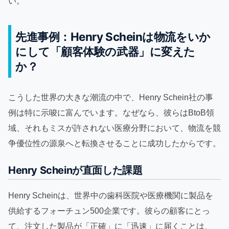
い。
先進事例：Henry Scheinは物流をいか
にして「顧客体験の武器」に変えた
か？
こうした世界の大きな潮流の中で、Henry Schein社の事
例は特に示唆に富んでいます。なぜなら、彼らはBtoB領
域、それもミスが許されない医療分野において、物流を競
争優位性の源泉へと転換させることに成功したからです。
Henry Scheinが直面した課題
Henry Scheinは、世界中の歯科医院や医療機関に製品を
供給するフォーチュン500企業です。彼らの顧客にとっ
て、注文した製品が「正確」に「迅速」に届くことは、