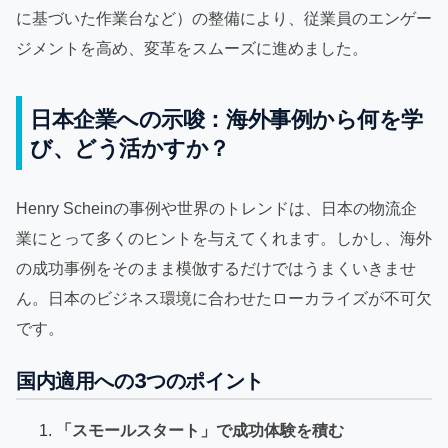
に基づいた作業台など）の整備により、従業員のエンゲー
ジメントを高め、変革をスムーズに進めました。
日本企業への示唆：海外事例から何を学
び、どう活かすか？
Henry Scheinの事例や世界のトレンドは、日本の物流企
業にとって多くのヒントを与えてくれます。しかし、海外
の成功事例をそのまま模倣するだけではうまくいきませ
ん。日本のビジネス環境に合わせたローカライズが不可欠
です。
国内適用への3つのポイント
「スモールスタート」で成功体験を積む