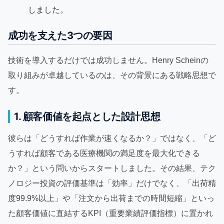
しました。
成功を支えた3つの要因
技術を導入するだけでは成功しません。Henry Scheinの
取り組みが卓越しているのは、その背景にある戦略思想で
す。
1. 顧客価値を起点とした設計思想
彼らは「どうすれば作業が速くなるか？」ではなく、「ど
うすれば顧客である医療機関の満足度を最大化できる
か？」という問いからスタートしました。その結果、テク
ノロジー投資の評価基準は「効率」だけでなく、「出荷精
度99.9%以上」や「注文から出荷までの時間短縮」といっ
た顧客価値に直結するKPI（重要業績評価指標）に置かれ