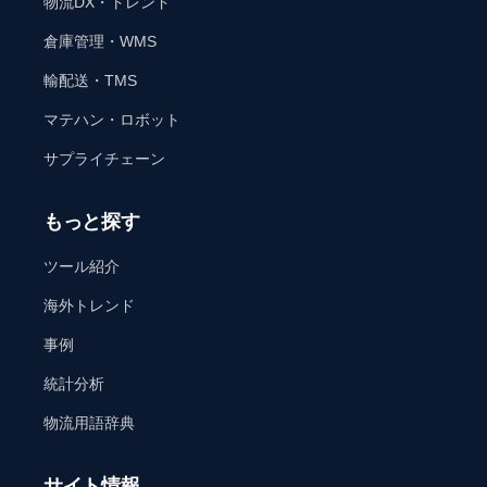
物流DX・トレンド
倉庫管理・WMS
輸配送・TMS
マテハン・ロボット
サプライチェーン
もっと探す
ツール紹介
海外トレンド
事例
統計分析
物流用語辞典
サイト情報