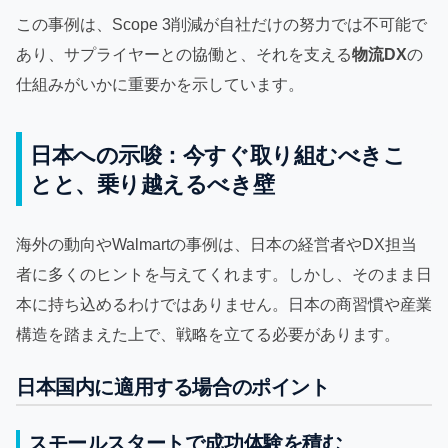
この事例は、Scope 3削減が自社だけの努力では不可能で
あり、サプライヤーとの協働と、それを支える
物流DX
の
仕組みがいかに重要かを示しています。
日本への示唆：今すぐ取り組むべきこ
とと、乗り越えるべき壁
海外の動向やWalmartの事例は、日本の経営者やDX担当
者に多くのヒントを与えてくれます。しかし、そのまま日
本に持ち込めるわけではありません。日本の商習慣や産業
構造を踏まえた上で、戦略を立てる必要があります。
日本国内に適用する場合のポイント
スモールスタートで成功体験を積む