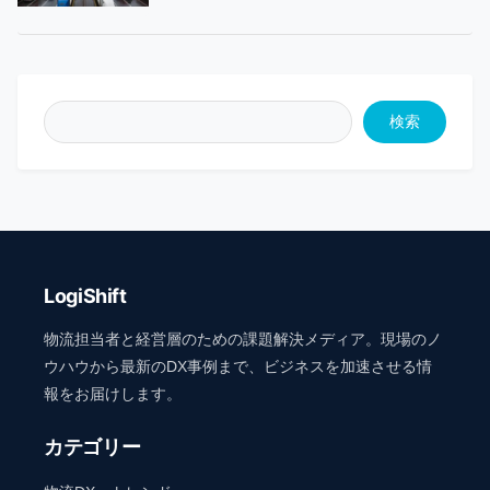
検索
LogiShift
物流担当者と経営層のための課題解決メディア。現場のノ
ウハウから最新のDX事例まで、ビジネスを加速させる情
報をお届けします。
カテゴリー