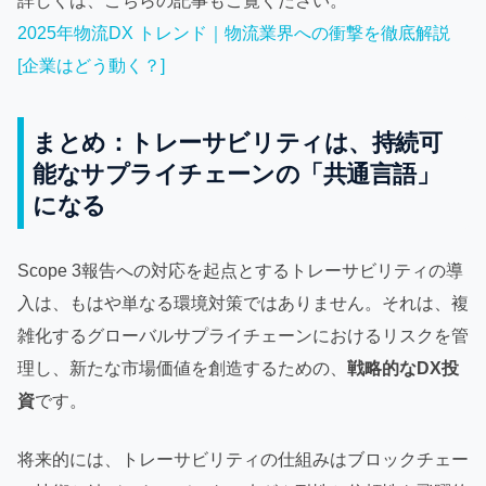
詳しくは、こちらの記事もご覧ください。
2025年物流DX トレンド｜物流業界への衝撃を徹底解説
[企業はどう動く？]
まとめ：トレーサビリティは、持続可
能なサプライチェーンの「共通言語」
になる
Scope 3報告への対応を起点とするトレーサビリティの導
入は、もはや単なる環境対策ではありません。それは、複
雑化するグローバルサプライチェーンにおけるリスクを管
理し、新たな市場価値を創造するための、
戦略的なDX投
資
です。
将来的には、トレーサビリティの仕組みはブロックチェー