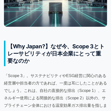
【Why Japan?】なぜ今、Scope 3とト
レーサビリティが日本企業にとって重
要なのか
「Scope 3」。サステナビリティやESG経営に関心のある
経営層や担当者の方であれば、一度は耳にしたことがある
でしょう。これは、自社の直接的な排出（Scope 1）、エ
ネルギー使用による間接的な排出（Scope 2）以外の、サ
プライチェーン全体における温室効果ガス排出量を指しま