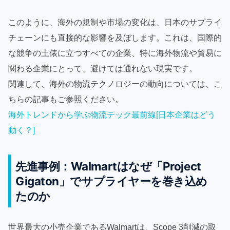
このように、海外の規制や市場の変化は、日本のサプライ
チェーンにも直接的な影響を及ぼします。これは、国際的
な競争の土俵に立つすべての企業、特に海外物流や貿易に
関わる企業にとって、避けては通れない現実です。
関連して、海外の物流テクノロジーの動向については、こ
ちらの記事もご参照ください。
海外トレンドから学ぶ物流テック最前線[日本企業はどう
動く？]
先進事例：Walmartはなぜ「Project
Gigaton」でサプライヤーを巻き込め
たのか
世界最大の小売企業であるWalmartは、Scope 3削減の取