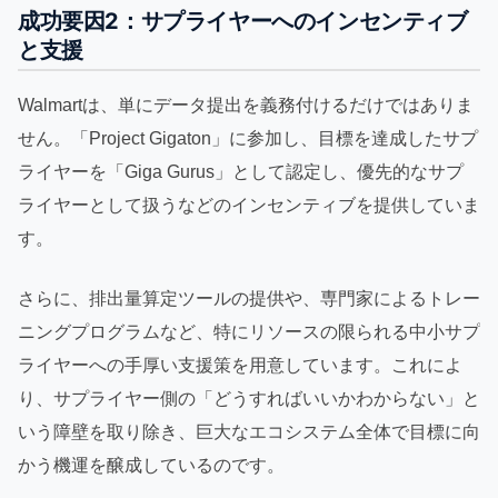
成功要因2：サプライヤーへのインセンティブ
と支援
Walmartは、単にデータ提出を義務付けるだけではありま
せん。「Project Gigaton」に参加し、目標を達成したサプ
ライヤーを「Giga Gurus」として認定し、優先的なサプ
ライヤーとして扱うなどのインセンティブを提供していま
す。
さらに、排出量算定ツールの提供や、専門家によるトレー
ニングプログラムなど、特にリソースの限られる中小サプ
ライヤーへの手厚い支援策を用意しています。これによ
り、サプライヤー側の「どうすればいいかわからない」と
いう障壁を取り除き、巨大なエコシステム全体で目標に向
かう機運を醸成しているのです。