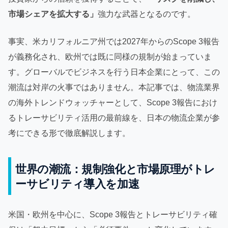
市場シェアを拡大する」
強力な武器となるのです。
事実、米カリフォルニア州では2027年からのScope 3報告
が義務化され、欧州では既に同様の規制が始まっていま
す。グローバルでビジネスを行う日本企業にとって、この
潮流は対岸の火事ではありません。本記事では、物流業界
の海外トレンドウォッチャーとして、Scope 3報告におけ
るトレーサビリティ活用の最前線を、日本の物流企業が参
考にできる形で徹底解説します。
世界の潮流：規制強化と市場原理がトレ
ーサビリティ導入を加速
米国・欧州を中心に、Scope 3報告とトレーサビリティ確