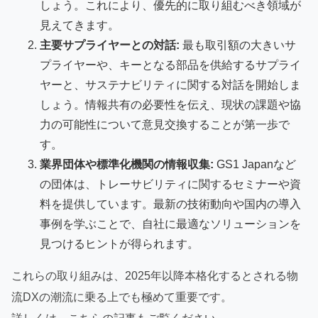
しょう。これにより、優先的に取り組むべき領域が
見えてきます。
主要サプライヤーとの対話:
最も取引額の大きいサ
プライヤーや、キーとなる部品を供給するサプライ
ヤーと、サステナビリティに関する対話を開始しま
しょう。情報共有の必要性を伝え、現状の課題や協
力の可能性について意見交換することが第一歩で
す。
業界団体や標準化機関の情報収集:
GS1 Japanなど
の団体は、トレーサビリティに関するセミナーや資
料を提供しています。最新の技術動向や国内の導入
事例を学ぶことで、自社に最適なソリューションを
見つけるヒントが得られます。
これらの取り組みは、2025年以降本格化するとされる物
流DXの潮流に乗る上でも極めて重要です。