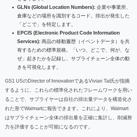
GLNs (Global Location Numbers):
企業や事業所、
倉庫などの場所を識別するコード。排出が発生した
「どこで」を特定します。
EPCIS (Electronic Product Code Information
Services):
商品の移動履歴（イベントデータ）を共
有するための標準規格。「いつ、どこで、何が、な
ぜ」起きたかを記録し、サプライチェーン全体の動
きを可視化します。
GS1 USのDirector of InnovationであるVivian Tai氏が指摘
するように、これらの標準化されたフレームワークを用い
ることで、サプライヤーは自社の排出量データを構造化さ
れた形でWalmartに報告できます。これにより、Walmart
はサプライチェーン全体の排出量を正確に集計し、削減努
力を評価することが可能になるのです。