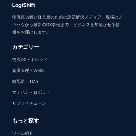
LogiShift
物流担当者と経営層のための課題解決メディア。現場のノ
ウハウから最新のDX事例まで、ビジネスを加速させる情
報をお届けします。
カテゴリー
物流DX・トレンド
倉庫管理・WMS
輸配送・TMS
マテハン・ロボット
サプライチェーン
もっと探す
ツール紹介