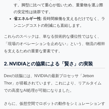
す。脚型に比べて重心が低いため、重量物を運ぶ際
の安定性は抜群です。
省エネルギー性
: 長時間稼働を支えるだけでなく、ラ
ンニングコストの削減にも直結します。
これらのスペックは、単なる技術的な優位性ではなく、
「現場のオペレーションを止めない」という、物流の根幹
を支えるための重要な要素です。
2. NVIDIAとの協業による「賢さ」の実装
Dexの頭脳には、NVIDIAの最新プロセッサ「Jetson
Thor」が搭載されています。これにより、リアルタイム
での高度なAI処理が可能になりました。
さらに、仮想空間でロボットの動作をシミュレーションす