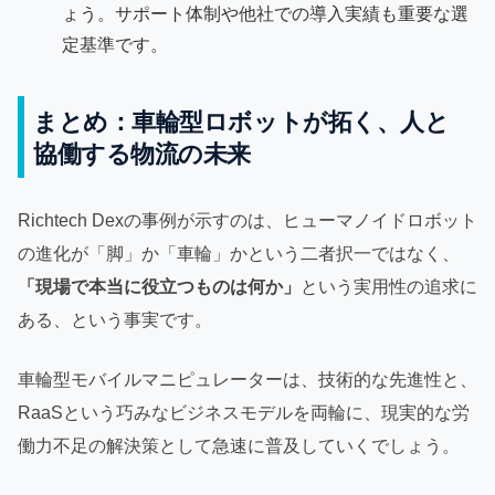
ょう。サポート体制や他社での導入実績も重要な選
定基準です。
まとめ：車輪型ロボットが拓く、人と
協働する物流の未来
Richtech Dexの事例が示すのは、ヒューマノイドロボット
の進化が「脚」か「車輪」かという二者択一ではなく、
「現場で本当に役立つものは何か」
という実用性の追求に
ある、という事実です。
車輪型モバイルマニピュレーターは、技術的な先進性と、
RaaSという巧みなビジネスモデルを両輪に、現実的な労
働力不足の解決策として急速に普及していくでしょう。