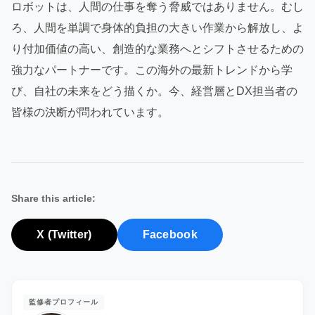
ロボットは、人間の仕事を奪う脅威ではありません。むし
ろ、人間を単調で身体的負担の大きい作業から解放し、よ
り付加価値の高い、創造的な業務へとシフトさせるための
強力なパートナーです。この海外の最新トレンドから学
び、自社の未来をどう描くか。今、経営層とDX担当者の
皆様の決断が問われています。
Share this article:
X (Twitter)
Facebook
監修者プロフィール