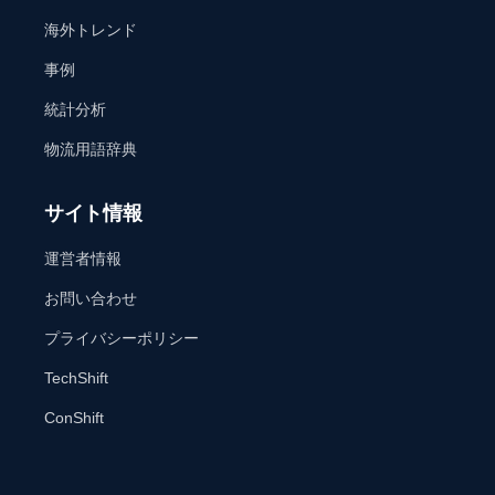
海外トレンド
事例
統計分析
物流用語辞典
サイト情報
運営者情報
お問い合わせ
プライバシーポリシー
TechShift
ConShift