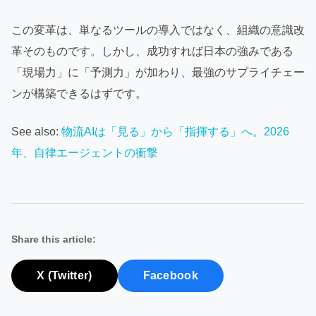
この変革は、単なるツールの導入ではなく、組織の意識改
革そのものです。しかし、成功すれば日本の強みである
「現場力」に「予測力」が加わり、最強のサプライチェー
ンが構築できるはずです。
See also:
物流AIは「見る」から「指揮する」へ。2026
年、自律エージェントの衝撃
Share this article:
X (Twitter)
Facebook