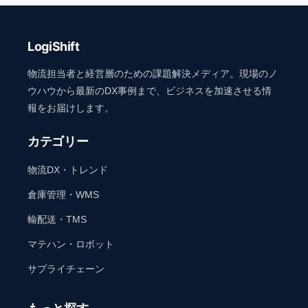
LogiShift
物流担当者と経営層のための課題解決メディア。現場のノ
ウハウから最新のDX事例まで、ビジネスを加速させる情
報をお届けします。
カテゴリー
物流DX・トレンド
倉庫管理・WMS
輸配送・TMS
マテハン・ロボット
サプライチェーン