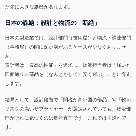
た先に大きな勝機があります。
日本の課題：設計と物流の「断絶」
日本の製造業では、設計部門（技術屋）と物流・調達部門
（事務屋）の間に深い溝があるケースが少なくありませ
ん。
設計者は「最高の性能」を追求し、物流担当者は「届いた
図面通りに部品を（なんとかして）安く運ぶ」ことに奔走
します。
結果として、設計段階で「関税が高い国の部品」や「物流
リスクの高いサプライヤー」が選定されていても、物流部
門がそれに気づくのは量産直前です。これでは手遅れで
す。