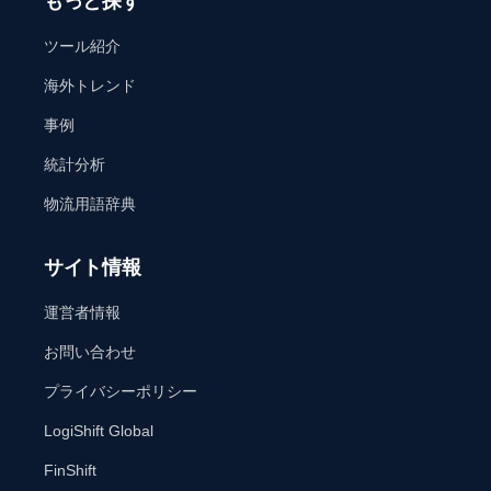
もっと探す
ツール紹介
海外トレンド
事例
統計分析
物流用語辞典
サイト情報
運営者情報
お問い合わせ
プライバシーポリシー
LogiShift Global
FinShift