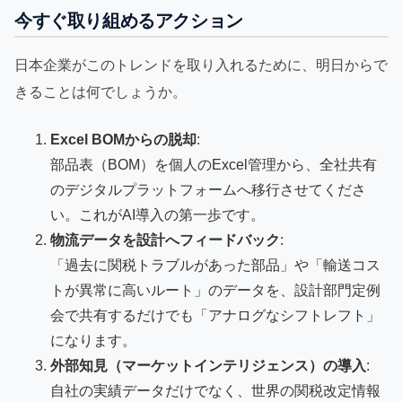
今すぐ取り組めるアクション
日本企業がこのトレンドを取り入れるために、明日からで
きることは何でしょうか。
Excel BOMからの脱却
:
部品表（BOM）を個人のExcel管理から、全社共有
のデジタルプラットフォームへ移行させてくださ
い。これがAI導入の第一歩です。
物流データを設計へフィードバック
:
「過去に関税トラブルがあった部品」や「輸送コス
トが異常に高いルート」のデータを、設計部門定例
会で共有するだけでも「アナログなシフトレフト」
になります。
外部知見（マーケットインテリジェンス）の導入
:
自社の実績データだけでなく、世界の関税改定情報