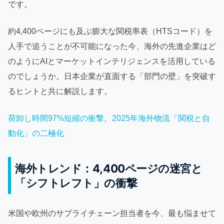
です。
約4,400ページにも及ぶ膨大な関税率表（HTSコード）を
人手で追うことが不可能になった今、海外の先進企業はど
のようにAIとマーケットインテリジェンスを活用している
のでしょうか。日本企業が直面する「部門の壁」を突破す
るヒントと共に解説します。
荷卸し時間97%短縮の衝撃。2025年海外物流「関税と自
動化」の二極化
海外トレンド：4,400ページの迷宮と
「シフトレフト」の衝撃
米国や欧州のサプライチェーン担当者を今、最も悩ませて