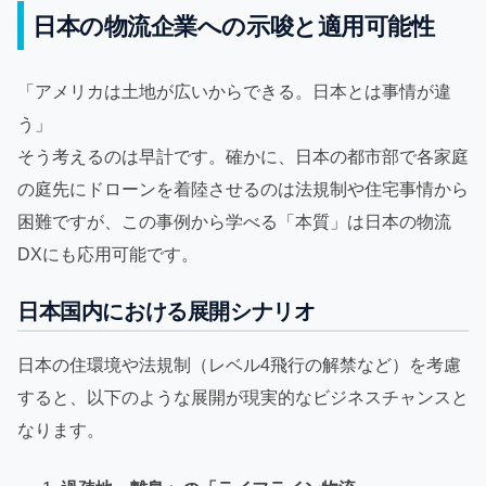
日本の物流企業への示唆と適用可能性
「アメリカは土地が広いからできる。日本とは事情が違
う」
そう考えるのは早計です。確かに、日本の都市部で各家庭
の庭先にドローンを着陸させるのは法規制や住宅事情から
困難ですが、この事例から学べる「本質」は日本の物流
DXにも応用可能です。
日本国内における展開シナリオ
日本の住環境や法規制（レベル4飛行の解禁など）を考慮
すると、以下のような展開が現実的なビジネスチャンスと
なります。