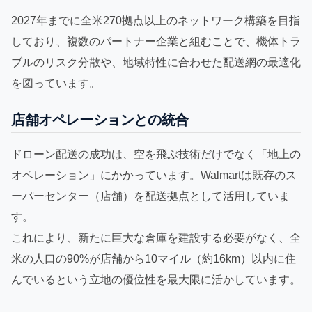
2027年までに全米270拠点以上のネットワーク構築を目指
しており、複数のパートナー企業と組むことで、機体トラ
ブルのリスク分散や、地域特性に合わせた配送網の最適化
を図っています。
店舗オペレーションとの統合
ドローン配送の成功は、空を飛ぶ技術だけでなく「地上の
オペレーション」にかかっています。Walmartは既存のス
ーパーセンター（店舗）を配送拠点として活用していま
す。
これにより、新たに巨大な倉庫を建設する必要がなく、全
米の人口の90%が店舗から10マイル（約16km）以内に住
んでいるという立地の優位性を最大限に活かしています。