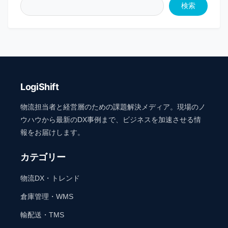
検索
LogiShift
物流担当者と経営層のための課題解決メディア。現場のノ
ウハウから最新のDX事例まで、ビジネスを加速させる情
報をお届けします。
カテゴリー
物流DX・トレンド
倉庫管理・WMS
輸配送・TMS