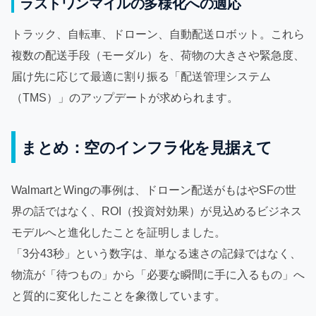
ラストワンマイルの多様化への適応
トラック、自転車、ドローン、自動配送ロボット。これら
複数の配送手段（モーダル）を、荷物の大きさや緊急度、
届け先に応じて最適に割り振る「配送管理システム
（TMS）」のアップデートが求められます。
まとめ：空のインフラ化を見据えて
WalmartとWingの事例は、ドローン配送がもはやSFの世
界の話ではなく、ROI（投資対効果）が見込めるビジネス
モデルへと進化したことを証明しました。
「3分43秒」という数字は、単なる速さの記録ではなく、
物流が「待つもの」から「必要な瞬間に手に入るもの」へ
と質的に変化したことを象徴しています。