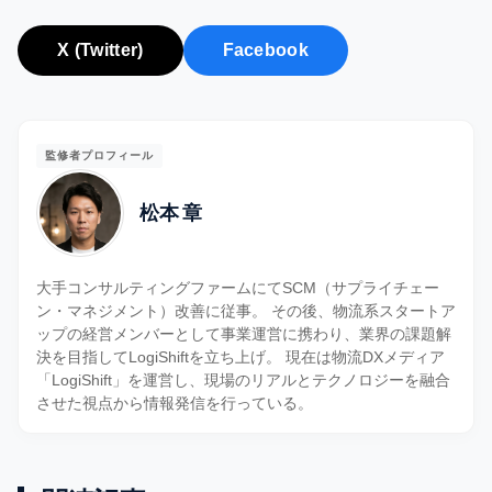
X (Twitter)
Facebook
監修者プロフィール
松本 章
大手コンサルティングファームにてSCM（サプライチェー
ン・マネジメント）改善に従事。 その後、物流系スタートア
ップの経営メンバーとして事業運営に携わり、業界の課題解
決を目指してLogiShiftを立ち上げ。 現在は物流DXメディア
「LogiShift」を運営し、現場のリアルとテクノロジーを融合
させた視点から情報発信を行っている。