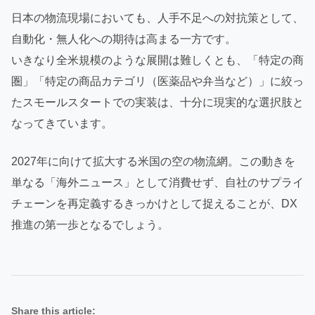
日本の物流現場においても、人手不足への対抗策として、
自動化・無人化への期待は高まる一方です。
いきなり全米規模のような展開は難しくとも、「特定の商
圏」「特定の商品カテゴリ（医薬品や弁当など）」に絞っ
たスモールスタートでの実装は、十分に現実的な選択肢と
なってきています。
2027年に向けて拡大する米国の空の物流網。この動きを
単なる「海外ニュース」として消費せず、自社のサプライ
チェーンを再定義するきっかけとして捉えることが、DX
推進の第一歩となるでしょう。
Share this article: