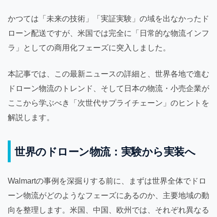
かつては「未来の技術」「実証実験」の域を出なかったド
ローン配送ですが、米国では完全に「日常的な物流インフ
ラ」としての商用化フェーズに突入しました。
本記事では、この最新ニュースの詳細と、世界各地で進む
ドローン物流のトレンド、そして日本の物流・小売企業が
ここから学ぶべき「次世代サプライチェーン」のヒントを
解説します。
世界のドローン物流：実験から実装へ
Walmartの事例を深掘りする前に、まずは世界全体でドロ
ーン物流がどのようなフェーズにあるのか、主要地域の動
向を整理します。米国、中国、欧州では、それぞれ異なる