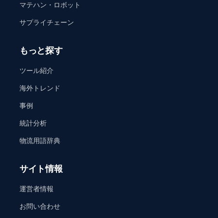
マテハン・ロボット
サプライチェーン
もっと探す
ツール紹介
海外トレンド
事例
統計分析
物流用語辞典
サイト情報
運営者情報
お問い合わせ