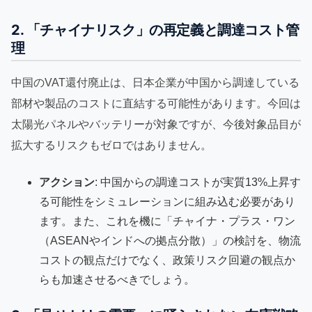
2. 「チャイナリスク」の再定義と調達コスト管
理
中国のVAT還付廃止は、日本企業が中国から調達している
部材や製品のコストに直結する可能性があります。今回は
太陽光パネルやバッテリーが対象ですが、今後対象品目が
拡大するリスクもゼロではありません。
アクション
: 中国からの調達コストが実質13%上昇す
る可能性をシミュレーションに組み込む必要があり
ます。また、これを機に「チャイナ・プラス・ワン
（ASEANやインドへの拠点分散）」の検討を、物流
コストの観点だけでなく、政策リスク回避の観点か
らも加速させるべきでしょう。