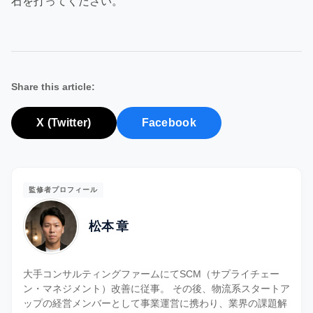
石を打ってください。
Share this article:
X (Twitter)
Facebook
監修者プロフィール
松本 章
大手コンサルティングファームにてSCM（サプライチェー
ン・マネジメント）改善に従事。 その後、物流系スタートア
ップの経営メンバーとして事業運営に携わり、業界の課題解