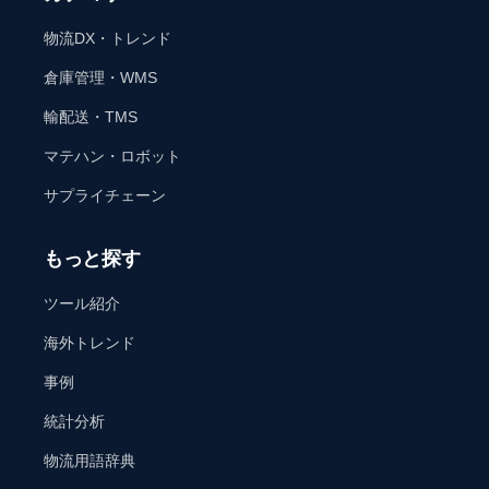
物流DX・トレンド
倉庫管理・WMS
輸配送・TMS
マテハン・ロボット
サプライチェーン
もっと探す
ツール紹介
海外トレンド
事例
統計分析
物流用語辞典