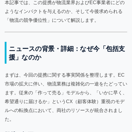
本記事では、この提携が物流業界およびEC事業者にどの
ようなインパクトを与えるのか、そして今後求められる
「物流の競争優位性」について解説します。
ニュースの背景・詳細：なぜ今「包括支
援」なのか
まずは、今回の提携に関する事実関係を整理します。EC
市場の拡大に伴い、物流業務は複雑化の一途をたどってい
ます。従来の「作って売る」モデルから、「いかに早く、
希望通りに届けるか」というCX（顧客体験）重視のモデ
ルへの転換点において、両社のリソースが統合されまし
た。