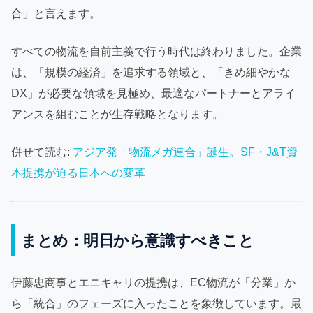
合」と言えます。
すべての物流を自前主義で行う時代は終わりました。企業
は、「規模の経済」を追求する領域と、「きめ細やかな
DX」が必要な領域を見極め、最適なパートナーとアライ
アンスを組むことが生存戦略となります。
併せて読む:
アジア発「物流メガ連合」誕生。SF・J&T資
本提携が迫る日本への変革
まとめ：明日から意識すべきこと
伊藤忠商事とエニキャリの提携は、EC物流が「分業」か
ら「統合」のフェーズに入ったことを象徴しています。最