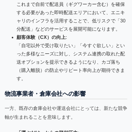
これまで自前で配送員（ギグワーカー含む）を確保
する必要があった即時配送エリアにおいて、エニキ
ャリのインフラを活用することで、低リスクで「30
分配送」などのサービスを展開可能になります。
顧客体験（CX）の向上
:
「自宅以外で受け取りたい」「今すぐ欲しい」とい
った多様なニーズに対し、システム連携の取れた配
送オプションを提示できるようになり、カゴ落ち
（購入離脱）の防止やリピート率向上が期待できま
す。
物流事業者・倉庫会社への影響
一方、既存の倉庫会社や運送会社にとっては、新たな競争
軸が生まれることを意味します。