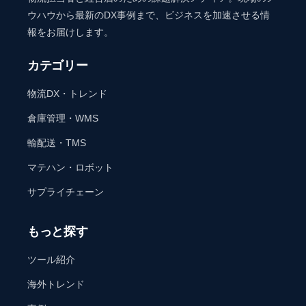
ウハウから最新のDX事例まで、ビジネスを加速させる情
報をお届けします。
カテゴリー
物流DX・トレンド
倉庫管理・WMS
輸配送・TMS
マテハン・ロボット
サプライチェーン
もっと探す
ツール紹介
海外トレンド