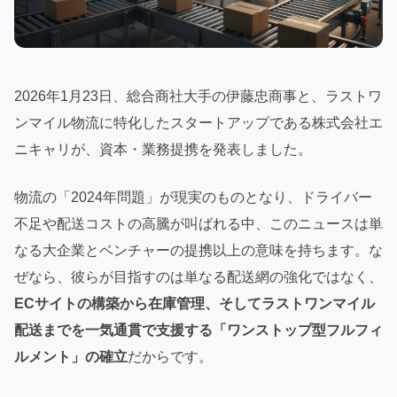
2026年1月23日、総合商社大手の伊藤忠商事と、ラストワ
ンマイル物流に特化したスタートアップである株式会社エ
ニキャリが、資本・業務提携を発表しました。
物流の「2024年問題」が現実のものとなり、ドライバー
不足や配送コストの高騰が叫ばれる中、このニュースは単
なる大企業とベンチャーの提携以上の意味を持ちます。な
ぜなら、彼らが目指すのは単なる配送網の強化ではなく、
ECサイトの構築から在庫管理、そしてラストワンマイル
配送までを一気通貫で支援する「ワンストップ型フルフィ
ルメント」の確立
だからです。