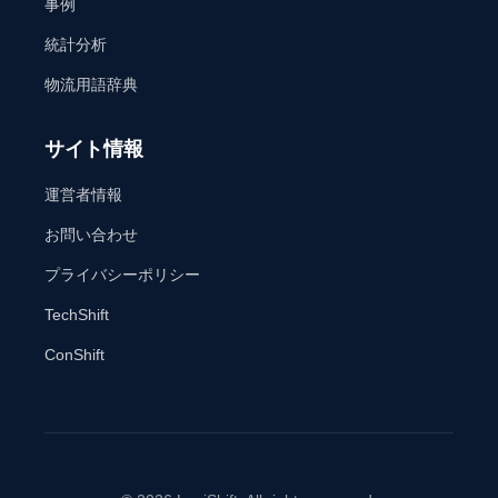
事例
統計分析
物流用語辞典
サイト情報
運営者情報
お問い合わせ
プライバシーポリシー
TechShift
ConShift