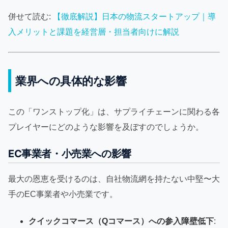
併せて読む:
【徹底解説】日本の物流スタートアップ｜導
入メリットと課題を経営層・担当者向けに解説
業界への具体的な影響
この「ワンストップ化」は、サプライチェーンに関わる各
プレイヤーにどのような影響を及ぼすのでしょうか。
EC事業者・小売業への影響
最大の恩恵を受けるのは、自社物流網を持たない中堅〜大
手のEC事業者や小売業です。
クイックコマース（Qコマース）への参入障壁低下
: