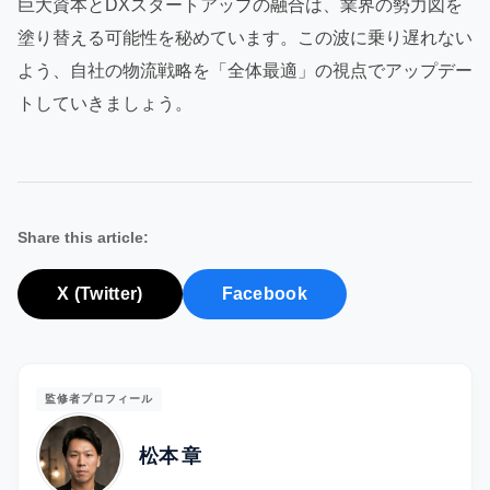
巨大資本とDXスタートアップの融合は、業界の勢力図を
塗り替える可能性を秘めています。この波に乗り遅れない
よう、自社の物流戦略を「全体最適」の視点でアップデー
トしていきましょう。
Share this article:
X (Twitter)
Facebook
監修者プロフィール
松本 章