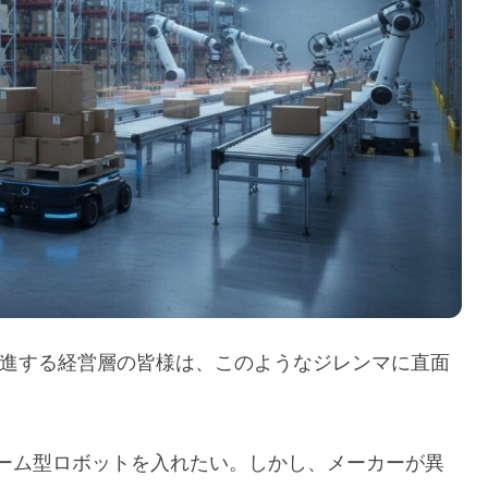
推進する経営層の皆様は、このようなジレンマに直面
アーム型ロボットを入れたい。しかし、メーカーが異