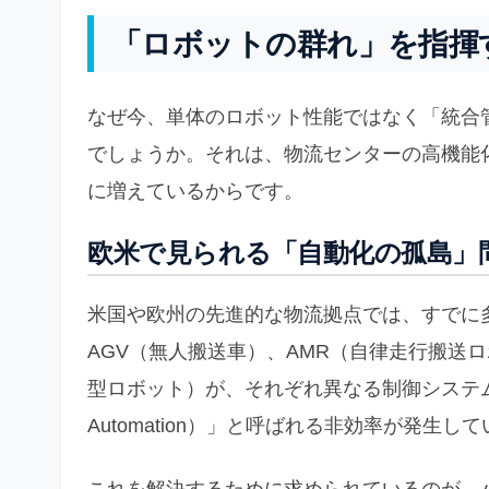
「ロボットの群れ」を指揮
なぜ今、単体のロボット性能ではなく「統合
でしょうか。それは、物流センターの高機能
に増えているからです。
欧米で見られる「自動化の孤島」
米国や欧州の先進的な物流拠点では、すでに
AGV（無人搬送車）、AMR（自律走行搬送
型ロボット）が、それぞれ異なる制御システムで動
Automation）」と呼ばれる非効率が発生し