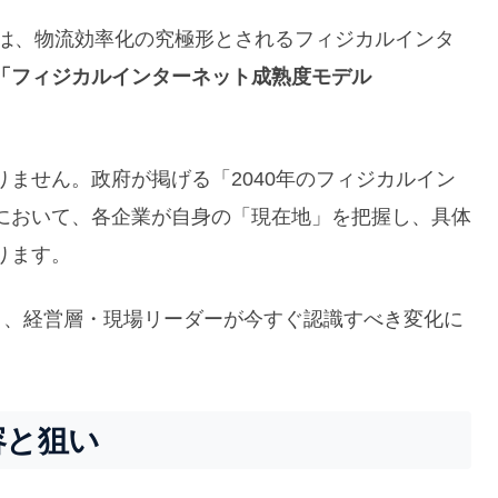
）は、物流効率化の究極形とされるフィジカルインタ
「フィジカルインターネット成熟度モデル
ません。政府が掲げる「2040年のフィジカルイン
において、各企業が自身の「現在地」を把握し、具体
ります。
と、経営層・現場リーダーが今すぐ認識すべき変化に
容と狙い