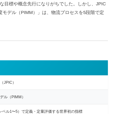
な目標や概念先行になりがちでした。しかし、JPIC
モデル（PIMM）」は、物流プロセスを5段階で定
JPIC）
デル（PIMM）
レベル1〜5）で定義・定量評価する世界初の指標