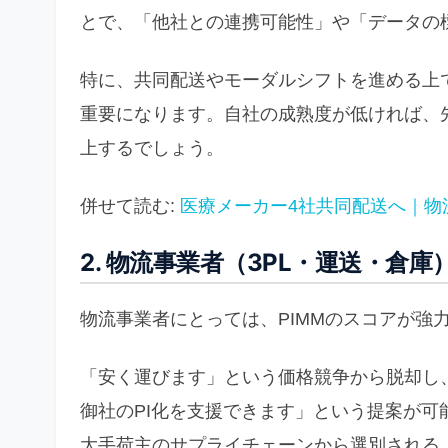
とで、「他社との連携可能性」や「データの
特に、共同配送やモーダルシフトを進める上
重要になります。自社の成熟度が低ければ、
上するでしょう。
併せて読む:
医療メーカー4社共同配送へ｜物
2. 物流事業者（3PL・運送・倉
物流事業者にとっては、PIMMのスコアが強
「安く運びます」という価格競争から脱却し、
御社のPI化を支援できます」という提案が
大手荷主のサプライチェーンから選別される