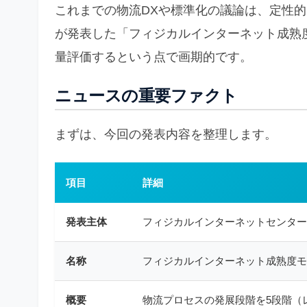
これまでの物流DXや標準化の議論は、定性的
が発表した「フィジカルインターネット成熟度
量評価するという点で画期的です。
ニュースの重要ファクト
まずは、今回の発表内容を整理します。
項目
詳細
発表主体
フィジカルインターネットセンター（
名称
フィジカルインターネット成熟度モ
概要
物流プロセスの発展段階を5段階（