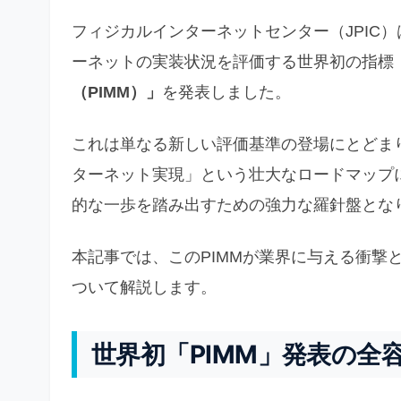
フィジカルインターネットセンター（JPIC
ーネットの実装状況を評価する世界初の指標
（PIMM）」
を発表しました。
これは単なる新しい評価基準の登場にとどまり
ターネット実現」という壮大なロードマップ
的な一歩を踏み出すための強力な羅針盤とな
本記事では、このPIMMが業界に与える衝撃
ついて解説します。
世界初「PIMM」発表の全