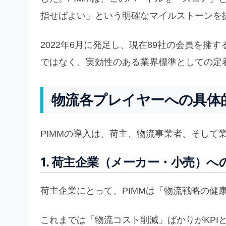
指せばよい」という明確なマイルストーンを
2022年6月に発足し、現在89社の会員を擁
ではなく、実効性のある業界標準としての定
物流各プレイヤーへの具体
PIMMの導入は、荷主、物流事業者、そして
1. 荷主企業（メーカー・小売）へ
荷主企業にとって、PIMMは「物流戦略の健
これまでは「物流コスト削減」ばかりがKPI