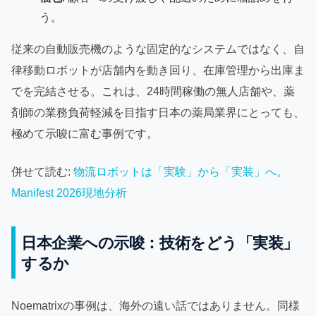
う。
従来の自動販売機のような固定的なシステムではなく、自
律移動ロボットが店舗内を動き回り、在庫管理から出庫ま
でを完結させる。これは、24時間稼働の無人店舗や、薬
剤師の業務負荷軽減を目指す日本の薬局業界にとっても、
極めて示唆に富む事例です。
併せて読む:
物流ロボットは「実験」から「実装」へ。
Manifest 2026現地分析
日本企業への示唆：技術をどう「実装」
するか
Noematrixの事例は、海外の遠い話ではありません。同様