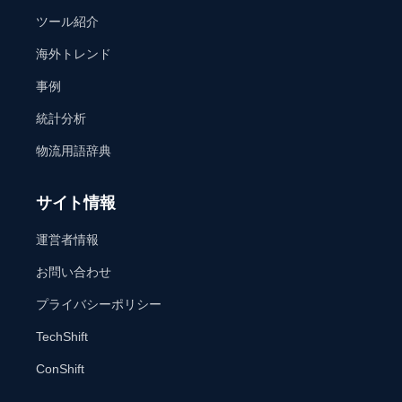
ツール紹介
海外トレンド
事例
統計分析
物流用語辞典
サイト情報
運営者情報
お問い合わせ
プライバシーポリシー
TechShift
ConShift