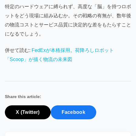
特定のハードウェアに縛られず、高度な「脳」を持つロボ
ットをどう現場に組み込むか。その戦略の有無が、数年後
の物流コストとサービス品質に決定的な差をもたらすこと
になるでしょう。
併せて読む:
FedExが本格採用。荷降ろしロボット
「Scoop」が描く物流の未来図
Share this article:
X (Twitter)
Facebook