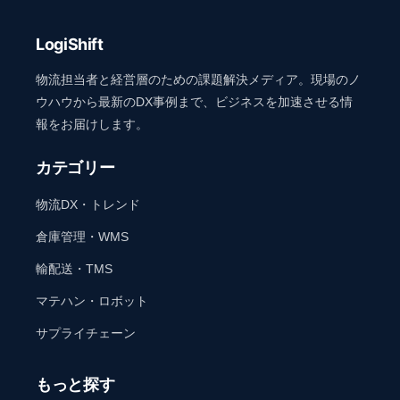
LogiShift
物流担当者と経営層のための課題解決メディア。現場のノ
ウハウから最新のDX事例まで、ビジネスを加速させる情
報をお届けします。
カテゴリー
物流DX・トレンド
倉庫管理・WMS
輸配送・TMS
マテハン・ロボット
サプライチェーン
もっと探す