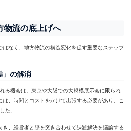
方物流の底上げへ
ではなく、地方物流の構造変化を促す重要なステップ
差」の解消
触れる機会は、東京や大阪での大規模展示会に限られ
には、時間とコストをかけて出張する必要があり、こ
ました。
向き、経営者と膝を突き合わせて課題解決を議論する