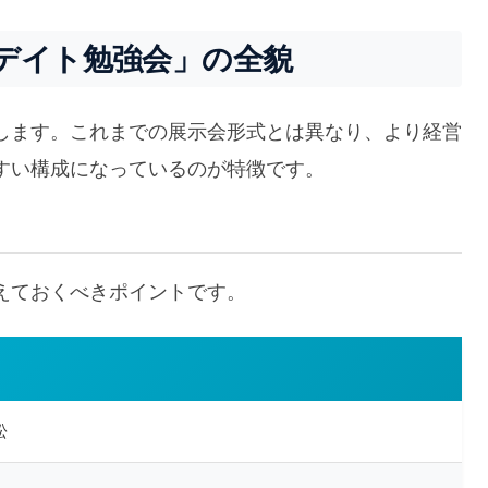
デイト勉強会」の全貌
します。これまでの展示会形式とは異なり、より経営
すい構成になっているのが特徴です。
えておくべきポイントです。
松