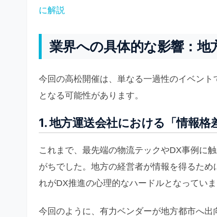
に解説
業界への具体的な影響：地
今回の高松開催は、単なる一過性のイベント
となる可能性があります。
1. 地方運送会社における「情報格
これまで、最先端の物流テックやDX事例に
がちでした。地方の経営者が情報を得るため
れがDX推進の心理的なハードルとなってい
今回のように、有力ベンダーが地方都市へ出