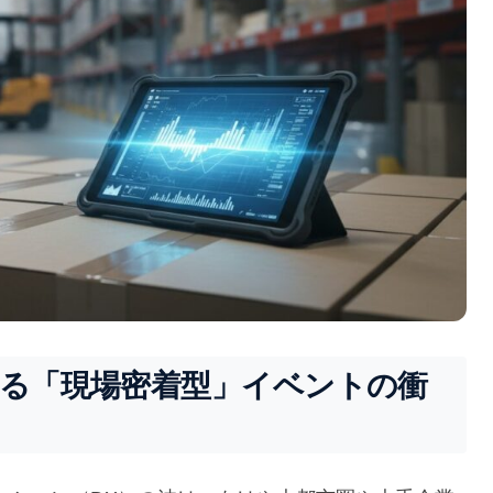
せる「現場密着型」イベントの衝