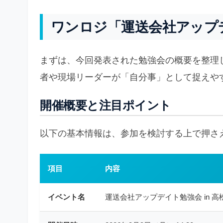
ワンロジ「運送会社アップ
まずは、今回発表された勉強会の概要を整理
者や現場リーダーが「自分事」として捉えや
開催概要と注目ポイント
以下の基本情報は、参加を検討する上で押さ
項目
内容
イベント名
運送会社アップデイト勉強会 in 高