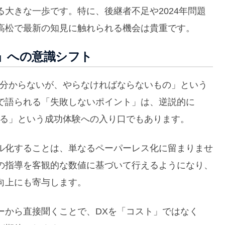
大きな一歩です。特に、後継者不足や2024年問題
高松で最新の知見に触れられる機会は貴重です。
革」への意識シフト
く分からないが、やらなければならないもの」という
で語られる「失敗しないポイント」は、逆説的に
なる」という成功体験への入り口でもあります。
ル化することは、単なるペーパーレス化に留まりませ
の指導を客観的な数値に基づいて行えるようになり、
向上にも寄与します。
ーから直接聞くことで、DXを「コスト」ではなく