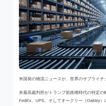
米国発の物流ニュースが、世界のサプライチ
米最高裁判所がトランプ前政権時代の特定の
FedEx、UPS、そしてオークリー（Oakl