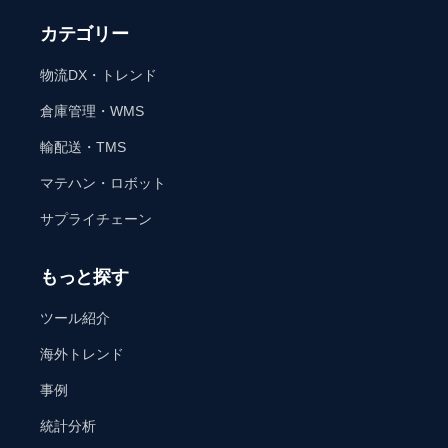
カテゴリー
物流DX・トレンド
倉庫管理・WMS
輸配送・TMS
マテハン・ロボット
サプライチェーン
もっと探す
ツール紹介
海外トレンド
事例
統計分析