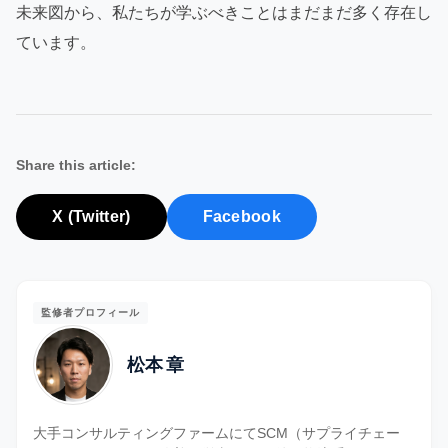
未来図から、私たちが学ぶべきことはまだまだ多く存在し
ています。
Share this article:
X (Twitter)
Facebook
監修者プロフィール
松本 章
大手コンサルティングファームにてSCM（サプライチェー