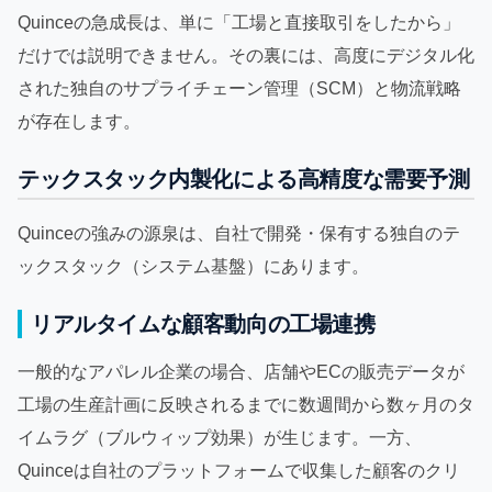
Quinceの急成長は、単に「工場と直接取引をしたから」
だけでは説明できません。その裏には、高度にデジタル化
された独自のサプライチェーン管理（SCM）と物流戦略
が存在します。
テックスタック内製化による高精度な需要予測
Quinceの強みの源泉は、自社で開発・保有する独自のテ
ックスタック（システム基盤）にあります。
リアルタイムな顧客動向の工場連携
一般的なアパレル企業の場合、店舗やECの販売データが
工場の生産計画に反映されるまでに数週間から数ヶ月のタ
イムラグ（ブルウィップ効果）が生じます。一方、
Quinceは自社のプラットフォームで収集した顧客のクリ