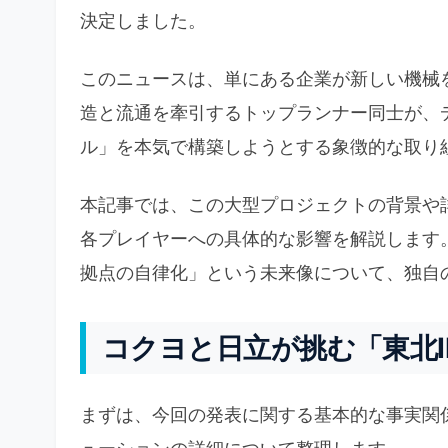
決定しました。
このニュースは、単にある企業が新しい機械
造と流通を牽引するトップランナー同士が、
ル」を本気で構築しようとする象徴的な取り
本記事では、この大型プロジェクトの背景や
各プレイヤーへの具体的な影響を解説します
拠点の自律化」という未来像について、独自
コクヨと日立が挑む「東北I
まずは、今回の発表に関する基本的な事実関