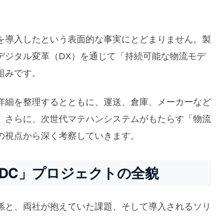
を導入したという表面的な事実にとどまりません。製
デジタル変革（DX）を通じて「持続可能な物流モデ
組みです。
詳細を整理するとともに、運送、倉庫、メーカーなど
。さらに、次世代マテハンシステムがもたらす「物流
の視点から深く考察していきます。
DC」プロジェクトの全貌
係と、両社が抱えていた課題、そして導入されるソリ