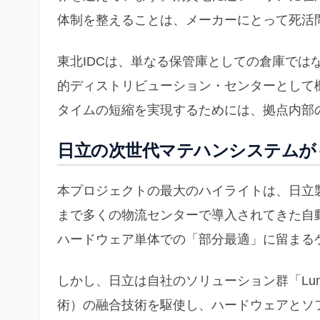
体制を整えることは、メーカーにとって死活
東北IDCは、単なる保管庫としての倉庫では
的ディストリビューション・センターとして
タイムの短縮を実現するためには、拠点内部
日立の次世代マテハンシステムがも
本プロジェクトの最大のハイライトは、日立
まで多くの物流センターで導入されてきた自
ハードウェア単体での「部分最適」に留まる
しかし、日立は自社のソリューション群「Lum
術）の融合技術を駆使し、ハードウェアとソ