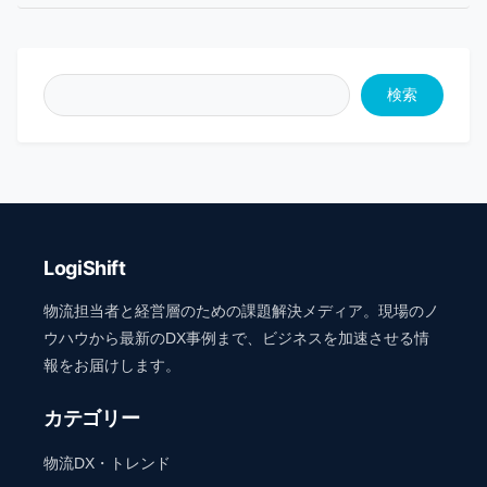
検索
LogiShift
物流担当者と経営層のための課題解決メディア。現場のノ
ウハウから最新のDX事例まで、ビジネスを加速させる情
報をお届けします。
カテゴリー
物流DX・トレンド