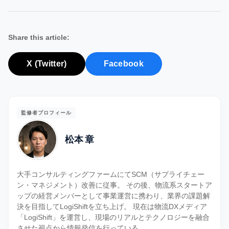
Share this article:
X (Twitter)
Facebook
監修者プロフィール
松本 章
大手コンサルティングファームにてSCM（サプライチェー
ン・マネジメント）改善に従事。 その後、物流系スタートア
ップの経営メンバーとして事業運営に携わり、業界の課題解
決を目指してLogiShiftを立ち上げ。 現在は物流DXメディア
「LogiShift」を運営し、現場のリアルとテクノロジーを融合
させた視点から情報発信を行っている。