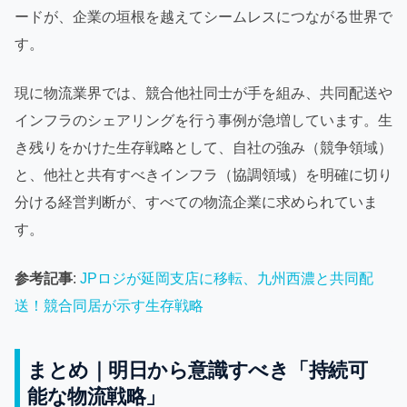
ードが、企業の垣根を越えてシームレスにつながる世界で
す。
現に物流業界では、競合他社同士が手を組み、共同配送や
インフラのシェアリングを行う事例が急増しています。生
き残りをかけた生存戦略として、自社の強み（競争領域）
と、他社と共有すべきインフラ（協調領域）を明確に切り
分ける経営判断が、すべての物流企業に求められていま
す。
参考記事
:
JPロジが延岡支店に移転、九州西濃と共同配
送！競合同居が示す生存戦略
まとめ｜明日から意識すべき「持続可
能な物流戦略」