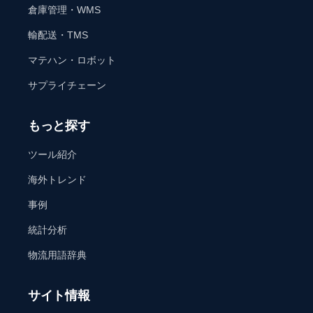
倉庫管理・WMS
輸配送・TMS
マテハン・ロボット
サプライチェーン
もっと探す
ツール紹介
海外トレンド
事例
統計分析
物流用語辞典
サイト情報