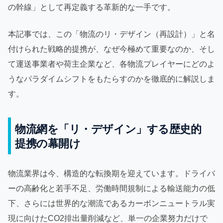
の幹線」として再定義する革新的な一手です。
本記事では、この「物流のリ・デザイン（再設計）」と名
付けられた戦略的提携が、なぜ今極めて重要なのか、そし
て運送事業者や荷主企業など、各物流プレイヤーにどのよ
うなパラダイムシフトをもたらすのかを徹底的に解説しま
す。
物流網を「リ・デザイン」する歴史的
提携の幕開け
物流業界は今、構造的な転換期を迎えています。ドライバ
ーの高齢化と若手不足、労働時間規制による輸送能力の低
下、さらには世界的な潮流であるカーボンニュートラル実
現に向けたCO2排出量削減など、単一の企業努力だけで