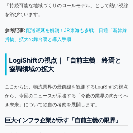
「持続可能な地域づくりのロールモデル」として熱い視線
を浴びています。
参考記事
:
配送遅延を解消！JR東海も参戦、日通「新幹線
貨物」拡大の舞台裏と導入手順
LogiShiftの視点｜「自前主義」終焉と
協調領域の拡大
ここからは、物流業界の最前線を観測するLogiShiftの視点
から、今回のニュースが示唆する「今後の業界の向かうべ
き未来」について独自の考察を展開します。
巨大インフラ企業が示す「自前主義の限界」