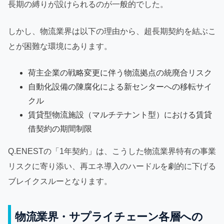
長期の縛りが設けられるのが一般的でした。
しかし、物流業界は以下の理由から、超長期契約を結ぶこ
とが困難な環境にあります。
荷主企業の戦略変更に伴う物流拠点の統廃合リスク
自動化設備の陳腐化による新センターへの移転サイ
クル
賃貸型物流施設（マルチテナント型）における賃貸
借契約の期間制限
Q.ENESTの「1年契約」は、こうした物流業界特有の事業
リスクに寄り添い、再エネ導入のハードルを劇的に下げる
ブレイクスルーとなります。
物流業界・サプライチェーン各層への