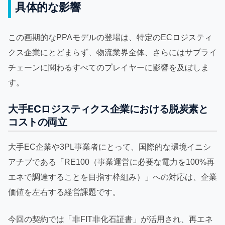
具体的な影響
この画期的なPPAモデルの登場は、特定のECロジスティ
クス企業にとどまらず、物流業界全体、さらにはサプライ
チェーンに関わるすべてのプレイヤーに影響を及ぼしま
す。
大手ECロジスティクス企業における脱炭素と
コストの両立
大手EC企業や3PL事業者にとって、国際的な環境イニシ
アチブである「RE100（事業運営に必要な電力を100%再
エネで調達することを目指す枠組み）」への対応は、企業
価値を左右する経営課題です。
今回の契約では「非FIT非化石証書」が活用され、再エネ