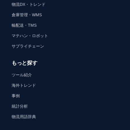
物流DX・トレンド
倉庫管理・WMS
輸配送・TMS
マテハン・ロボット
サプライチェーン
もっと探す
ツール紹介
海外トレンド
事例
統計分析
物流用語辞典