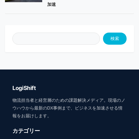
加速
検索
LogiShift
物流担当者と経営層のための課題解決メディア。現場のノ
ウハウから最新のDX事例まで、ビジネスを加速させる情
報をお届けします。
カテゴリー