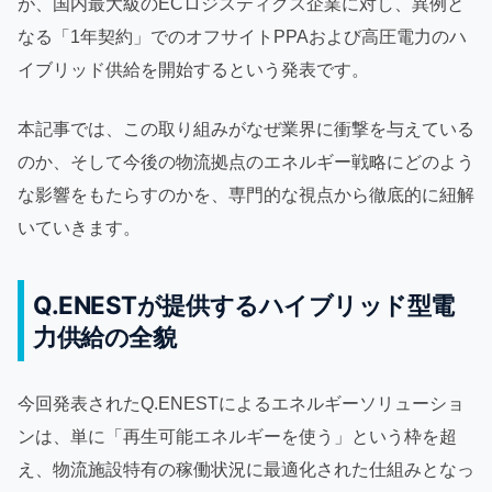
が、国内最大級のECロジスティクス企業に対し、異例と
なる「1年契約」でのオフサイトPPAおよび高圧電力のハ
イブリッド供給を開始するという発表です。
本記事では、この取り組みがなぜ業界に衝撃を与えている
のか、そして今後の物流拠点のエネルギー戦略にどのよう
な影響をもたらすのかを、専門的な視点から徹底的に紐解
いていきます。
Q.ENESTが提供するハイブリッド型電
力供給の全貌
今回発表されたQ.ENESTによるエネルギーソリューショ
ンは、単に「再生可能エネルギーを使う」という枠を超
え、物流施設特有の稼働状況に最適化された仕組みとなっ