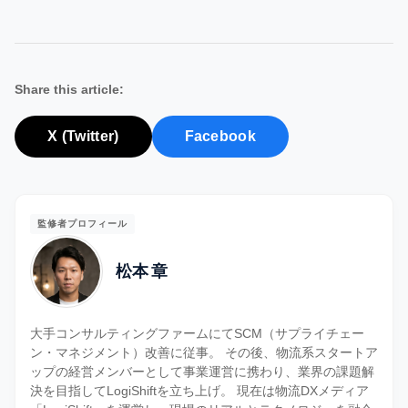
Share this article:
X (Twitter)
Facebook
監修者プロフィール
松本 章
大手コンサルティングファームにてSCM（サプライチェー
ン・マネジメント）改善に従事。 その後、物流系スタートア
ップの経営メンバーとして事業運営に携わり、業界の課題解
決を目指してLogiShiftを立ち上げ。 現在は物流DXメディア