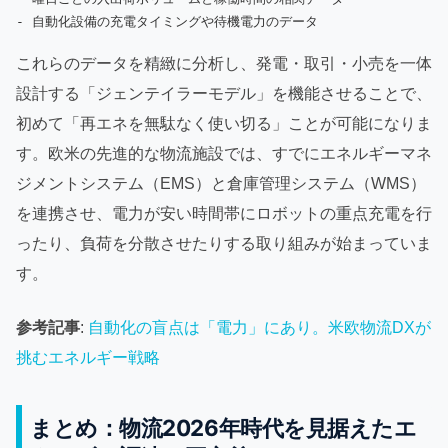
これらのデータを精緻に分析し、発電・取引・小売を一体
設計する「ジェンテイラーモデル」を機能させることで、
初めて「再エネを無駄なく使い切る」ことが可能になりま
す。欧米の先進的な物流施設では、すでにエネルギーマネ
ジメントシステム（EMS）と倉庫管理システム（WMS）
を連携させ、電力が安い時間帯にロボットの重点充電を行
ったり、負荷を分散させたりする取り組みが始まっていま
す。
参考記事
:
自動化の盲点は「電力」にあり。米欧物流DXが
挑むエネルギー戦略
まとめ：物流2026年時代を見据えたエ