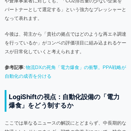
や倉庫事業者に対しても、「CO2排出量の少ない企業を
パートナーとして選定する」という強力なプレッシャーと
なって表れます。
今後は、荷主から「貴社の拠点ではどのような再エネ調達
を行っているか」がコンペの評価項目に組み込まれるケー
スが日常化していくと考えられます。
参考記事
:
物流DXの死角「電力爆食」の衝撃。PPA戦略が
自動化の成否を分ける
LogiShiftの視点：自動化設備の「電力
爆食」をどう制するか
ここでは単なるニュースの解説にとどまらず、中長期的な