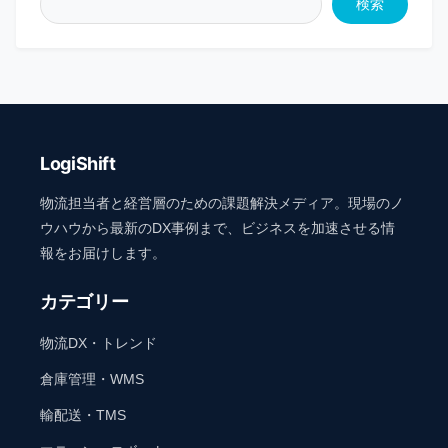
検索
LogiShift
物流担当者と経営層のための課題解決メディア。現場のノ
ウハウから最新のDX事例まで、ビジネスを加速させる情
報をお届けします。
カテゴリー
物流DX・トレンド
倉庫管理・WMS
輸配送・TMS