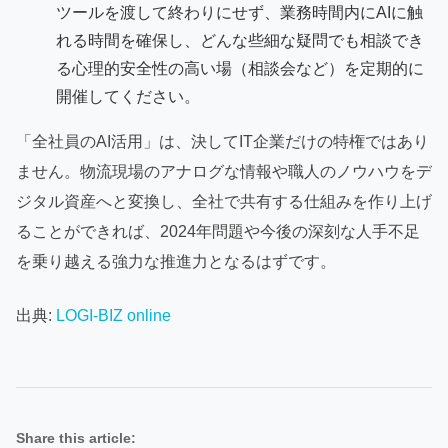
ツールを渡して終わりにせず、業務時間内にAIに触
れる時間を確保し、どんな些細な疑問でも相談でき
る心理的安全性の高い場（相談会など）を定期的に
開催してください。
「全社員のAI活用」は、決してIT企業だけの特権ではあり
ません。物流現場のアナログな情報や職人のノウハウをデ
ジタル資産へと変換し、全社で共有する仕組みを作り上げ
ることができれば、2024年問題や今後の深刻な人手不足
を乗り越える強力な推進力となるはずです。
出典:
LOGI-BIZ online
Share this article: