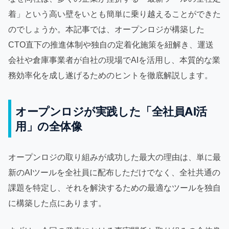
着」という高い壁をいとも簡単に乗り越えることができた
のでしょうか。本記事では、オープンロジが構築した
CTO直下の推進体制や独自の定着化施策を紐解き、運送
会社や倉庫事業者が自社の現場でAIを活用し、本質的な業
務効率化を成し遂げるためのヒントを徹底解説します。
オープンロジが実践した「全社員AI活
用」の全体像
オープンロジの取り組みが成功した最大の理由は、単に最
新のAIツールを全社員に配布しただけでなく、全社共通の
課題を特定し、それを解決するための最適なツールを独自
に構築した点にあります。