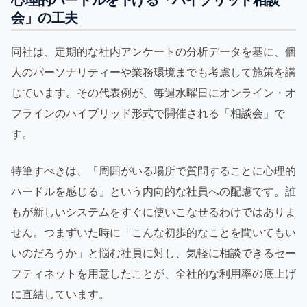
会」の工夫
同社は、定期的な社内アンケートの分析データを基に、個
人のパーソナリティーや業務環境までも考慮して施策を講
じています。その代表例が、毎週水曜日にオンライン・オ
フラインのハイブリッド形式で開催される「相談会」で
す。
特筆すべきは、「周囲がいる場所で質問することに心理的
ハードルを感じる」という内向的な社員への配慮です。誰
もが新しいシステムをすぐに使いこなせるわけではありま
せん。つまずいた時に「こんな初歩的なことを聞いてもい
いのだろうか」と悩む社員に対し、気軽に相談できるセー
フティネットを用意したことが、全社的な利用率の底上げ
に直結しています。