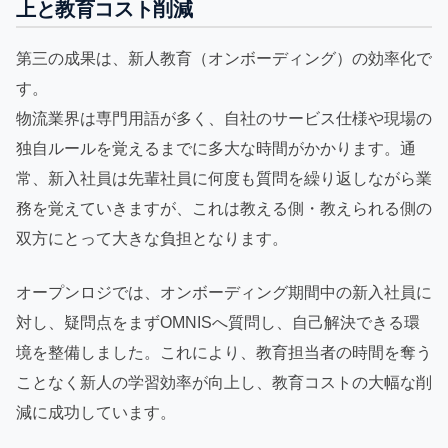
上と教育コスト削減
第三の成果は、新人教育（オンボーディング）の効率化で
す。
物流業界は専門用語が多く、自社のサービス仕様や現場の
独自ルールを覚えるまでに多大な時間がかかります。通
常、新入社員は先輩社員に何度も質問を繰り返しながら業
務を覚えていきますが、これは教える側・教えられる側の
双方にとって大きな負担となります。
オープンロジでは、オンボーディング期間中の新入社員に
対し、疑問点をまずOMNISへ質問し、自己解決できる環
境を整備しました。これにより、教育担当者の時間を奪う
ことなく新人の学習効率が向上し、教育コストの大幅な削
減に成功しています。