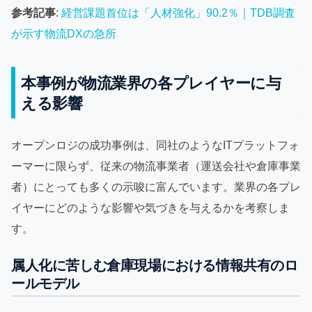
参考記事
:
経営課題首位は「人材強化」90.2％｜TDB調査
が示す物流DXの急所
本事例が物流業界の各プレイヤーに与
える影響
オープンロジの成功事例は、同社のようなITプラットフォ
ーマーに限らず、従来の物流事業者（運送会社や倉庫事業
者）にとっても多くの示唆に富んでいます。業界の各プレ
イヤーにどのような影響や気づきを与えるかを考察しま
す。
属人化に苦しむ倉庫現場における情報共有のロ
ールモデル