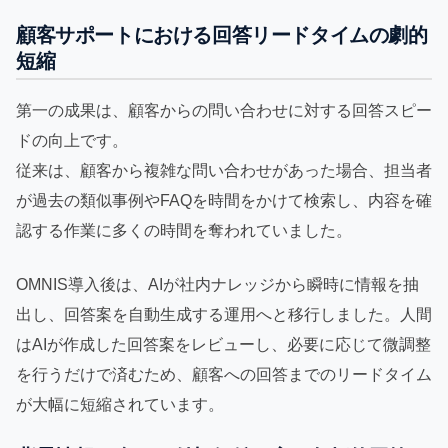
顧客サポートにおける回答リードタイムの劇的
短縮
第一の成果は、顧客からの問い合わせに対する回答スピー
ドの向上です。
従来は、顧客から複雑な問い合わせがあった場合、担当者
が過去の類似事例やFAQを時間をかけて検索し、内容を確
認する作業に多くの時間を奪われていました。
OMNIS導入後は、AIが社内ナレッジから瞬時に情報を抽
出し、回答案を自動生成する運用へと移行しました。人間
はAIが作成した回答案をレビューし、必要に応じて微調整
を行うだけで済むため、顧客への回答までのリードタイム
が大幅に短縮されています。