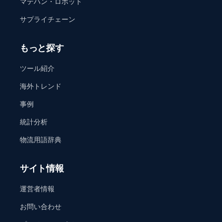
マテハン・ロボット
サプライチェーン
もっと探す
ツール紹介
海外トレンド
事例
統計分析
物流用語辞典
サイト情報
運営者情報
お問い合わせ