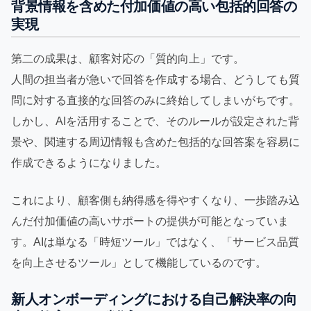
背景情報を含めた付加価値の高い包括的回答の
実現
第二の成果は、顧客対応の「質的向上」です。
人間の担当者が急いで回答を作成する場合、どうしても質
問に対する直接的な回答のみに終始してしまいがちです。
しかし、AIを活用することで、そのルールが設定された背
景や、関連する周辺情報も含めた包括的な回答案を容易に
作成できるようになりました。
これにより、顧客側も納得感を得やすくなり、一歩踏み込
んだ付加価値の高いサポートの提供が可能となっていま
す。AIは単なる「時短ツール」ではなく、「サービス品質
を向上させるツール」として機能しているのです。
新人オンボーディングにおける自己解決率の向