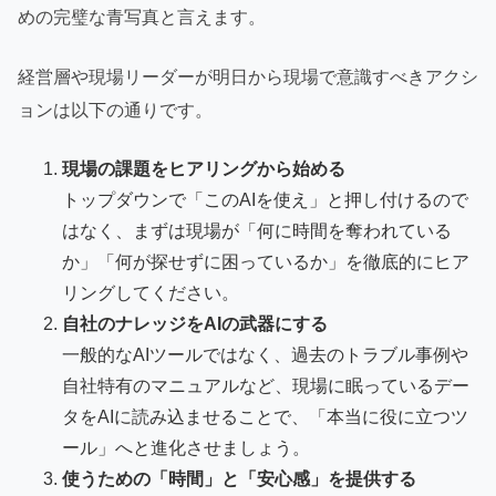
めの完璧な青写真と言えます。
経営層や現場リーダーが明日から現場で意識すべきアクシ
ョンは以下の通りです。
現場の課題をヒアリングから始める
トップダウンで「このAIを使え」と押し付けるので
はなく、まずは現場が「何に時間を奪われている
か」「何が探せずに困っているか」を徹底的にヒア
リングしてください。
自社のナレッジをAIの武器にする
一般的なAIツールではなく、過去のトラブル事例や
自社特有のマニュアルなど、現場に眠っているデー
タをAIに読み込ませることで、「本当に役に立つツ
ール」へと進化させましょう。
使うための「時間」と「安心感」を提供する