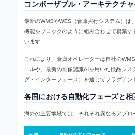
コンポーザブル・アーキテクチャ
最新のWMSやWES（倉庫実行システム）は
機能をブロックのように組み合わせて構築す
います。
これにより、倉庫オペレーターは自社のWMS
ールや、最新の画像認識AIを用いた検品シス
グ・インターフェース）を通じてプラグアン
各国における自動化フェーズと相
海外の主要地域では、それぞれ異なるアプロ
地域
自動化の主なフェーズ