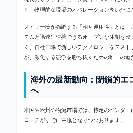
と、物理的な現場のオペレーションをいかに
メイリー氏が強調する「相互運用性」とは、
テムと迅速に連携できるオープンな体制を整
く、自社主導で新しいテクノロジーをテスト
が、激化する競争を勝ち抜くための唯一の道
海外の最新動向：閉鎖的エ
へ
米国や欧州の物流市場では、特定のベンダー
ローチがすでに主流となりつつあります。