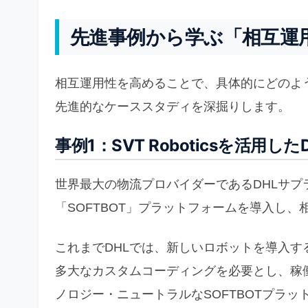
先進事例から学ぶ「相互運
相互運用性を高めることで、具体的にどのよ
先進的なケーススタディを深掘りします。
事例1：SVT Roboticsを活用し
世界最大の物流プロバイダーであるDHLサプライチ
「SOFTBOT」プラットフォームを導入し
これまでDHLでは、新しいロボットを導入す
多大なカスタムコーディングを必要とし、稼
ノロジー・ニュートラルなSOFTBOTプラ