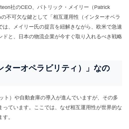
on社のCEO、パトリック・メイリー（Patrick
ための不可欠な鍵として「相互運用性（インターオペラ
では、メイリー氏の提言を紐解きながら、欧米で急速
ンドと、日本の物流企業が今すぐ取り入れるべき戦略
ンターオペラビリティ）」なの
ボット）や自動倉庫の導入が進んでいますが、その多
まっています。ここでは、なぜ相互運用性が世界的な
ます。