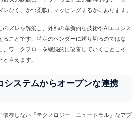
ズレなく、かつ柔軟にマッピングするかにあります。
このズレを解消し、外部の革新的な技術やAIエコシス
えることです。特定のベンダーに頼り切るのではな
し、ワークフローを継続的に改善していくことこそ
だと言えます。
コシステムからオープンな連携
に依存しない「テクノロジー・ニュートラル」なアプ