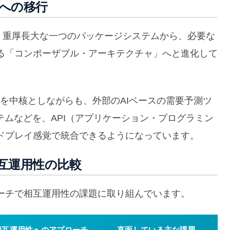
への移行
、重厚長大な一つのパッケージシステムから、必要な
る「コンポーザブル・アーキテクチャ」へと進化して
を中核としながらも、外部のAIベースの需要予測ツ
テムなどを、API（アプリケーション・プログラミン
ドプレイ感覚で統合できるようになっています。
互運用性の比較
ーチで相互運用性の課題に取り組んでいます。
相互運用性へのアプローチ
直面している主な課題