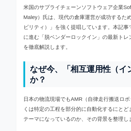
米国のサプライチェーンソフトウェア企業Softe
Maley）氏は、現代の倉庫運営が成功する
ビリティ）」を強く提唱しています。本記事
に進む「脱ベンダーロックイン」の最新トレ
を徹底解説します。
なぜ今、「相互運用性（イ
か？
日本の物流現場でもAMR（自律走行搬送ロ
くは特定の工程を部分的に自動化するにとど
テーマになっているのか、その背景を整理し