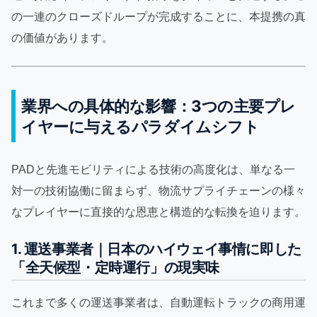
の一連のクローズドループが完成することに、本提携の真
の価値があります。
業界への具体的な影響：3つの主要プレ
イヤーに与えるパラダイムシフト
PADと先進モビリティによる技術の高度化は、単なる一
対一の技術協働に留まらず、物流サプライチェーンの様々
なプレイヤーに直接的な恩恵と構造的な転換を迫ります。
1. 運送事業者｜日本のハイウェイ事情に即した
「全天候型・定時運行」の現実味
これまで多くの運送事業者は、自動運転トラックの商用運