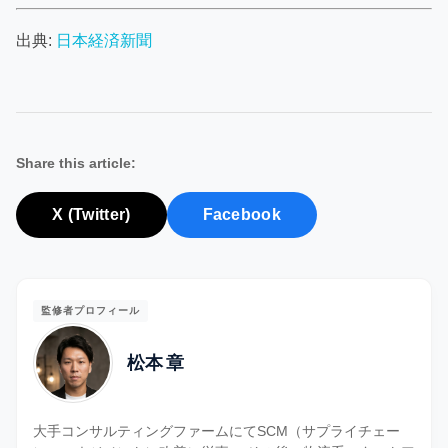
出典:
日本経済新聞
Share this article:
X (Twitter)
Facebook
監修者プロフィール
松本 章
大手コンサルティングファームにてSCM（サプライチェー