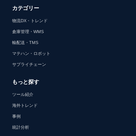
カテゴリー
物流DX・トレンド
倉庫管理・WMS
輸配送・TMS
マテハン・ロボット
サプライチェーン
もっと探す
ツール紹介
海外トレンド
事例
統計分析