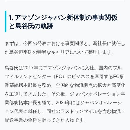
1. アマゾンジャパン新体制の事実関係
と島谷氏の軌跡
まずは、今回の発表における事実関係と、新社長に就任し
た島谷恒平氏の特異なキャリアについて整理します。
島谷氏は2017年にアマゾンジャパンに入社。国内のフル
フィルメントセンター（FC）のビジネスを牽引するFC事
業部統括本部長を務め、全国的な物流拠点の拡大と高度化
を主導してきました。その後、ジャパンオペレーション事
業部統括本部長を経て、2023年にはジャパンオペレーシ
ョン代表に就任し、同社のラストワンマイルを含む物流・
配送事業の全権を握ってきた人物です。