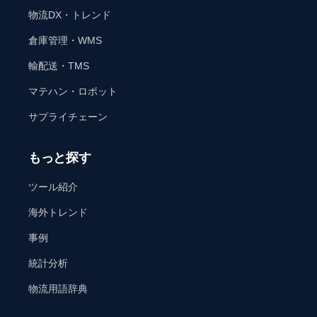
物流DX・トレンド
倉庫管理・WMS
輸配送・TMS
マテハン・ロボット
サプライチェーン
もっと探す
ツール紹介
海外トレンド
事例
統計分析
物流用語辞典