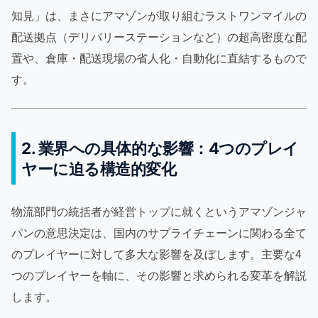
知見」は、まさにアマゾンが取り組むラストワンマイルの
配送拠点（デリバリーステーションなど）の超高密度な配
置や、倉庫・配送現場の省人化・自動化に直結するもので
す。
2. 業界への具体的な影響：4つのプレイ
ヤーに迫る構造的変化
物流部門の統括者が経営トップに就くというアマゾンジャ
パンの意思決定は、国内のサプライチェーンに関わる全て
のプレイヤーに対して多大な影響を及ぼします。主要な4
つのプレイヤーを軸に、その影響と求められる変革を解説
します。