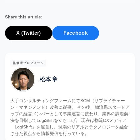
Share this article:
X (Twitter)
Facebook
監修者プロフィール
松本 章
大手コンサルティングファームにてSCM（サプライチェー
ン・マネジメント）改善に従事。 その後、物流系スタートア
ップの経営メンバーとして事業運営に携わり、業界の課題解
決を目指してLogiShiftを立ち上げ。 現在は物流DXメディア
「LogiShift」を運営し、現場のリアルとテクノロジーを融合
させた視点から情報発信を行っている。