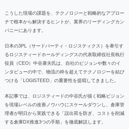
こうした現場の課題を、テクノロジーと戦略的なアプロー
チで根本から解決するヒントが、業界のリーディングカン
パニーにあります。
日本の3PL（サードパーティ・ロジスティクス）を牽引す
るロジスティードホールディングスの代表取締役社長執行
役員（CEO）中谷康夫氏は、自社のビジョンや数々のイ
ンタビューの中で、物流の枠を超えてテクノロジーを結び
つける「LOGISTEED」の重要性を提唱してきました。
本記事では、ロジスティードの中谷氏が描く戦略ビジョン
を現場レベルの改善ノウハウにスケールダウンし、倉庫管
理者が明日から実践できる「誤出荷を防ぎ、コストを削減
する倉庫DX推進3つの手順」を徹底解説します。