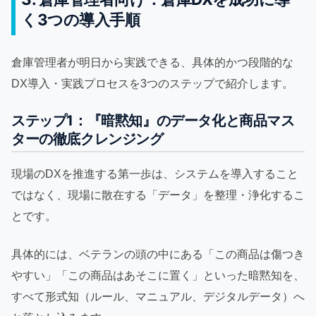
く3つの導入手順
倉庫管理者が明日から実践できる、具体的かつ段階的な
DX導入・実践プロセスを3つのステップで紹介します。
ステップ1：『暗黙知』のデータ化と商品マス
ターの徹底クレンジング
現場のDXを推進する第一歩は、システムを導入すること
ではなく、現場に散在する「データ」を整理・浄化するこ
とです。
具体的には、ベテランの頭の中にある「この商品は傷つき
やすい」「この商品はあそこに置く」といった暗黙知を、
すべて形式知（ルール、マニュアル、デジタルデータ）へ