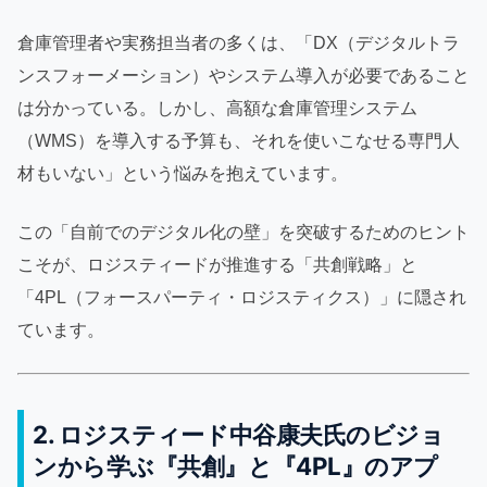
倉庫管理者や実務担当者の多くは、「DX（デジタルトラ
ンスフォーメーション）やシステム導入が必要であること
は分かっている。しかし、高額な倉庫管理システム
（WMS）を導入する予算も、それを使いこなせる専門人
材もいない」という悩みを抱えています。
この「自前でのデジタル化の壁」を突破するためのヒント
こそが、ロジスティードが推進する「共創戦略」と
「4PL（フォースパーティ・ロジスティクス）」に隠され
ています。
2. ロジスティード中谷康夫氏のビジョ
ンから学ぶ『共創』と『4PL』のアプ