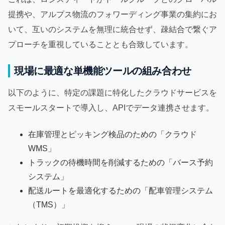
提携や、アルプス物流のフォワーディング事業の集約にお
いて、互いのシステムを無理に統合せず、疎結合で繋ぐア
プローチを重視していることとも合致しています。
現場に最適な単機能ツールの組み合わせ
以下のように、特定の課題に特化したクラウドサービスを
スモールスタートで導入し、APIでデータ連携させます。
在庫管理とピッキング検品のための「クラウド
WMS」
トラックの待機時間を削減するための「バース予約
システム」
配送ルートを最適化するための「配車管理システム
（TMS）」