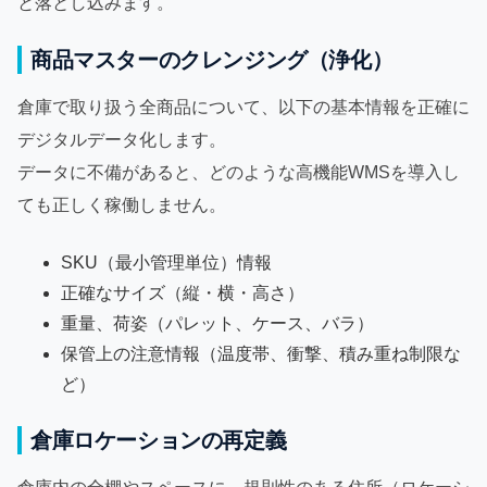
と落とし込みます。
商品マスターのクレンジング（浄化）
倉庫で取り扱う全商品について、以下の基本情報を正確に
デジタルデータ化します。
データに不備があると、どのような高機能WMSを導入し
ても正しく稼働しません。
SKU（最小管理単位）情報
正確なサイズ（縦・横・高さ）
重量、荷姿（パレット、ケース、バラ）
保管上の注意情報（温度帯、衝撃、積み重ね制限な
ど）
倉庫ロケーションの再定義