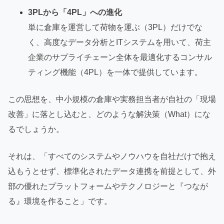
3PLから「4PL」への進化
単に倉庫を運営して荷物を運ぶ（3PL）だけでな
く、高度なデータ分析とITシステムを用いて、荷主
企業のサプライチェーン全体を最適化するコンサル
ティング機能（4PL）を一体で提供しています。
この思想を、中小規模の倉庫や実務担当者が自社の「現場
改善」に落とし込むと、どのような解決策（What）にな
るでしょうか。
それは、「すべてのシステムやノウハウを自社だけで抱え
込もうとせず、標準化されたデータ連携を前提として、外
部の優れたプラットフォームやテクノロジーと『つなが
る』環境を作ること」です。