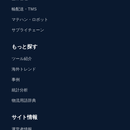
輸配送・TMS
マテハン・ロボット
サプライチェーン
もっと探す
ツール紹介
海外トレンド
事例
統計分析
物流用語辞典
サイト情報
運営者情報