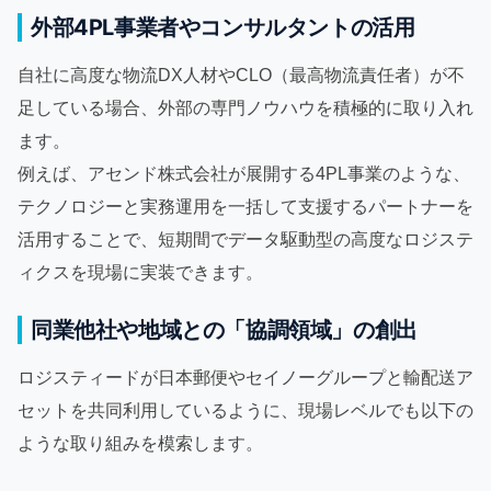
外部4PL事業者やコンサルタントの活用
自社に高度な物流DX人材やCLO（最高物流責任者）が不
足している場合、外部の専門ノウハウを積極的に取り入れ
ます。
例えば、アセンド株式会社が展開する4PL事業のような、
テクノロジーと実務運用を一括して支援するパートナーを
活用することで、短期間でデータ駆動型の高度なロジステ
ィクスを現場に実装できます。
同業他社や地域との「協調領域」の創出
ロジスティードが日本郵便やセイノーグループと輸配送ア
セットを共同利用しているように、現場レベルでも以下の
ような取り組みを模索します。