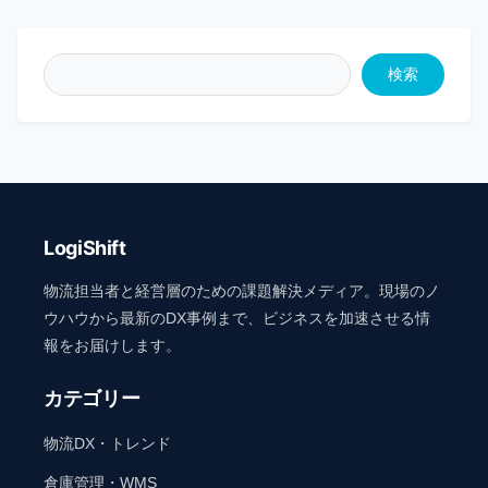
検索
LogiShift
物流担当者と経営層のための課題解決メディア。現場のノ
ウハウから最新のDX事例まで、ビジネスを加速させる情
報をお届けします。
カテゴリー
物流DX・トレンド
倉庫管理・WMS