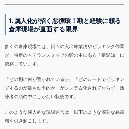
1. 属人化が招く悪循環！勘と経験に頼る
倉庫現場が直面する限界
多くの倉庫現場では、日々の入出庫業務やピッキング作業
が、特定のベテランスタッフの頭の中にある「暗黙知」に
依存しています。
「どの棚に何が置かれているか」「どのルートでピッキン
グするのが最も効率的か」がシステム化されておらず、熟
練者の頭の中にしかない状態です。
このような属人的な現場運営は、以下のような深刻な悪循
環を引き起こします。