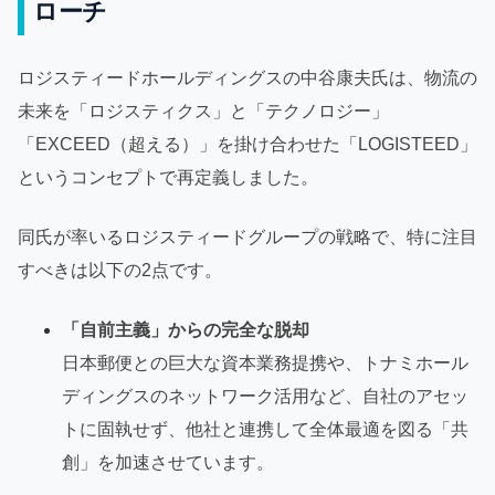
ローチ
ロジスティードホールディングスの中谷康夫氏は、物流の
未来を「ロジスティクス」と「テクノロジー」
「EXCEED（超える）」を掛け合わせた「LOGISTEED」
というコンセプトで再定義しました。
同氏が率いるロジスティードグループの戦略で、特に注目
すべきは以下の2点です。
「自前主義」からの完全な脱却
日本郵便との巨大な資本業務提携や、トナミホール
ディングスのネットワーク活用など、自社のアセッ
トに固執せず、他社と連携して全体最適を図る「共
創」を加速させています。