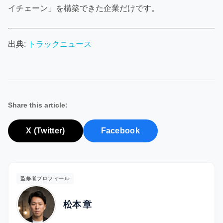
イチェーン」を構築できた企業だけです。
出典:
トラックニュース
Share this article:
X (Twitter)
Facebook
監修者プロフィール
松本 章