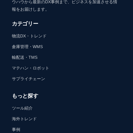
ウハウから最新のDX事例まで、ビジネスを加速させる情
報をお届けします。
カテゴリー
物流DX・トレンド
倉庫管理・WMS
輸配送・TMS
マテハン・ロボット
サプライチェーン
もっと探す
ツール紹介
海外トレンド
事例