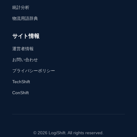
統計分析
物流用語辞典
サイト情報
運営者情報
お問い合わせ
プライバシーポリシー
TechShift
ConShift
© 2026 LogiShift. All rights reserved.