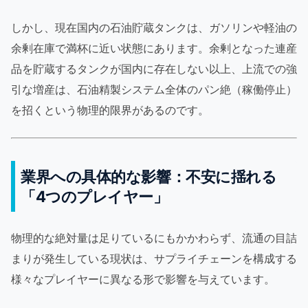
しかし、現在国内の石油貯蔵タンクは、ガソリンや軽油の
余剰在庫で満杯に近い状態にあります。余剰となった連産
品を貯蔵するタンクが国内に存在しない以上、上流での強
引な増産は、石油精製システム全体のパン絶（稼働停止）
を招くという物理的限界があるのです。
業界への具体的な影響：不安に揺れる
「4つのプレイヤー」
物理的な絶対量は足りているにもかかわらず、流通の目詰
まりが発生している現状は、サプライチェーンを構成する
様々なプレイヤーに異なる形で影響を与えています。