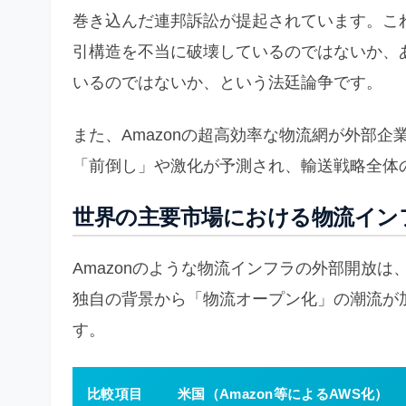
巻き込んだ連邦訴訟が提起されています。こ
引構造を不当に破壊しているのではないか、
いるのではないか、という法廷論争です。
また、Amazonの超高効率な物流網が外部
「前倒し」や激化が予測され、輸送戦略全体
世界の主要市場における物流イン
Amazonのような物流インフラの外部開放
独自の背景から「物流オープン化」の潮流が
す。
比較項目
米国（Amazon等によるAWS化）