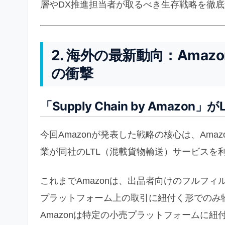
層やDX推進担当者が取るべき生存戦略を徹
2. 海外の最新動向：Ama
の衝撃
「Supply Chain by Amazo
今回Amazonが発表した戦略の核心は、Am
業が同社のLTL（混載貨物輸送）サービスを
これまでAmazonは、出品者向けのフルフィルメント
プラットフォーム上の取引に紐付く形でのみ
Amazonは特定の小売プラットフォームに