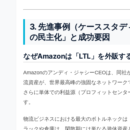
3. 先進事例（ケーススタデ
の民主化」と成功要因
なぜAmazonは「LTL」を外
Amazonのアンディ・ジャシーCEOは、
流資産が、世界最高峰の強固なネットワーク
さらに単体での利益源（プロフィットセンタ
す。
物流ビジネスにおける最大のボトルネックは
ラックや倉庫は、閑散期には単なる遊休資産