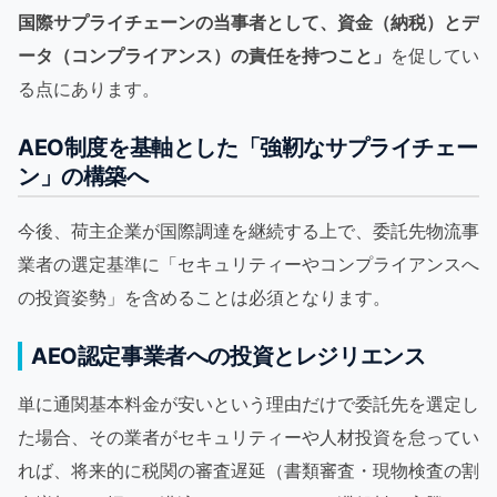
国際サプライチェーンの当事者として、資金（納税）とデ
ータ（コンプライアンス）の責任を持つこと」
を促してい
る点にあります。
AEO制度を基軸とした「強靭なサプライチェー
ン」の構築へ
今後、荷主企業が国際調達を継続する上で、委託先物流事
業者の選定基準に「セキュリティーやコンプライアンスへ
の投資姿勢」を含めることは必須となります。
AEO認定事業者への投資とレジリエンス
単に通関基本料金が安いという理由だけで委託先を選定し
た場合、その業者がセキュリティーや人材投資を怠ってい
れば、将来的に税関の審査遅延（書類審査・現物検査の割