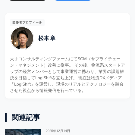
監修者プロフィール
松本 章
大手コンサルティングファームにてSCM（サプライチェー
ン・マネジメント）改善に従事。 その後、物流系スタートア
ップの経営メンバーとして事業運営に携わり、業界の課題解
決を目指してLogiShiftを立ち上げ。 現在は物流DXメディア
「LogiShift」を運営し、現場のリアルとテクノロジーを融合
させた視点から情報発信を行っている。
関連記事
2025年12月14日