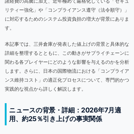
諸経費の高騰に加え、近年極めて厳格化している「セキュ
リティー強化」や「コンプライアンス遵守（法令順守）」
に対応するためのシステム投資負担の増大が背景にありま
す。
本記事では、三井倉庫が発表した値上げの背景と具体的な
詳細を整理するとともに、この動きがサプライチェーンに
関わる各プレイヤーにどのような影響を与えるのかを分析
します。さらに、日本の国際物流における「コンプライア
ンス維持コスト」の適正化プロセスについて、専門的かつ
実践的な視点から詳しく解説します。
ニュースの背景・詳細：2026年7月適
用、約25％引き上げの事実関係