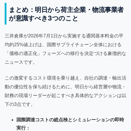
まとめ：明日から荷主企業・物流事業者
が意識すべき3つのこと
三井倉庫が2026年7月1日から実施する通関基本料金の平
均約25%値上げは、国際サプライチェーン全体における
「価格の適正化」フェーズへの移行を決定づける象徴的な
ニュースです。
この激変するコスト環境を乗り越え、自社の調達・輸出活
動の優位性を保ち続けるために、明日から経営層や物流・
財務の現場リーダーが起こすべき具体的なアクションは以
下の3点です。
国際調達コストの総点検とシミュレーションの即時
実行：