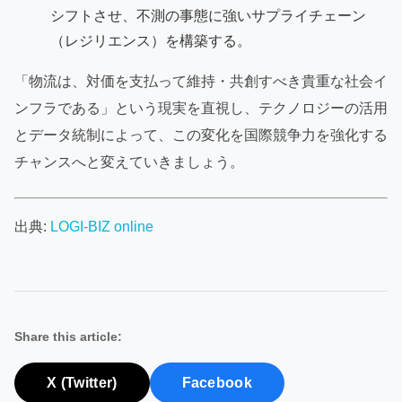
シフトさせ、不測の事態に強いサプライチェーン
（レジリエンス）を構築する。
「物流は、対価を支払って維持・共創すべき貴重な社会イ
ンフラである」という現実を直視し、テクノロジーの活用
とデータ統制によって、この変化を国際競争力を強化する
チャンスへと変えていきましょう。
出典:
LOGI-BIZ online
Share this article:
X (Twitter)
Facebook