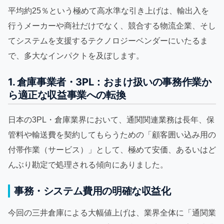
平均約25％という極めて高水準な引き上げは、輸出入を
行うメーカーや商社だけでなく、競合する物流企業、そし
てシステムを支援するテクノロジーベンダーにいたるま
で、多大なインパクトを及ぼします。
1. 倉庫事業者・3PL：おまけ扱いの事務作業か
ら適正な収益事業への転換
日本の3PL・倉庫業界において、通関関連業務は長年、保
管料や輸送費を契約してもらうための「顧客囲い込み用の
付帯作業（サービス）」として、極めて安価、あるいはど
んぶり勘定で処理される傾向にありました。
事務・システム費用の明確な収益化
今回の三井倉庫による大幅値上げは、業界全体に「通関業