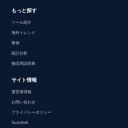
もっと探す
ツール紹介
海外トレンド
事例
統計分析
物流用語辞典
サイト情報
運営者情報
お問い合わせ
プライバシーポリシー
TechShift