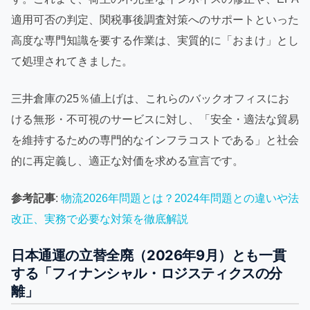
適用可否の判定、関税事後調査対策へのサポートといった
高度な専門知識を要する作業は、実質的に「おまけ」とし
て処理されてきました。
三井倉庫の25％値上げは、これらのバックオフィスにお
ける無形・不可視のサービスに対し、「安全・適法な貿易
を維持するための専門的なインフラコストである」と社会
的に再定義し、適正な対価を求める宣言です。
参考記事
:
物流2026年問題とは？2024年問題との違いや法
改正、実務で必要な対策を徹底解説
日本通運の立替全廃（2026年9月）とも一貫
する「フィナンシャル・ロジスティクスの分
離」