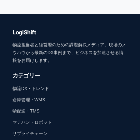
LogiShift
物流担当者と経営層のための課題解決メディア。現場のノ
ウハウから最新のDX事例まで、ビジネスを加速させる情
報をお届けします。
カテゴリー
物流DX・トレンド
倉庫管理・WMS
輸配送・TMS
マテハン・ロボット
サプライチェーン