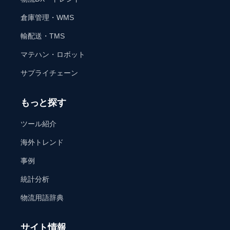
倉庫管理・WMS
輸配送・TMS
マテハン・ロボット
サプライチェーン
もっと探す
ツール紹介
海外トレンド
事例
統計分析
物流用語辞典
サイト情報