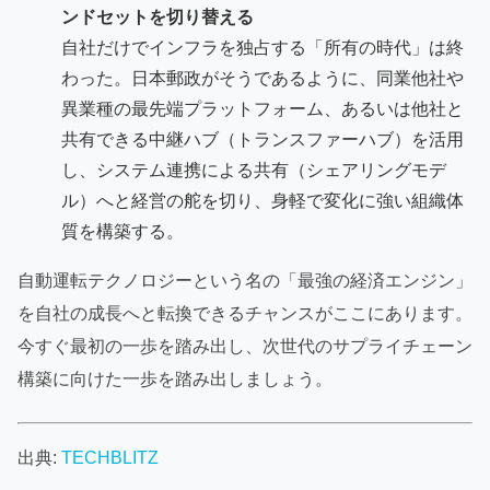
ンドセットを切り替える
自社だけでインフラを独占する「所有の時代」は終
わった。日本郵政がそうであるように、同業他社や
異業種の最先端プラットフォーム、あるいは他社と
共有できる中継ハブ（トランスファーハブ）を活用
し、システム連携による共有（シェアリングモデ
ル）へと経営の舵を切り、身軽で変化に強い組織体
質を構築する。
自動運転テクノロジーという名の「最強の経済エンジン」
を自社の成長へと転換できるチャンスがここにあります。
今すぐ最初の一歩を踏み出し、次世代のサプライチェーン
構築に向けた一歩を踏み出しましょう。
出典:
TECHBLITZ