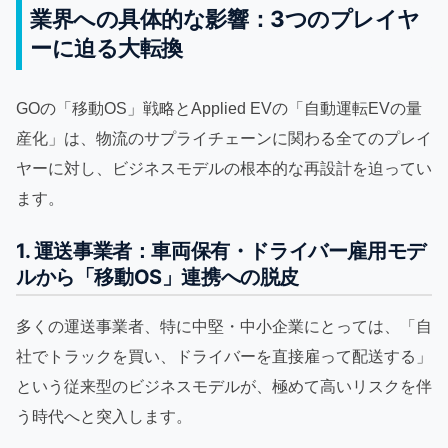
業界への具体的な影響：3つのプレイヤ
ーに迫る大転換
GOの「移動OS」戦略とApplied EVの「自動運転EVの量
産化」は、物流のサプライチェーンに関わる全てのプレイ
ヤーに対し、ビジネスモデルの根本的な再設計を迫ってい
ます。
1. 運送事業者：車両保有・ドライバー雇用モデ
ルから「移動OS」連携への脱皮
多くの運送事業者、特に中堅・中小企業にとっては、「自
社でトラックを買い、ドライバーを直接雇って配送する」
という従来型のビジネスモデルが、極めて高いリスクを伴
う時代へと突入します。