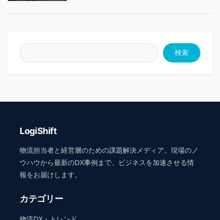
検索
LogiShift
物流担当者と経営層のための課題解決メディア。現場のノ
ウハウから最新のDX事例まで、ビジネスを加速させる情
報をお届けします。
カテゴリー
物流DX・トレンド