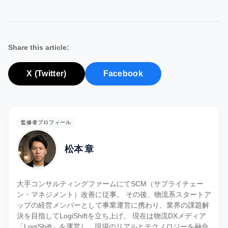
Share this article:
X (Twitter)
Facebook
監修者プロフィール
松本 章
大手コンサルティングファームにてSCM（サプライチェー
ン・マネジメント）改善に従事。 その後、物流系スタートア
ップの経営メンバーとして事業運営に携わり、業界の課題解
決を目指してLogiShiftを立ち上げ。 現在は物流DXメディア
「LogiShift」を運営し、現場のリアルとテクノロジーを融合