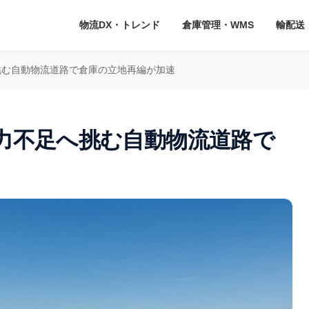
物流DX・トレンド
倉庫管理・WMS
輸配送
挑む自動物流道路で倉庫の立地再編が加速
力不足へ挑む自動物流道路で