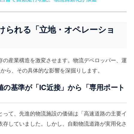
けられる「立地・オペレーショ
存の産業構造を激変させます。物流デベロッパー、運
点から、その具体的な影響を深掘りします。
価値の基準が「IC近接」から「専用ポート
とって、先進的物流施設の価値は「高速道路の主要イ
に依存していました。しかし、自動物流道路が実用化さ