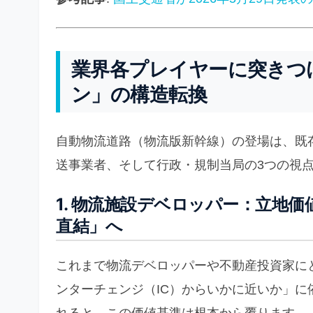
業界各プレイヤーに突きつ
ン」の構造転換
自動物流道路（物流版新幹線）の登場は、既
送事業者、そして行政・規制当局の3つの視
1. 物流施設デベロッパー：立地
直結」へ
これまで物流デベロッパーや不動産投資家に
ンターチェンジ（IC）からいかに近いか」