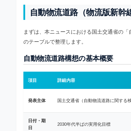
自動物流道路（物流版新幹
まずは、本ニュースにおける国土交通省の「自
のテーブルで整理します。
自動物流道路構想の基本概要
項目
詳細内容
発表主体
国土交通省（自動物流道路に関する
日付・期
2030年代半ばの実用化目標
日