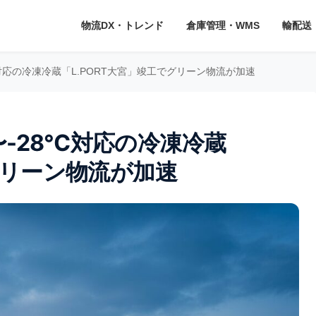
物流DX・トレンド
倉庫管理・WMS
輸配送
対応の冷凍冷蔵「L.PORT大宮」竣工でグリーン物流が加速
-28℃対応の冷凍冷蔵
グリーン物流が加速