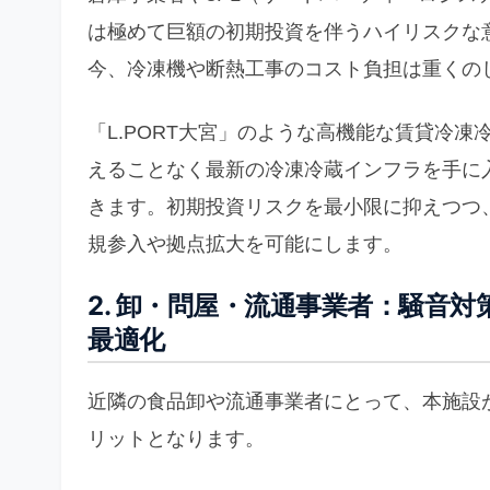
は極めて巨額の初期投資を伴うハイリスクな
今、冷凍機や断熱工事のコスト負担は重くの
「L.PORT大宮」のような高機能な賃貸冷
えることなく最新の冷凍冷蔵インフラを手に
きます。初期投資リスクを最小限に抑えつつ、
規参入や拠点拡大を可能にします。
2. 卸・問屋・流通事業者：騒音
最適化
近隣の食品卸や流通事業者にとって、本施設
リットとなります。