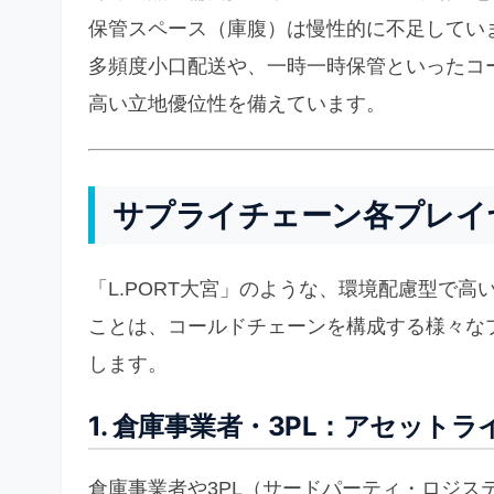
保管スペース（庫腹）は慢性的に不足してい
多頻度小口配送や、一時一時保管といったコ
高い立地優位性を備えています。
サプライチェーン各プレイ
「L.PORT大宮」のような、環境配慮型で
ことは、コールドチェーンを構成する様々な
します。
1. 倉庫事業者・3PL：アセット
倉庫事業者や3PL（サードパーティ・ロジス