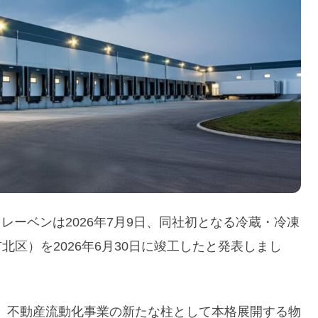
ラレーベンは2026年7月9日、同社初となる冷蔵・冷凍
北区）を2026年6月30日に竣工したと発表しまし
、不動産流動化事業の新たな柱として本格展開する物