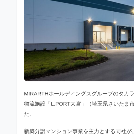
MIRARTHホールディングスグループのタカ
物流施設「L.PORT大宮」（埼玉県さいたま市
た。
新築分譲マンション事業を主力とする同社が