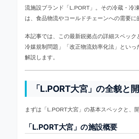
流施設ブランド「L.PORT」。その冷蔵・
は、食品物流やコールドチェーンへの需要に
本記事では、この最新鋭拠点の詳細スペックと
冷媒規制問題」「改正物流効率化法」といっ
解説します。
「L.PORT大宮」の全貌
まずは「L.PORT大宮」の基本スペックと
「L.PORT大宮」の施設概要