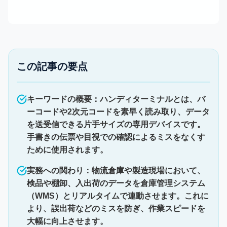
この記事の要点
キーワードの概要：ハンディターミナルとは、バ
ーコードや2次元コードを素早く読み取り、データ
を送受信できる片手サイズの専用デバイスです。
手書きの伝票や目視での確認によるミスをなくす
ために使用されます。
実務への関わり：物流倉庫や製造現場において、
検品や棚卸、入出荷のデータを倉庫管理システム
（WMS）とリアルタイムで連動させます。これに
より、誤出荷などのミスを防ぎ、作業スピードを
大幅に向上させます。