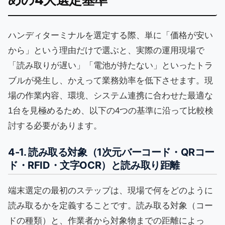
ハンディターミナルを選定する際、単に「価格が安い
から」という理由だけで選ぶと、実際の運用現場で
「読み取りが遅い」「電池が持たない」といったトラ
ブルが発生し、かえって業務効率を低下させます。現
場の作業内容、環境、システム連携に合わせた最適な
1台を見極めるため、以下の4つの基準に沿って比較検
討する必要があります。
4-1. 読み取る対象（1次元バーコード・QRコー
ド・RFID・文字OCR）と読み取り距離
端末選定の最初のステップは、現場で何をどのように
読み取るかを定義することです。読み取る対象（コー
ドの種類）と、作業者から対象物までの距離によっ