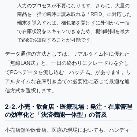
入力のプロセスが不要になります。さらに、大量の
商品を一括で瞬時に読み取れる「RFID」に対応した
端末を導入すれば、梱包箱を開けずに外側から一括
で在庫状況をスキャンできるため、棚卸時間を最大
で約80%短縮することが可能です。
データ通信の方法としては、リアルタイム性に優れた
「無線LAN式」と、一日の終わりにクレードルを介し
てPCへデータを流し込む「バッチ式」があります。リ
アルタイムな在庫引き当ての必要性に応じて最適な通
信方式を選択します。
2-2. 小売・飲食店・医療現場：発注・在庫管理
の効率化と「決済機能一体型」の普及
小売店舗や飲食店、医療の現場においても、ハンディ