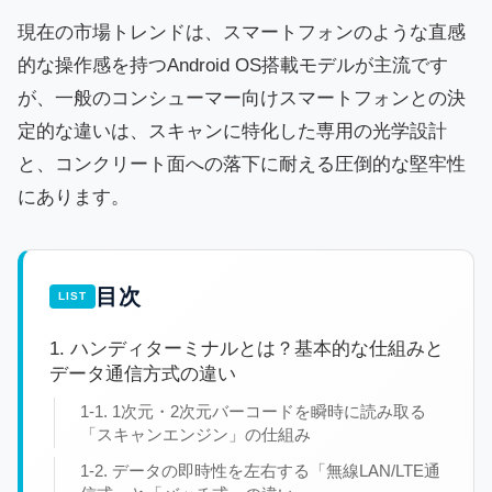
現在の市場トレンドは、スマートフォンのような直感
的な操作感を持つAndroid OS搭載モデルが主流です
が、一般のコンシューマー向けスマートフォンとの決
定的な違いは、スキャンに特化した専用の光学設計
と、コンクリート面への落下に耐える圧倒的な堅牢性
にあります。
目次
1. ハンディターミナルとは？基本的な仕組みと
データ通信方式の違い
1-1. 1次元・2次元バーコードを瞬時に読み取る
「スキャンエンジン」の仕組み
1-2. データの即時性を左右する「無線LAN/LTE通