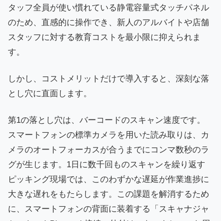
タッフ全員が使い慣れている静電容量式タッチパネル
のため、直感的に操作でき、新人のアルバイトや店舗
スタッフに対する教育コストを最小限に抑えられま
す。
しかし、コストメリットだけで導入すると、深刻な落
とし穴に直面します。
第1の落とし穴は、バーコードのスキャン速度です。
スマートフォンの標準カメラを用いた読み取りは、カ
メラのオートフォーカスが合うまでにコンマ数秒のラ
グが生じます。1日に数千回ものスキャンを繰り返す
ピッキング現場では、このわずかな遅延が作業進捗に
大きな遅れをもたらします。この課題を解消するため
に、スマートフォンの背面に装着する「スキャナジャ