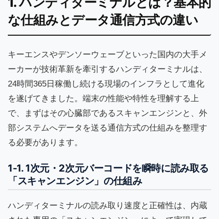
1. ハンディターミナルとは？基本的
な仕組みとデータ通信方式の違い
キーエンスやデンソーウェーブといった国内の大手メ
ーカーが技術革新を牽引するハンディターミナルは、
24時間365日稼働し続ける現場のインフラとして進化
を遂げてきました。端末の性能や特性を理解する上
で、まずはその心臓部であるスキャンエンジンと、外
部システムへデータを送る通信方式の仕組みを整理す
る必要があります。
1-1. 1次元・2次元バーコードを瞬時に読み取る
「スキャンエンジン」の仕組み
ハンディターミナルの読み取り速度と正確性は、内蔵