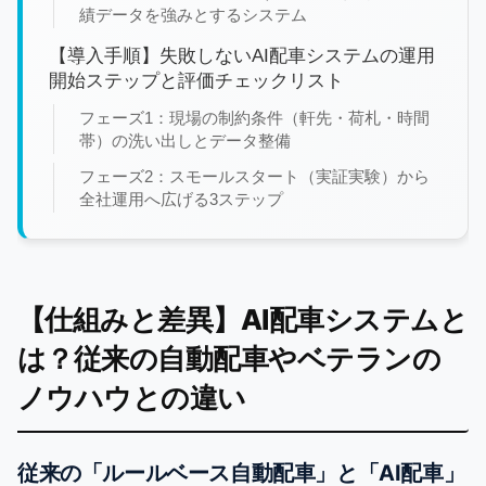
績データを強みとするシステム
【導入手順】失敗しないAI配車システムの運用
開始ステップと評価チェックリスト
フェーズ1：現場の制約条件（軒先・荷札・時間
帯）の洗い出しとデータ整備
フェーズ2：スモールスタート（実証実験）から
全社運用へ広げる3ステップ
【仕組みと差異】AI配車システムと
は？従来の自動配車やベテランの
ノウハウとの違い
従来の「ルールベース自動配車」と「AI配車」