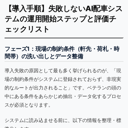
【導入手順】失敗しないAI配車シス
テムの運用開始ステップと評価チ
ェックリスト
フェーズ1：現場の制約条件（軒先・荷札・時
間帯）の洗い出しとデータ整備
導入失敗の原因として最も多く挙げられるのが、「現
場の制約条件がシステムに登録されておらず、非現実
的なルートが出力されること」です。ベテランの頭の
中にある条件をあらかじめ抽出・データ化するプロセ
スが必須となります。
システムに読み込ませる前に、以下の情報を整理・標