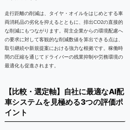
走行距離の削減は、タイヤ・オイルをはじめとする車
両消耗品の劣化を抑えるとともに、排出CO2の直接的
な削減にもつながります。荷主企業からの環境配慮へ
の要求に対して客観的な削減数値を算出できる点は、
取引継続や新規提案における強力な根拠です。稼働時
間の圧縮を通じてドライバーの残業抑制や労務環境の
最適化も促進されます。
【比較・選定軸】自社に最適なAI配
車システムを見極める3つの評価ポ
イント