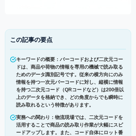
この記事の要点
キーワードの概要：バーコードおよび二次元コー
ドは、商品や荷物の情報を専用の機械で読み取る
ためのデータ識別記号です。従来の横方向にのみ
情報を持つ一次元バーコードに対し、縦横に情報
を持つ二次元コード（QRコードなど）は200倍以
上のデータを格納でき、どの角度からでも瞬時に
読み取れるという特徴があります。
実務への関わり：物流現場では、二次元コードを
活用することで商品の読み取り作業が大幅にスピ
ードアップします。また、コード自体にロット番