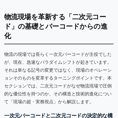
物流現場を革新する「二次元コー
ド」の基礎とバーコードからの進
化
物流の現場では長らく一次元バーコードが主役でした
が、現在、急速なパラダイムシフトが起きています。
それは単なる記号の変更ではなく、現場のオペレーシ
ョンそのものを変革するターニングポイントです。本
セクションでは、二次元コードがなぜ物流現場で圧倒
的な優位性を持つのか、その構造と技術的進化につい
て「現場の超・実務視点」から解説します。
一次元バーコードと二次元コードの決定的な構