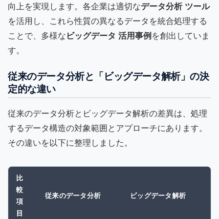
向上を実現します。各企業は適切な
データ分析 ツール
を活用し、これら性質の異なるデータを統合処理する
ことで、多様な
ビッグデータ 活用事例
を創出していま
す。
従来のデータ分析と「ビッグデータ解析」の決
定的な違い
従来のデータ分析とビッグデータ解析の差異は、処理
するデータ構造の対象範囲とアプローチにあります。
その違いを以下に整理しました。
比
較
従来のデータ分析
ビッグデータ解析
項
目