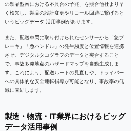
の製品型番における不具合の予兆」を競合他社より早
く検知し、製品の設計変更やリコール回避に繋げると
いうビッグデータ 活用事例があります。
また、配送車両に取り付けられたセンサーから「急ブ
レーキ」「急ハンドル」の発生頻度と位置情報を連携
させ、デジタルタコグラフのデータと突合すること
で、事故多発地点のハザードマップを自動生成しま
す。これにより、配送ルートの見直しや、ドライバー
への具体的な安全運転指導が可能となり、事故率の低
減に直結します。
製造・物流・IT業界におけるビッグ
データ活用事例