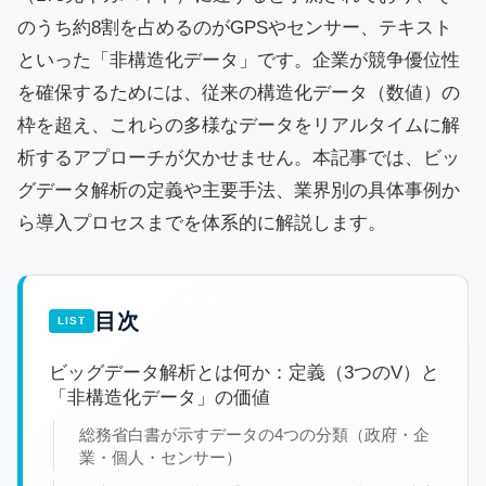
のうち約8割を占めるのがGPSやセンサー、テキスト
といった「非構造化データ」です。企業が競争優位性
を確保するためには、従来の構造化データ（数値）の
枠を超え、これらの多様なデータをリアルタイムに解
析するアプローチが欠かせません。本記事では、ビッ
グデータ解析の定義や主要手法、業界別の具体事例か
ら導入プロセスまでを体系的に解説します。
目次
ビッグデータ解析とは何か：定義（3つのV）と
「非構造化データ」の価値
総務省白書が示すデータの4つの分類（政府・企
業・個人・センサー）