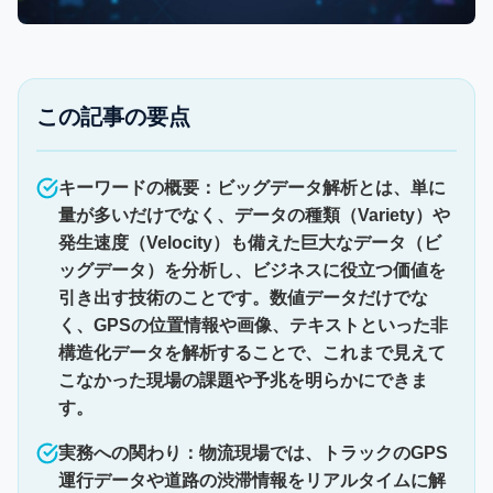
この記事の要点
キーワードの概要：ビッグデータ解析とは、単に
量が多いだけでなく、データの種類（Variety）や
発生速度（Velocity）も備えた巨大なデータ（ビ
ッグデータ）を分析し、ビジネスに役立つ価値を
引き出す技術のことです。数値データだけでな
く、GPSの位置情報や画像、テキストといった非
構造化データを解析することで、これまで見えて
こなかった現場の課題や予兆を明らかにできま
す。
実務への関わり：物流現場では、トラックのGPS
運行データや道路の渋滞情報をリアルタイムに解