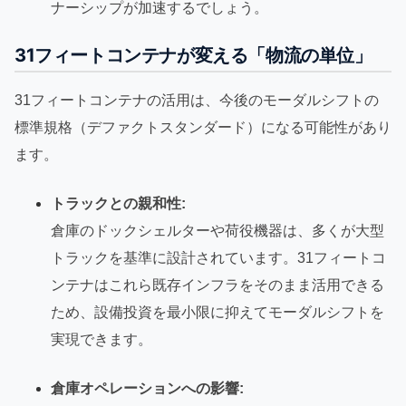
ナーシップが加速するでしょう。
31フィートコンテナが変える「物流の単位」
31フィートコンテナの活用は、今後のモーダルシフトの
標準規格（デファクトスタンダード）になる可能性があり
ます。
トラックとの親和性:
倉庫のドックシェルターや荷役機器は、多くが大型
トラックを基準に設計されています。31フィートコ
ンテナはこれら既存インフラをそのまま活用できる
ため、設備投資を最小限に抑えてモーダルシフトを
実現できます。
倉庫オペレーションへの影響: