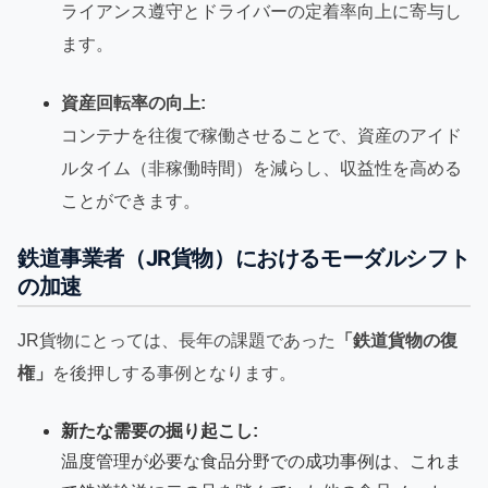
ライアンス遵守とドライバーの定着率向上に寄与し
ます。
資産回転率の向上:
コンテナを往復で稼働させることで、資産のアイド
ルタイム（非稼働時間）を減らし、収益性を高める
ことができます。
鉄道事業者（JR貨物）におけるモーダルシフト
の加速
JR貨物にとっては、長年の課題であった
「鉄道貨物の復
権」
を後押しする事例となります。
新たな需要の掘り起こし:
温度管理が必要な食品分野での成功事例は、これま