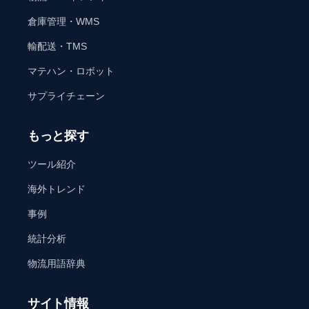
倉庫管理・WMS
輸配送・TMS
マテハン・ロボット
サプライチェーン
もっと探す
ツール紹介
海外トレンド
事例
統計分析
物流用語辞典
サイト情報