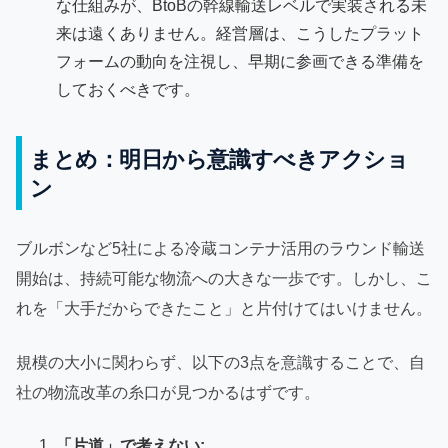
な仕組みが、BtoBの幹線輸送レベルで実装される未
来は遠くありません。経営層は、こうしたプラット
フォームの動向を注視し、早期に参画できる準備を
しておくべきです。
まとめ：明日から意識すべきアクショ
ン
ブルボンなど5社による冷蔵コンテナ活用のラウンド輸送
開始は、持続可能な物流への大きな一歩です。しかし、こ
れを「大手だからできたこと」と片付けてはいけません。
規模の大小に関わらず、以下の3点を意識することで、自
社の物流改革の糸口が見つかるはずです。
「片道」で考えない: