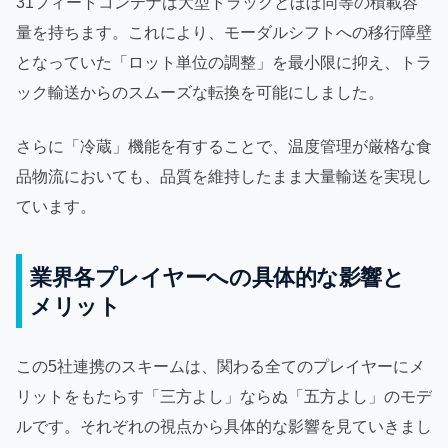
31フィートコンテナは大型トラックとほぼ同等の積載容
量を持ちます。これにより、モーダルシフトへの移行障壁
となっていた「ロット単位の調整」を最小限に抑え、トラ
ック輸送からのスムーズな転換を可能にしました。
さらに「冷蔵」機能を有することで、温度管理が厳格な食
品物流においても、品質を維持したまま大量輸送を実現し
ています。
業界各プレイヤーへの具体的な影響と
メリット
この5社連携のスキームは、関わる全てのプレイヤーにメ
リットをもたらす「三方よし」ならぬ「五方よし」のモデ
ルです。それぞれの視点から具体的な影響を見ていきまし