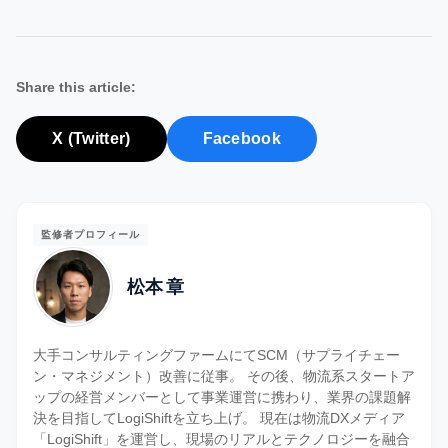
Share this article:
X (Twitter)
Facebook
監修者プロフィール
松本 章
大手コンサルティングファームにてSCM（サプライチェー
ン・マネジメント）改善に従事。 その後、物流系スタートア
ップの経営メンバーとして事業運営に携わり、業界の課題解
決を目指してLogiShiftを立ち上げ。 現在は物流DXメディア
「LogiShift」を運営し、現場のリアルとテクノロジーを融合