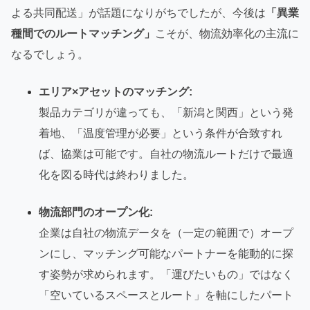
よる共同配送」が話題になりがちでしたが、今後は
「異業
種間でのルートマッチング」
こそが、物流効率化の主流に
なるでしょう。
エリア×アセットのマッチング:
製品カテゴリが違っても、「新潟と関西」という発
着地、「温度管理が必要」という条件が合致すれ
ば、協業は可能です。自社の物流ルートだけで最適
化を図る時代は終わりました。
物流部門のオープン化:
企業は自社の物流データを（一定の範囲で）オープ
ンにし、マッチング可能なパートナーを能動的に探
す姿勢が求められます。「運びたいもの」ではなく
「空いているスペースとルート」を軸にしたパート