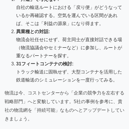
自社の輸送ルートにおける「戻り便」がどうなって
いるか再確認する。空気を運んでいる区間があれ
ば、そこは「利益の源泉」になり得ます。
異業種との対話:
物流会社任せにせず、荷主同士が直接対話できる場
（物流協議会やセミナーなど）に参加し、ルートが
重なるパートナーを探す。
31フィートコンテナの検討:
トラック輸送に固執せず、大型コンテナを活用した
鉄道輸送のシミュレーションを一度行ってみる。
物流は今、コストセンターから「企業の競争力を左右する
戦略部門」へと変貌しています。5社の事例を参考に、貴
社の物流網を「持続可能」なものへとアップデートしてい
きましょう。