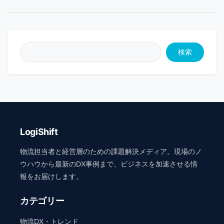
検索
LogiShift
物流担当者と経営層のための課題解決メディア。現場のノ
ウハウから最新のDX事例まで、ビジネスを加速させる情
報をお届けします。
カテゴリー
物流DX・トレンド