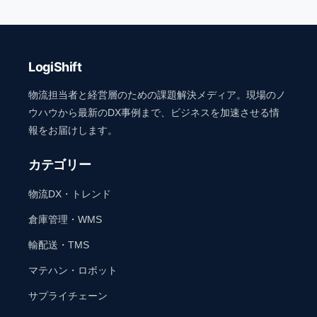
LogiShift
物流担当者と経営層のための課題解決メディア。現場のノ
ウハウから最新のDX事例まで、ビジネスを加速させる情
報をお届けします。
カテゴリー
物流DX・トレンド
倉庫管理・WMS
輸配送・TMS
マテハン・ロボット
サプライチェーン