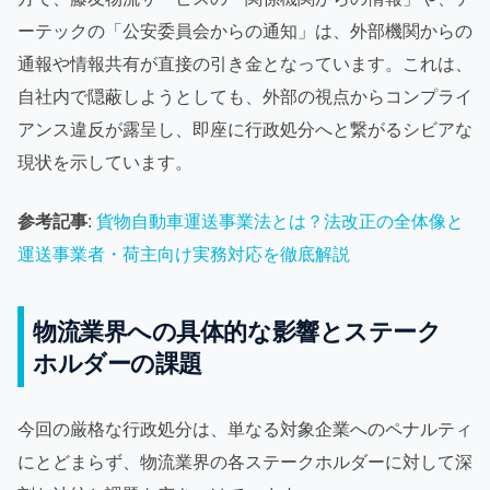
ーテックの「公安委員会からの通知」は、外部機関からの
通報や情報共有が直接の引き金となっています。これは、
自社内で隠蔽しようとしても、外部の視点からコンプライ
アンス違反が露呈し、即座に行政処分へと繋がるシビアな
現状を示しています。
参考記事
:
貨物自動車運送事業法とは？法改正の全体像と
運送事業者・荷主向け実務対応を徹底解説
物流業界への具体的な影響とステーク
ホルダーの課題
今回の厳格な行政処分は、単なる対象企業へのペナルティ
にとどまらず、物流業界の各ステークホルダーに対して深