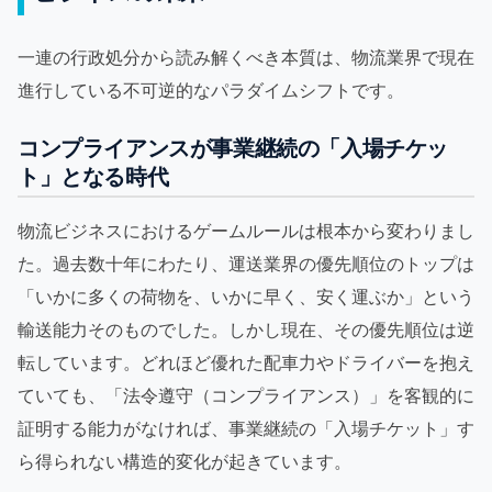
一連の行政処分から読み解くべき本質は、物流業界で現在
進行している不可逆的なパラダイムシフトです。
コンプライアンスが事業継続の「入場チケッ
ト」となる時代
物流ビジネスにおけるゲームルールは根本から変わりまし
た。過去数十年にわたり、運送業界の優先順位のトップは
「いかに多くの荷物を、いかに早く、安く運ぶか」という
輸送能力そのものでした。しかし現在、その優先順位は逆
転しています。どれほど優れた配車力やドライバーを抱え
ていても、「法令遵守（コンプライアンス）」を客観的に
証明する能力がなければ、事業継続の「入場チケット」す
ら得られない構造的変化が起きています。