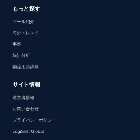
もっと探す
ツール紹介
海外トレンド
事例
統計分析
物流用語辞典
サイト情報
運営者情報
お問い合わせ
プライバシーポリシー
LogiShift Global