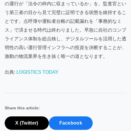
の運行が「法令の枠内に収まっているか」を、監査官とい
う第三者の目から見て完璧に証明できる状態を維持するこ
とです。点呼簿や運転者台帳の記載漏れを「事務的なミ
ス」で済ませる時代は終わりました。早急に自社のコンプ
ライアンス体制を総点検し、デジタルツールを活用した透
明性の高い運行管理インフラへの投資を決断することが、
激動の物流業界を生き抜く唯一の道となります。
出典:
LOGISTICS TODAY
Share this article:
X (Twitter)
Facebook