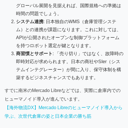
グローバル展開を見据えれば、国際規格への準拠は
時間の問題でしょう。
システム連携
: 日本独自のWMS（倉庫管理システ
ム）との連携が課題になります。これに対しては、
APIが公開されたオープンな制御プラットフォーム
を持つロボット選定が鍵となります。
商習慣とサポート
: 「売り切り」ではなく、故障時の
即時対応が求められます。日本の商社やSIer（シス
テムインテグレーター）が間に入り、保守体制を構
築するビジネスチャンスでもあります。
すでに南米のMercado Libreなどでは、実際に倉庫内での
ヒューマノイド導入が進んでいます。
【海外物流DX】Mercado Libreのヒューマノイド導入から
学ぶ、次世代倉庫の姿と日本企業の勝ち筋