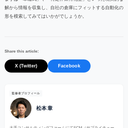
解から情報を収集し、自社の倉庫にフィットする自動化の
形を模索してみてはいかがでしょうか。
Share this article:
X (Twitter)
Facebook
監修者プロフィール
松本 章
大手コンサルティングファームにてSCM（サプライチェー