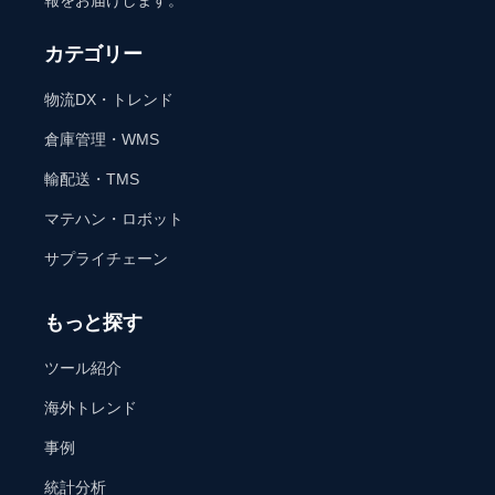
報をお届けします。
カテゴリー
物流DX・トレンド
倉庫管理・WMS
輸配送・TMS
マテハン・ロボット
サプライチェーン
もっと探す
ツール紹介
海外トレンド
事例
統計分析