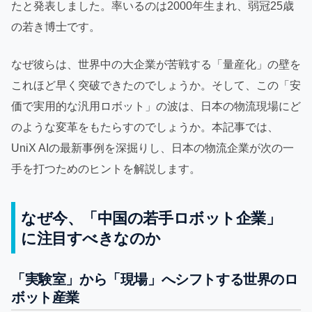
たと発表しました。率いるのは2000年生まれ、弱冠25歳
の若き博士です。
なぜ彼らは、世界中の大企業が苦戦する「量産化」の壁を
これほど早く突破できたのでしょうか。そして、この「安
価で実用的な汎用ロボット」の波は、日本の物流現場にど
のような変革をもたらすのでしょうか。本記事では、
UniX AIの最新事例を深掘りし、日本の物流企業が次の一
手を打つためのヒントを解説します。
なぜ今、「中国の若手ロボット企業」
に注目すべきなのか
「実験室」から「現場」へシフトする世界のロ
ボット産業