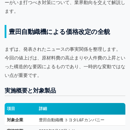
ーがいま打つべき対策について、業界動向を交えて解説し
ます。
豊田自動織機による価格改定の全貌
まずは、発表されたニュースの事実関係を整理します。
今回の値上げは、原材料費の高止まりや人件費の上昇とい
った構造的な要因によるものであり、一時的な変動ではな
い点が重要です。
実施概要と対象製品
項目
詳細
対象企業
豊田自動織機 トヨタL&Fカンパニー