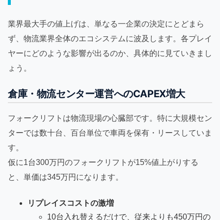
業界最大手の値上げは、単なる一企業の決定にとどまら
ず、物流業界全体のエコシステムに波及します。各プレイ
ヤーにどのような影響が出るのか、具体的に見ていきまし
ょう。
倉庫・物流センター運営へのCAPEX増大
フォークリフトは物流現場の心臓部です。特に大規模セン
ターでは数十台、百台単位で車両を保有・リースしていま
す。
仮に1台300万円のフォークリフトが15%値上がりする
と、単価は345万円になります。
リプレイスコストの激増
10台入れ替えるだけで、従来よりも450万円の