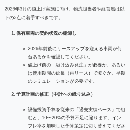
2026年3月の値上げ実施に向け、物流担当者や経営層は以
下の3点に着手すべきです。
保有車両の契約状況の棚卸し
2026年前後にリースアップを迎える車両が何
台あるかを確認してください。
値上げ前の「駆け込み発注」が必要か、あるい
は使用期間の延長（再リース）で凌ぐか、早期
のシミュレーションが必要です。
予算計画の修正（中計への織り込み）
設備投資予算を従来の「過去実績ベース」で組
むと、10〜20%の予算不足に陥ります。イン
フレ率を加味した予算策定に切り替えてくださ