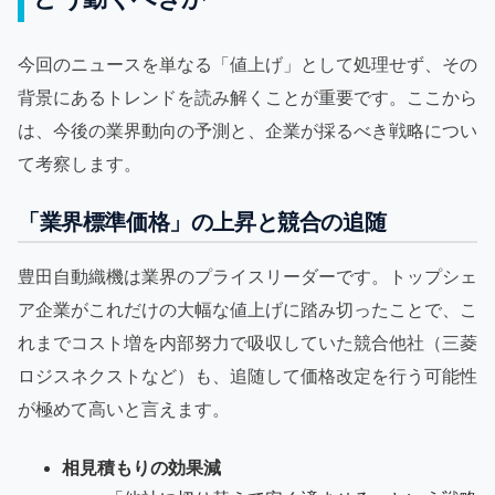
今回のニュースを単なる「値上げ」として処理せず、その
背景にあるトレンドを読み解くことが重要です。ここから
は、今後の業界動向の予測と、企業が採るべき戦略につい
て考察します。
「業界標準価格」の上昇と競合の追随
豊田自動織機は業界のプライスリーダーです。トップシェ
ア企業がこれだけの大幅な値上げに踏み切ったことで、こ
れまでコスト増を内部努力で吸収していた競合他社（三菱
ロジスネクストなど）も、追随して価格改定を行う可能性
が極めて高いと言えます。
相見積もりの効果減