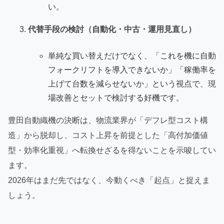
い。
代替手段の検討（自動化・中古・運用見直し）
単純な買い替えだけでなく、「これを機に自動
フォークリフトを導入できないか」「稼働率を
上げて台数を減らせないか」という視点で、現
場改善とセットで検討する好機です。
豊田自動織機の決断は、物流業界が「デフレ型コスト構
造」から脱却し、コスト上昇を前提とした「高付加価値
型・効率化重視」へ転換せざるを得ないことを示唆してい
ます。
2026年はまだ先ではなく、今動くべき「起点」と捉えま
しょう。