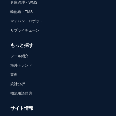
倉庫管理・WMS
輸配送・TMS
マテハン・ロボット
サプライチェーン
もっと探す
ツール紹介
海外トレンド
事例
統計分析
物流用語辞典
サイト情報