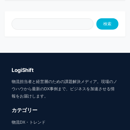
検索
LogiShift
物流担当者と経営層のための課題解決メディア。現場のノ
ウハウから最新のDX事例まで、ビジネスを加速させる情
報をお届けします。
カテゴリー
物流DX・トレンド