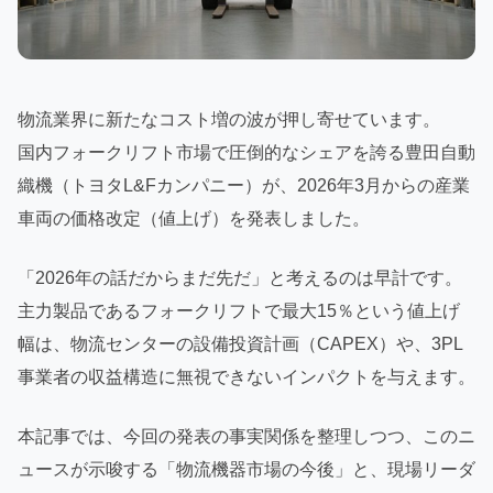
物流業界に新たなコスト増の波が押し寄せています。
国内フォークリフト市場で圧倒的なシェアを誇る豊田自動
織機（トヨタL&Fカンパニー）が、2026年3月からの産業
車両の価格改定（値上げ）を発表しました。
「2026年の話だからまだ先だ」と考えるのは早計です。
主力製品であるフォークリフトで最大15％という値上げ
幅は、物流センターの設備投資計画（CAPEX）や、3PL
事業者の収益構造に無視できないインパクトを与えます。
本記事では、今回の発表の事実関係を整理しつつ、このニ
ュースが示唆する「物流機器市場の今後」と、現場リーダ