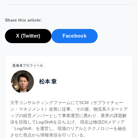
Share this article:
X (Twitter)
Facebook
監修者プロフィール
松本 章
大手コンサルティングファームにてSCM（サプライチェー
ン・マネジメント）改善に従事。 その後、物流系スタートア
ップの経営メンバーとして事業運営に携わり、業界の課題解
決を目指してLogiShiftを立ち上げ。 現在は物流DXメディア
「LogiShift」を運営し、現場のリアルとテクノロジーを融合
させた視点から情報発信を行っている。