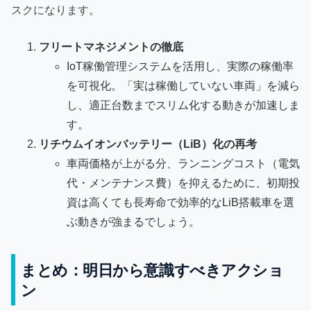
スクになります。
フリートマネジメントの徹底
IoT稼働管理システムを活用し、実際の稼働率
を可視化。「実は稼働していない車両」を減ら
し、適正台数までスリム化する動きが加速しま
す。
リチウムイオンバッテリー（LiB）化の再考
車両価格が上がる分、ランニングコスト（電気
代・メンテナンス費）を抑えるために、初期投
資は高くても長寿命で効率的なLiB搭載車を選
ぶ動きが強まるでしょう。
まとめ：明日から意識すべきアクショ
ン