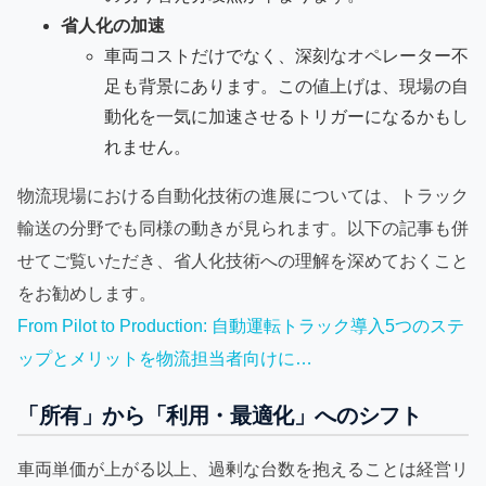
省人化の加速
車両コストだけでなく、深刻なオペレーター不
足も背景にあります。この値上げは、現場の自
動化を一気に加速させるトリガーになるかもし
れません。
物流現場における自動化技術の進展については、トラック
輸送の分野でも同様の動きが見られます。以下の記事も併
せてご覧いただき、省人化技術への理解を深めておくこと
をお勧めします。
From Pilot to Production: 自動運転トラック導入5つのステ
ップとメリットを物流担当者向けに…
「所有」から「利用・最適化」へのシフト
車両単価が上がる以上、過剰な台数を抱えることは経営リ