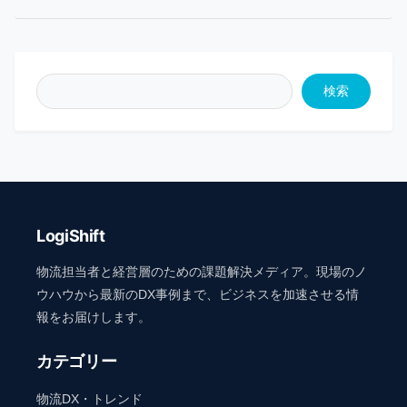
検索
LogiShift
物流担当者と経営層のための課題解決メディア。現場のノ
ウハウから最新のDX事例まで、ビジネスを加速させる情
報をお届けします。
カテゴリー
物流DX・トレンド