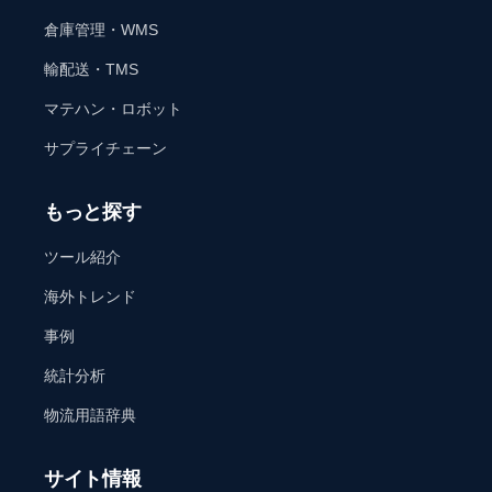
倉庫管理・WMS
輸配送・TMS
マテハン・ロボット
サプライチェーン
もっと探す
ツール紹介
海外トレンド
事例
統計分析
物流用語辞典
サイト情報