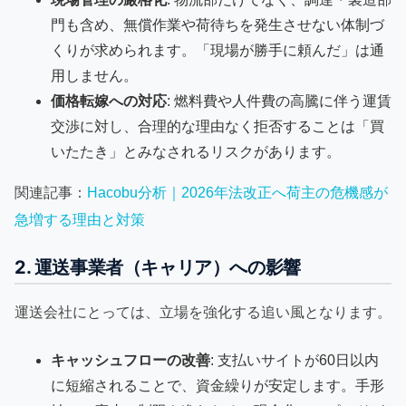
門も含め、無償作業や荷待ちを発生させない体制づ
くりが求められます。「現場が勝手に頼んだ」は通
用しません。
価格転嫁への対応
: 燃料費や人件費の高騰に伴う運賃
交渉に対し、合理的な理由なく拒否することは「買
いたたき」とみなされるリスクがあります。
関連記事：
Hacobu分析｜2026年法改正へ荷主の危機感が
急増する理由と対策
2. 運送事業者（キャリア）への影響
運送会社にとっては、立場を強化する追い風となります。
キャッシュフローの改善
: 支払いサイトが60日以内
に短縮されることで、資金繰りが安定します。手形