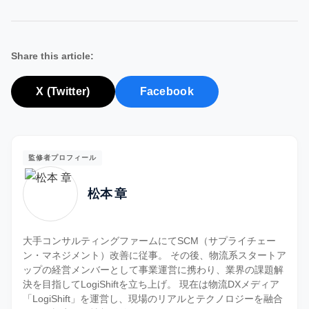
Share this article:
X (Twitter)
Facebook
監修者プロフィール
松本 章
大手コンサルティングファームにてSCM（サプライチェー
ン・マネジメント）改善に従事。 その後、物流系スタートア
ップの経営メンバーとして事業運営に携わり、業界の課題解
決を目指してLogiShiftを立ち上げ。 現在は物流DXメディア
「LogiShift」を運営し、現場のリアルとテクノロジーを融合