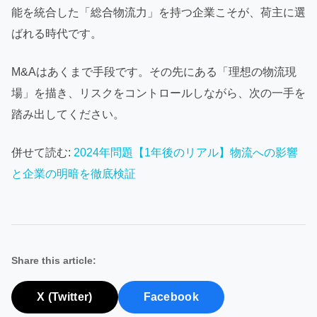
能を統合した「総合物流力」を持つ企業こそが、荷主に選
ばれる時代です。
M&Aはあくまで手段です。その先にある「理想の物流現
場」を描き、リスクをコントロールしながら、次の一手を
踏み出してください。
併せて読む:
2024年問題【1年後のリアル】物流への影響
と企業の明暗を徹底検証
Share this article:
X (Twitter)
Facebook