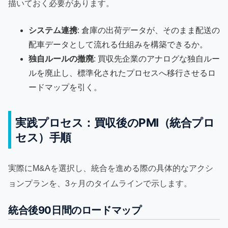
描いておく必要があります。
システム連携
: 倉庫の出荷データが、そのまま配送の
配車データとして流れる仕組みを構築できるか。
独自ルールの撤廃
: 買収先企業のアナログな独自ルー
ルを廃止し、標準化されたプロセスへ移行させるロ
ードマップを引く。
実践プロセス：買収後のPMI（統合プロ
セス）手順
実際にM&Aを選択し、統合を進める際の具体的なアクシ
ョンプランを、3ヶ月のタイムラインで示します。
統合後90日間のロードマップ