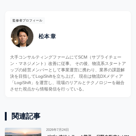
監修者プロフィール
松本 章
大手コンサルティングファームにてSCM（サプライチェー
ン・マネジメント）改善に従事。 その後、物流系スタートア
ップの経営メンバーとして事業運営に携わり、業界の課題解
決を目指してLogiShiftを立ち上げ。 現在は物流DXメディア
「LogiShift」を運営し、現場のリアルとテクノロジーを融合
させた視点から情報発信を行っている。
関連記事
2026年7月24日