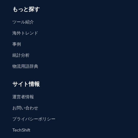
もっと探す
ツール紹介
海外トレンド
事例
統計分析
物流用語辞典
サイト情報
運営者情報
お問い合わせ
プライバシーポリシー
TechShift