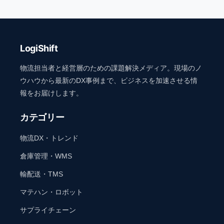
LogiShift
物流担当者と経営層のための課題解決メディア。現場のノ
ウハウから最新のDX事例まで、ビジネスを加速させる情
報をお届けします。
カテゴリー
物流DX・トレンド
倉庫管理・WMS
輸配送・TMS
マテハン・ロボット
サプライチェーン