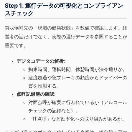
Step 1: 運行データの可視化とコンプライアン
スチェック
買収候補先の「現場の健康状態」を数値で確認します。経
営者の話だけでなく、実際の運行データを参照することが
重要です。
デジタコデータの解析
:
拘束時間、運転時間、休憩時間が法令通りか。
速度超過や急ブレーキの頻度からドライバーの
質を推測する。
点呼記録簿の確認
:
対面点呼が確実に行われているか（アルコール
チェックの記録など）。
「IT点呼」など効率化への取り組みがあるか。