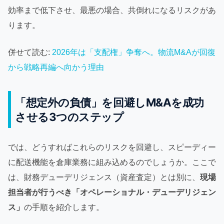
効率まで低下させ、最悪の場合、共倒れになるリスクがあ
ります。
併せて読む:
2026年は「支配権」争奪へ。物流M&Aが回復
から戦略再編へ向かう理由
「想定外の負債」を回避しM&Aを成功
させる3つのステップ
では、どうすればこれらのリスクを回避し、スピーディー
に配送機能を倉庫業務に組み込めるのでしょうか。ここで
は、財務デューデリジェンス（資産査定）とは別に、
現場
担当者が行うべき「オペレーショナル・デューデリジェン
ス」
の手順を紹介します。