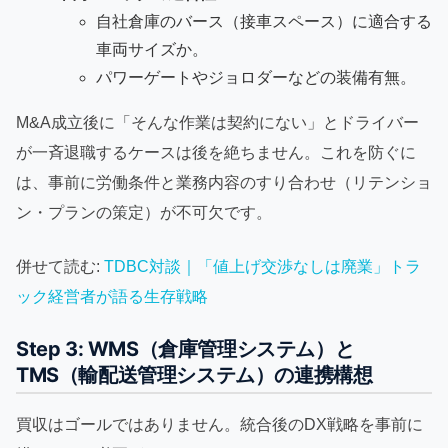
自社倉庫のバース（接車スペース）に適合する
車両サイズか。
パワーゲートやジョロダーなどの装備有無。
M&A成立後に「そんな作業は契約にない」とドライバー
が一斉退職するケースは後を絶ちません。これを防ぐに
は、事前に労働条件と業務内容のすり合わせ（リテンショ
ン・プランの策定）が不可欠です。
併せて読む:
TDBC対談｜「値上げ交渉なしは廃業」トラ
ック経営者が語る生存戦略
Step 3: WMS（倉庫管理システム）と
TMS（輸配送管理システム）の連携構想
買収はゴールではありません。統合後のDX戦略を事前に