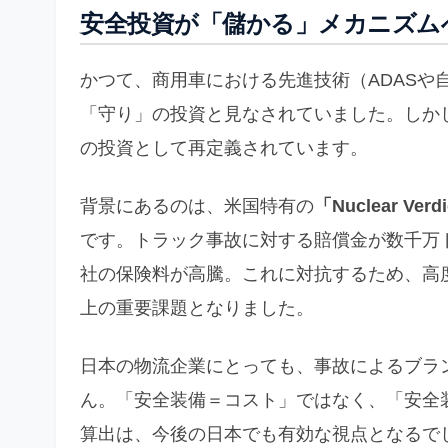
安全投資が「儲かる」メカニズム
かつて、商用車における先進技術（ADASや
「守り」の投資と見なされていました。しかし
の投資として再定義されています。
背景にあるのは、米国特有の
「Nuclear V
です。トラック事故に対する賠償金が数千万
社の保険料が高騰。これに対抗するため、高
上の重要課題となりました。
日本の物流企業にとっても、事故によるブラ
ん。「安全装備＝コスト」ではなく、「安全装
算出は、今後の日本でも有効な視点となるで