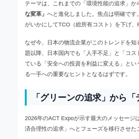
テーマは、これまでの「環境性能の追求」か
な変革」
へと進化しました。焦点は明確です。
がいかにしてTCO（総所有コスト）を下げ、
なぜ今、日本の物流企業がこのトレンドを知る
題以降、日本国内でも「人手不足」と「コス
ている「安全への投資を利益に変える」とい
る一手への重要なヒントとなるはずです。
「グリーンの追求」から「
2026年のACT Expoが示す最大のメッ
済合理性の追求」へとフェーズを移行させた