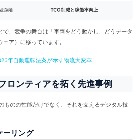
続距離
TCO削減と稼働率向上
とで、競争の舞台は「車両をどう動かし、どうデータ
ウェア）に移っています。
026年自動運転法案が示す物流大変革
フロンティアを拓く先進事例
そのものの性能だけでなく、それを支えるデジタル技
ケーリング