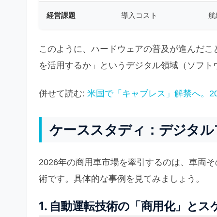
経営課題
導入コスト
航
このように、ハードウェアの普及が進んだこ
を活用するか」というデジタル領域（ソフト
併せて読む:
米国で「キャブレス」解禁へ。2
ケーススタディ：デジタル
2026年の商用車市場を牽引するのは、車両
術です。具体的な事例を見てみましょう。
1. 自動運転技術の「商用化」とス