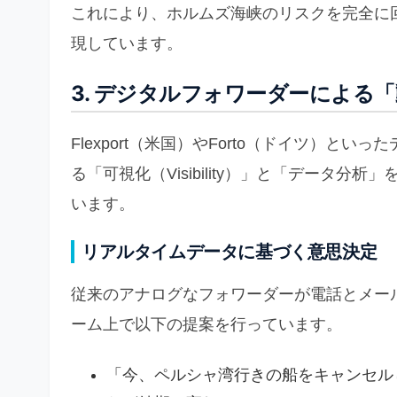
これにより、ホルムズ海峡のリスクを完全に
現しています。
3. デジタルフォワーダーによる
Flexport（米国）やForto（ドイツ）
る「可視化（Visibility）」と「データ
います。
リアルタイムデータに基づく意思決定
従来のアナログなフォワーダーが電話とメー
ーム上で以下の提案を行っています。
「今、ペルシャ湾行きの船をキャンセル