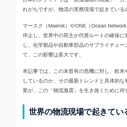
れがちですが、物流の実務現場で起きている
マースク（Maersk）やONE（Ocean Net
停止し、世界中の荷主が代替ルートの確保に
し、化学製品や自動車部品のサプライチェー
て、この影響は甚大です。
本記事では、この未曾有の危機に対し、欧米
しているのか、その最新トレンドと具体的な
業が、この「物流激震」を生き抜くために何
世界の物流現場で起きてい