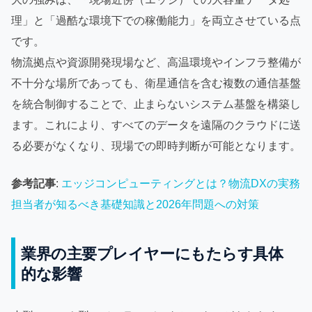
理」と「過酷な環境下での稼働能力」を両立させている点
です。
物流拠点や資源開発現場など、高温環境やインフラ整備が
不十分な場所であっても、衛星通信を含む複数の通信基盤
を統合制御することで、止まらないシステム基盤を構築し
ます。これにより、すべてのデータを遠隔のクラウドに送
る必要がなくなり、現場での即時判断が可能となります。
参考記事
:
エッジコンピューティングとは？物流DXの実務
担当者が知るべき基礎知識と2026年問題への対策
業界の主要プレイヤーにもたらす具体
的な影響