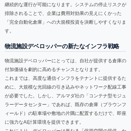
継続的な運行が可能になります。システムの停止リスクが
排除されることで、企業は費用対効果の見えにくかった
「完全自動化倉庫」への大規模投資を決断しやすくなりま
す。
物流施設デベロッパーの新たなインフラ戦略
物流施設デベロッパーにとっては、自社が提供する倉庫の
付加価値を劇的に高めるチャンスとなります。
これまでは、高度な通信インフラをテナントに提供するた
めに、大規模な光回線の引き込みやネットワーク配線工事
が必要でした。しかし、アルマダ社の「コンテナ型モジュ
ラーデータセンター」であれば、既存の倉庫（ブラウンフ
ィールド）の駐車場や敷地の片隅に配置するだけで、即座
に強力なAI計算環境を提供できます。
これにより、デベロッパーは単なる「保管空間の提供」か