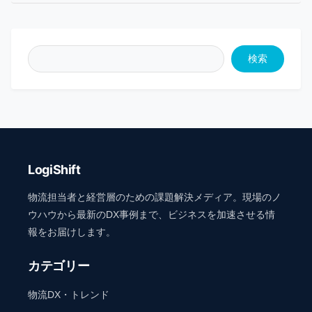
検索
LogiShift
物流担当者と経営層のための課題解決メディア。現場のノ
ウハウから最新のDX事例まで、ビジネスを加速させる情
報をお届けします。
カテゴリー
物流DX・トレンド