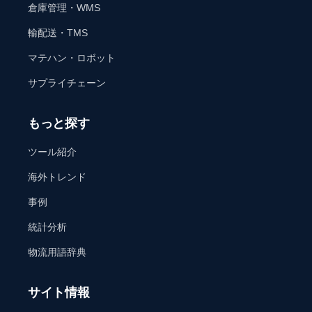
倉庫管理・WMS
輸配送・TMS
マテハン・ロボット
サプライチェーン
もっと探す
ツール紹介
海外トレンド
事例
統計分析
物流用語辞典
サイト情報