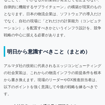
自律的に機能するサプライチェーン」の構築が現実のもの
となります。日本の物流企業は、ソフトウェアの導入だけ
でなく、自社の現場に「どれだけの計算能力（コンピュテ
ーション）」を配置すべきかというインフラ設計を、競争
戦略の中心に据える必要があります。
明日から意識すべきこと（まとめ）
アルマダ社の技術に代表されるエッジコンピューティング
の社会実装は、これからの物流インフラの前提条件を根本
から書き換えます。現場のリーダーやDX推進担当者は、
以下のポイントを強く意識して今後の戦略を練るべきで
す。