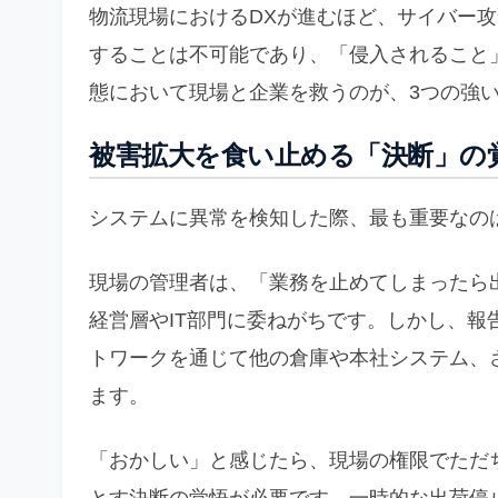
物流現場におけるDXが進むほど、サイバー
することは不可能であり、「侵入されること
態において現場と企業を救うのが、3つの強
被害拡大を食い止める「決断」の
システムに異常を検知した際、最も重要なの
現場の管理者は、「業務を止めてしまったら
経営層やIT部門に委ねがちです。しかし、
トワークを通じて他の倉庫や本社システム、
ます。
「おかしい」と感じたら、現場の権限でただちに