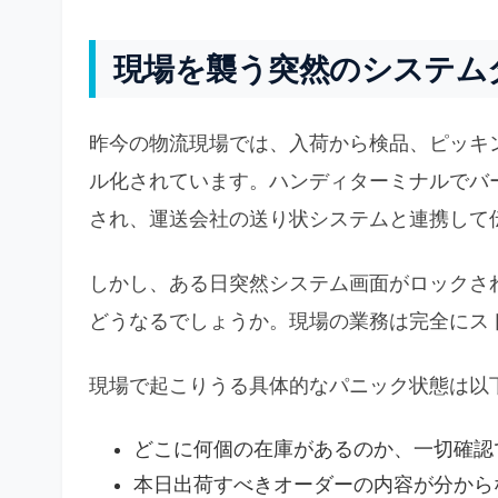
現場を襲う突然のシステム
昨今の物流現場では、入荷から検品、ピッキ
ル化されています。ハンディターミナルでバ
され、運送会社の送り状システムと連携して
しかし、ある日突然システム画面がロックさ
どうなるでしょうか。現場の業務は完全にス
現場で起こりうる具体的なパニック状態は以
どこに何個の在庫があるのか、一切確認
本日出荷すべきオーダーの内容が分から