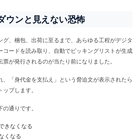
ダウンと見えない恐怖
ング、梱包、出荷に至るまで、あらゆる工程がデジタ
ーコードを読み取り、自動でピッキングリストが生成
伝票が発行されるのが当たり前になりました。
れ、「身代金を支払え」という脅迫文が表示されたら
トップします。
下の通りです。
できなくなる
なくなる