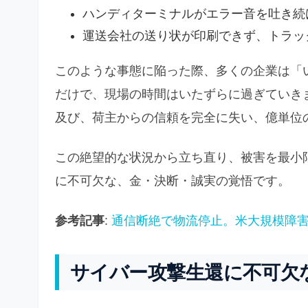
ハンディターミナルがエラー音を吐き続
運送会社の送り状が印刷できず、トラッ
このような事態に陥った際、多くの企業は「
だけで、現場の時間はいたずらに過ぎていき
及び、荷主からの信頼を完全に失い、億単位
この絶望的な状況から立ち直り、被害を最小
に不可欠な、金・決断・誠実の覚悟です。
参考記事
:
通信断絶で物流停止。米大規模障害
サイバー攻撃生還に不可欠