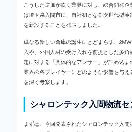
こうした逆風が吹く業界に対し、総合開発企
は埼玉県入間市に、自社初となる次世代型冷
を新設することを発表しました。
単なる新しい倉庫の誕生にとどまらず、2M
入や、外国人材の受け入れを前提とした多角
題に対する「具体的なアンサー」が詰め込ま
業界の各プレイヤーにどのような影響を与え
を深く考察します。
シャロンテック入間物流セ
まずは、今回発表されたシャロンテック入間