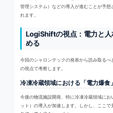
管理システム）などの導入が進むことが予想
れます。
LogiShiftの視点：電
める
今回のシャロンテックの発表から読み取るべき今
の視点で考察します。
冷凍冷蔵領域における「電力爆食
今後の物流施設開発、特に冷凍冷蔵領域にお
ット）の導入が加速します。しかし、ここで