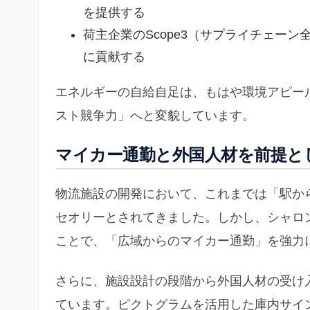
を提供する
荷主企業のScope3（サプライチェー
に貢献する
エネルギーの自給自足は、もはや環境アピー
スト競争力」へと変貌しています。
マイカー通勤と外国人材を前提と
物流施設の開発において、これまでは「駅か
セオリーとされてきました。しかし、シャロン
ことで、「広域からのマイカー通勤」を強力
さらに、施設設計の段階から外国人材の受け
ています。ピクトグラムを活用した庫内サイ