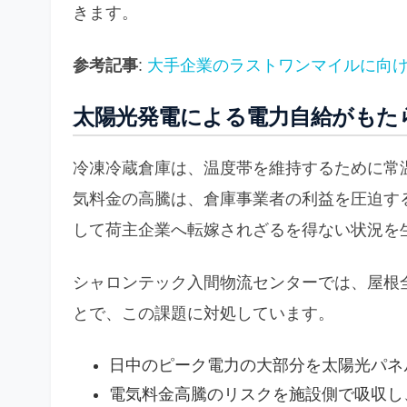
きます。
参考記事
:
大手企業のラストワンマイルに向
太陽光発電による電力自給がもた
冷凍冷蔵倉庫は、温度帯を維持するために常
気料金の高騰は、倉庫事業者の利益を圧迫す
して荷主企業へ転嫁されざるを得ない状況を
シャロンテック入間物流センターでは、屋根
とで、この課題に対処しています。
日中のピーク電力の大部分を太陽光パネ
電気料金高騰のリスクを施設側で吸収し