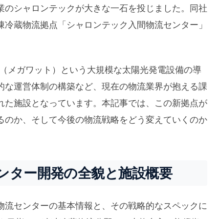
業のシャロンテックが大きな一石を投じました。同社
凍冷蔵物流拠点「シャロンテック入間物流センター」
W（メガワット）という大規模な太陽光発電設備の導
的な運営体制の構築など、現在の物流業界が抱える課
れた施設となっています。本記事では、この新拠点が
るのか、そして今後の物流戦略をどう変えていくのか
ンター開発の全貌と施設概要
物流センターの基本情報と、その戦略的なスペックに