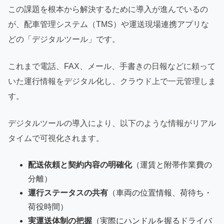
この課題を根本から解決するために導入が進んでいるの
が、配車管理システム（TMS）や運送現場連携アプリな
どの「デジタルツール」です。
これまで電話、FAX、メール、手書きの日報などに頼って
いた運行情報をデジタル化し、クラウド上で一元管理しま
す。
デジタルツールの導入により、以下のような情報がリアル
タイムで可視化されます。
配送依頼と契約内容の明確化
（運賃と附帯作業費の
分離）
運行ステータスの共有
（車両の位置情報、荷待ち・
荷役時間）
実運送体制の把握
（実際にハンドルを握るドライバ