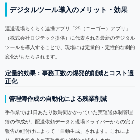
デジタルツール導入のメリット・効果
運送現場らくらく連携アプリ「25（ニーゴー）アプリ」
（株式会社ロジテック提供）に代表される最新のデジタル
ツールを導入することで、現場には定量的・定性的な劇的
変化がもたらされます。
定量的効果：事務工数の爆発的削減とコスト適
正化
管理簿作成の自動化による残業削減
手作業では1日あたり数時間かかっていた実運送体制管理
簿の作成が、配送依頼データと現場ドライバーからの完了
報告の紐付けによって「自動生成」されます。これによ