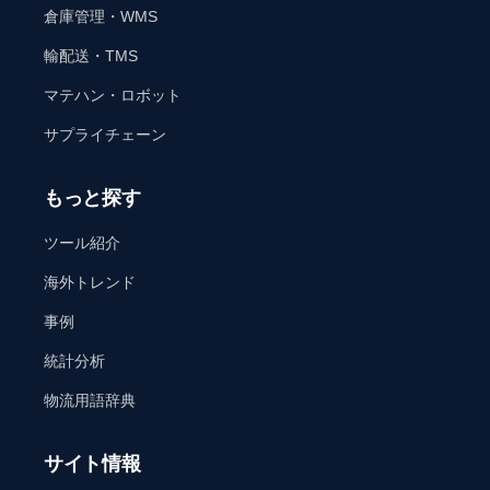
倉庫管理・WMS
輸配送・TMS
マテハン・ロボット
サプライチェーン
もっと探す
ツール紹介
海外トレンド
事例
統計分析
物流用語辞典
サイト情報