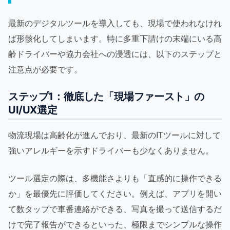
最新のデジタルツールを導入しても、現場で使われなけれ
ば形骸化してしまいます。特に多重下請けの末端にいる高
齢ドライバーや協力会社への浸透には、以下のステップと
注意点が必要です。
ステップ1：徹底した「現場ファースト」の
UI/UX選定
物流現場は高齢化が進んでおり、最新のITツールに対して
強いアレルギーを示すドライバーも少なくありません。
ツール選定の際は、多機能さよりも「直感的に操作できる
か」を最優先に評価してください。例えば、アプリを開い
て数タップで車番連絡ができる、写真を撮って送信するだ
けで完了報告ができるといった、極限までシンプルな操作