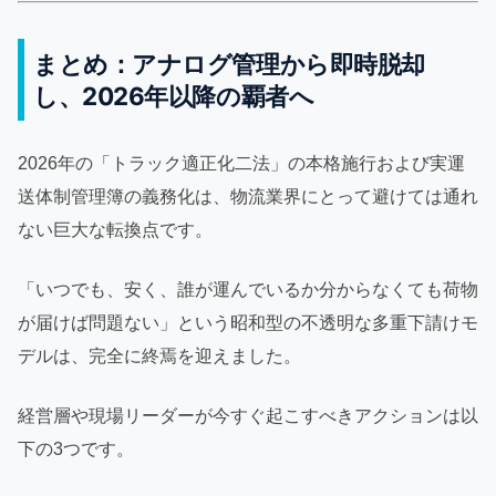
まとめ：アナログ管理から即時脱却
し、2026年以降の覇者へ
2026年の「トラック適正化二法」の本格施行および実運
送体制管理簿の義務化は、物流業界にとって避けては通れ
ない巨大な転換点です。
「いつでも、安く、誰が運んでいるか分からなくても荷物
が届けば問題ない」という昭和型の不透明な多重下請けモ
デルは、完全に終焉を迎えました。
経営層や現場リーダーが今すぐ起こすべきアクションは以
下の3つです。