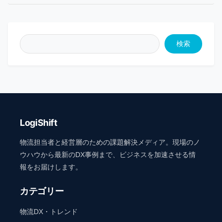
検索
LogiShift
物流担当者と経営層のための課題解決メディア。現場のノ
ウハウから最新のDX事例まで、ビジネスを加速させる情
報をお届けします。
カテゴリー
物流DX・トレンド