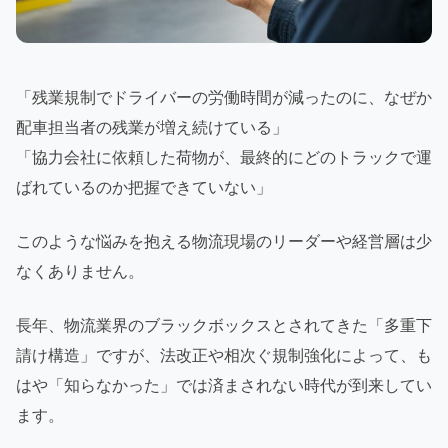
「残業規制でドライバーの労働時間が減ったのに、なぜか
配車担当者の残業が増え続けている」
「協力会社に依頼した荷物が、最終的にどのトラックで運
ばれているのか把握できていない」
このような悩みを抱える物流現場のリーダーや経営層は少
なくありません。
長年、物流業界のブラックボックスとされてきた「多重下
請け構造」ですが、法改正や相次ぐ規制強化によって、も
はや「知らなかった」では済まされない時代が到来してい
ます。