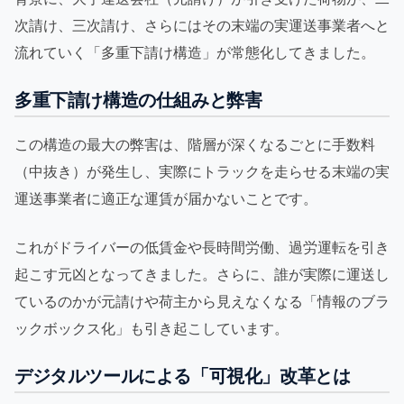
次請け、三次請け、さらにはその末端の実運送事業者へと
流れていく「多重下請け構造」が常態化してきました。
多重下請け構造の仕組みと弊害
この構造の最大の弊害は、階層が深くなるごとに手数料
（中抜き）が発生し、実際にトラックを走らせる末端の実
運送事業者に適正な運賃が届かないことです。
これがドライバーの低賃金や長時間労働、過労運転を引き
起こす元凶となってきました。さらに、誰が実際に運送し
ているのかが元請けや荷主から見えなくなる「情報のブラ
ックボックス化」も引き起こしています。
デジタルツールによる「可視化」改革とは