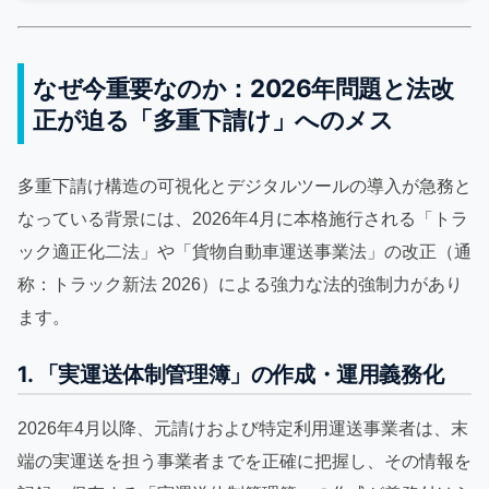
なぜ今重要なのか：2026年問題と法改
正が迫る「多重下請け」へのメス
多重下請け構造の可視化とデジタルツールの導入が急務と
なっている背景には、2026年4月に本格施行される「トラ
ック適正化二法」や「貨物自動車運送事業法」の改正（通
称：トラック新法 2026）による強力な法的強制力があり
ます。
1. 「実運送体制管理簿」の作成・運用義務化
2026年4月以降、元請けおよび特定利用運送事業者は、末
端の実運送を担う事業者までを正確に把握し、その情報を