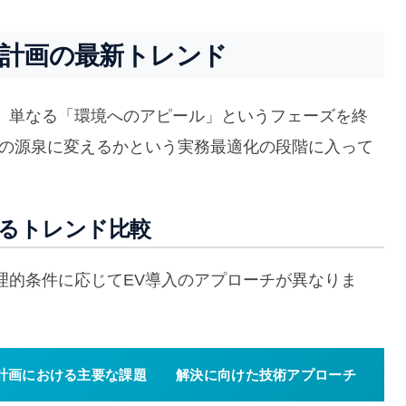
ト計画の最新トレンド
、単なる「環境へのアピール」というフェーズを終
益の源泉に変えるかという実務最適化の段階に入って
けるトレンド比較
理的条件に応じてEV導入のアプローチが異なりま
計画における主要な課題
解決に向けた技術アプローチ