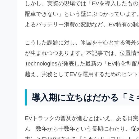
しかし、実際の現場では「EVを導入したも
配車できない」という壁にぶつかっています
よるバッテリー消費の変動など、EV特有の
こうした課題に対し、米国を中心とする海外の
が生まれつつあります。本記事では、位置情報
Technologiesが発表した最新の「EV
越え、実務としてEVを運用するためのヒン
導入期に立ちはだかる「ミ
EVトラックの普及が進むとはいえ、ある日突
ん。数年から十数年という長期にわたり、従来