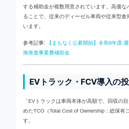
する補助金が複数用意されています。高価な
ることで、従来のディーゼル車両や従来型倉
います。
参考記事:
【まもなく公募開始】令和8年度 
換推進事業費補助金
EVトラック・FCV導入の投
「EVトラックは車両本体が高額で、回収の
めたTCO（Total Cost of Owners
す。