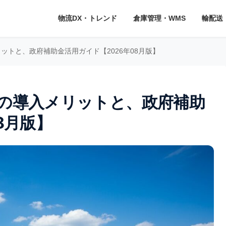
物流DX・トレンド
倉庫管理・WMS
輸配送
ットと、政府補助金活用ガイド【2026年08月版】
庫の導入メリットと、政府補助
8月版】