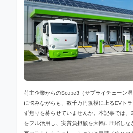
荷主企業からのScope3（サプライチェー
に悩みながらも、数千万円規模に上るEVト
ず焦りを募らせていませんか。本記事では、2
をフル活用し、実質負担額を大幅に圧縮しな