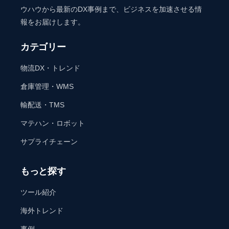
ウハウから最新のDX事例まで、ビジネスを加速させる情
報をお届けします。
カテゴリー
物流DX・トレンド
倉庫管理・WMS
輸配送・TMS
マテハン・ロボット
サプライチェーン
もっと探す
ツール紹介
海外トレンド