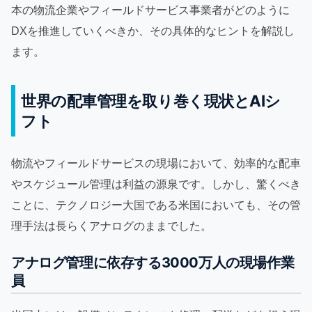
本の物流企業やフィールドサービス事業者がどのように
DXを推進していくべきか、その具体的なヒントを解説し
ます。
世界の配車管理を取り巻く現状とAIシ
フト
物流やフィールドサービスの現場において、効率的な配車
やスケジュール管理は利益の源泉です。しかし、驚くべき
ことに、テクノロジー大国である米国においても、その管
理手法は長らくアナログのままでした。
アナログ管理に依存する3000万人の現場作業
員