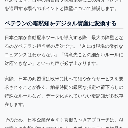
を適用する場合のポイントと障壁について解説します。
ベテランの暗黙知をデジタル資産に変換する
日本企業が自動配車ツールを導入する際、最大の障壁とな
るのがベテラン担当者の反対です。「AIには現場の微妙な
ニュアンスはわからない」「得意先ごとの細かいルールに
対応できない」といった声が必ず上がります。
実際、日本の商習慣は欧米に比べて細やかなサービスを要
求されることが多く、納品時間の厳密な指定や荷下ろしの
特殊なルールなど、データ化されていない暗黙知が多数存
在します。
そのため、日本企業が今すぐ真似るべきアプローチは、AI