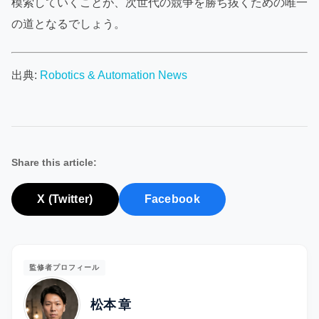
模索していくことが、次世代の競争を勝ち抜くための唯一
の道となるでしょう。
出典:
Robotics & Automation News
Share this article:
X (Twitter)
Facebook
監修者プロフィール
松本 章