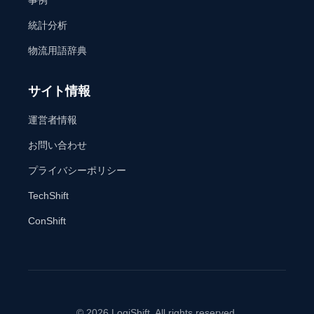
事例
統計分析
物流用語辞典
サイト情報
運営者情報
お問い合わせ
プライバシーポリシー
TechShift
ConShift
© 2026 LogiShift. All rights reserved.