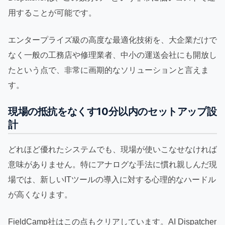
用することが可能です。
エンタープライズ級の高度な最適化技術を、大企業だけで
なく一般の工務店や修理業者、中小の運送会社にも開放し
たという点で、非常に画期的なソリューションと言えま
す。
現場の抵抗をなくす10分以内のセットアップ設
計
どれほど優れたシステムでも、現場が使いこなせなければ
意味がありません。特にアナログな手法に慣れ親しんだ現
場では、新しいITツールの導入に対する心理的なハードル
が高くなります。
FieldCamp社はこの点もクリアしています。AI Dispatcher