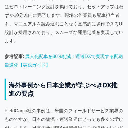
はゼロトレーニング設計を掲げており、セットアップはわ
ずか10分以内に完了します。現場の作業員も配車担当者
も、マニュアルを読み込むことなく直感的に操作できるUI
設計が採用されており、スムーズな運用定着を実現してい
ます。
参考記事
:
属人化配車を80%削減！運送DXで実現する配送
最適化【実践ガイド】
海外事例から日本企業が学ぶべきDX推
進の要点
FieldCamp社の事例は、米国のフィールドサービス業界の
ものですが、日本の物流・運送業界にとっても多くの学び
があります。日本の商習慣や現場環境にこの海外トレンド