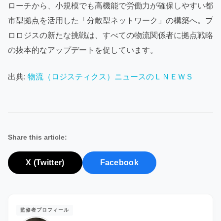
ローチから、小規模でも高機能で労働力が確保しやすい都
市型拠点を活用した「分散型ネットワーク」の構築へ。プ
ロロジスの新たな挑戦は、すべての物流関係者に拠点戦略
の抜本的なアップデートを促しています。
出典:
物流（ロジスティクス）ニュースのＬＮＥＷＳ
Share this article:
X (Twitter)
Facebook
監修者プロフィール