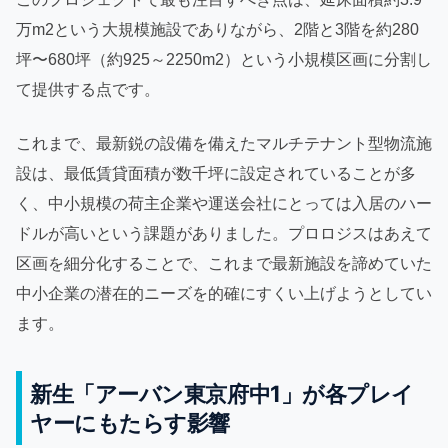
万m2という大規模施設でありながら、2階と3階を約280
坪〜680坪（約925～2250m2）という小規模区画に分割し
て提供する点です。
これまで、最新鋭の設備を備えたマルチテナント型物流施
設は、最低賃貸面積が数千坪に設定されていることが多
く、中小規模の荷主企業や運送会社にとっては入居のハー
ドルが高いという課題がありました。プロロジスはあえて
区画を細分化することで、これまで最新施設を諦めていた
中小企業の潜在的ニーズを的確にすくい上げようとしてい
ます。
新生「アーバン東京府中1」が各プレイ
ヤーにもたらす影響