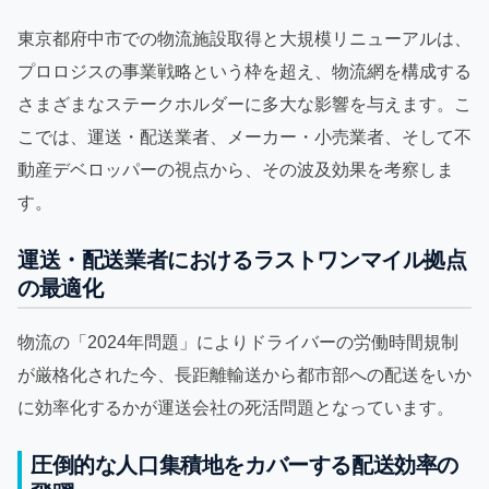
東京都府中市での物流施設取得と大規模リニューアルは、
プロロジスの事業戦略という枠を超え、物流網を構成する
さまざまなステークホルダーに多大な影響を与えます。こ
こでは、運送・配送業者、メーカー・小売業者、そして不
動産デベロッパーの視点から、その波及効果を考察しま
す。
運送・配送業者におけるラストワンマイル拠点
の最適化
物流の「2024年問題」によりドライバーの労働時間規制
が厳格化された今、長距離輸送から都市部への配送をいか
に効率化するかが運送会社の死活問題となっています。
圧倒的な人口集積地をカバーする配送効率の