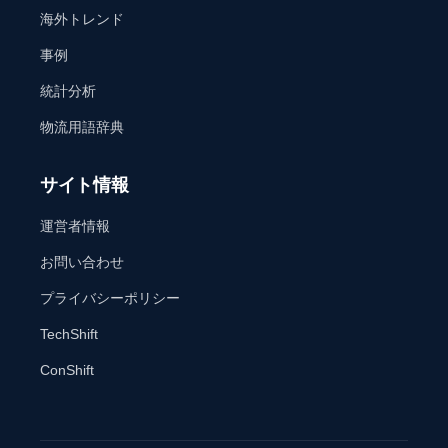
海外トレンド
事例
統計分析
物流用語辞典
サイト情報
運営者情報
お問い合わせ
プライバシーポリシー
TechShift
ConShift