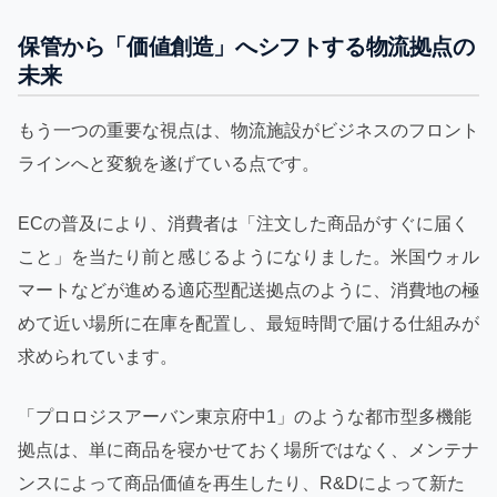
保管から「価値創造」へシフトする物流拠点の
未来
もう一つの重要な視点は、物流施設がビジネスのフロント
ラインへと変貌を遂げている点です。
ECの普及により、消費者は「注文した商品がすぐに届く
こと」を当たり前と感じるようになりました。米国ウォル
マートなどが進める適応型配送拠点のように、消費地の極
めて近い場所に在庫を配置し、最短時間で届ける仕組みが
求められています。
「プロロジスアーバン東京府中1」のような都市型多機能
拠点は、単に商品を寝かせておく場所ではなく、メンテナ
ンスによって商品価値を再生したり、R&Dによって新た