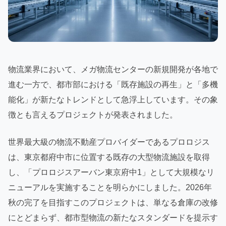
物流業界において、メガ物流センターの新規開発が各地で
進む一方で、都市部における「既存施設の再生」と「多機
能化」が新たなトレンドとして急浮上しています。その象
徴とも言えるプロジェクトが発表されました。
世界最大級の物流不動産プロバイダーであるプロロジス
は、東京都府中市に位置する既存の大型物流施設を取得
し、「プロロジスアーバン東京府中1」として大規模なリ
ニューアルを実施することを明らかにしました。2026年
秋の完了を目指すこのプロジェクトは、単なる倉庫の改修
にとどまらず、都市型物流の新たなスタンダードを提示す