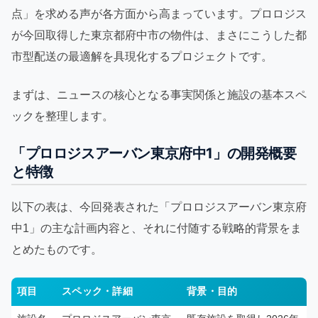
点」を求める声が各方面から高まっています。プロロジス
が今回取得した東京都府中市の物件は、まさにこうした都
市型配送の最適解を具現化するプロジェクトです。
まずは、ニュースの核心となる事実関係と施設の基本スペ
ックを整理します。
「プロロジスアーバン東京府中1」の開発概要
と特徴
以下の表は、今回発表された「プロロジスアーバン東京府
中1」の主な計画内容と、それに付随する戦略的背景をま
とめたものです。
項目
スペック・詳細
背景・目的