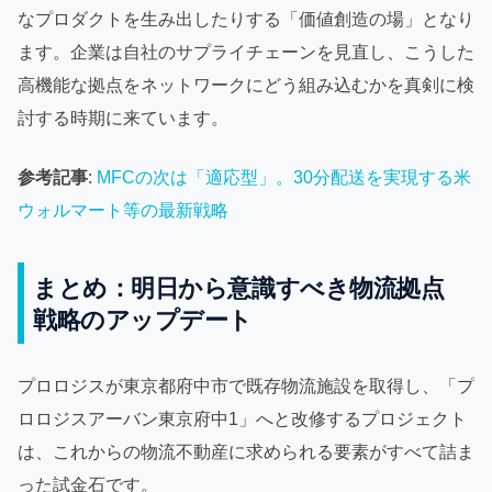
なプロダクトを生み出したりする「価値創造の場」となり
ます。企業は自社のサプライチェーンを見直し、こうした
高機能な拠点をネットワークにどう組み込むかを真剣に検
討する時期に来ています。
参考記事
:
MFCの次は「適応型」。30分配送を実現する米
ウォルマート等の最新戦略
まとめ：明日から意識すべき物流拠点
戦略のアップデート
プロロジスが東京都府中市で既存物流施設を取得し、「プ
ロロジスアーバン東京府中1」へと改修するプロジェクト
は、これからの物流不動産に求められる要素がすべて詰ま
った試金石です。