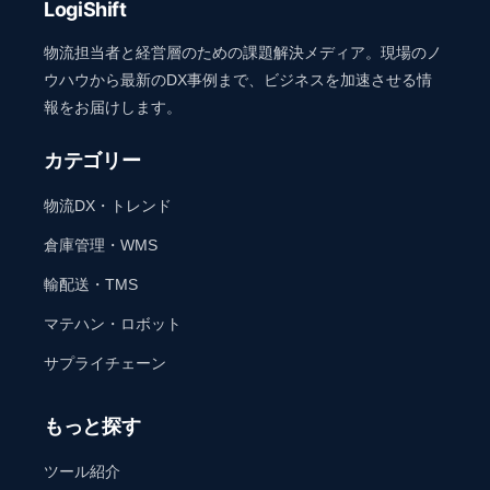
LogiShift
物流担当者と経営層のための課題解決メディア。現場のノ
ウハウから最新のDX事例まで、ビジネスを加速させる情
報をお届けします。
カテゴリー
物流DX・トレンド
倉庫管理・WMS
輸配送・TMS
マテハン・ロボット
サプライチェーン
もっと探す
ツール紹介