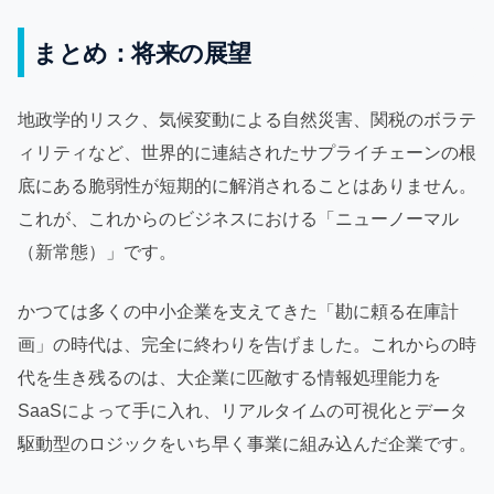
まとめ：将来の展望
地政学的リスク、気候変動による自然災害、関税のボラテ
ィリティなど、世界的に連結されたサプライチェーンの根
底にある脆弱性が短期的に解消されることはありません。
これが、これからのビジネスにおける「ニューノーマル
（新常態）」です。
かつては多くの中小企業を支えてきた「勘に頼る在庫計
画」の時代は、完全に終わりを告げました。これからの時
代を生き残るのは、大企業に匹敵する情報処理能力を
SaaSによって手に入れ、リアルタイムの可視化とデータ
駆動型のロジックをいち早く事業に組み込んだ企業です。