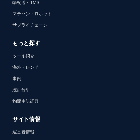
輸配送・TMS
マテハン・ロボット
サプライチェーン
もっと探す
ツール紹介
海外トレンド
事例
統計分析
物流用語辞典
サイト情報
運営者情報