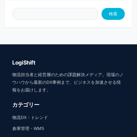
検索
LogiShift
物流担当者と経営層のための課題解決メディア。現場のノ
ウハウから最新のDX事例まで、ビジネスを加速させる情
報をお届けします。
カテゴリー
物流DX・トレンド
倉庫管理・WMS