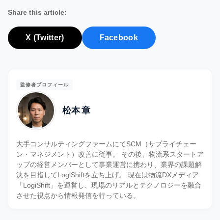
Share this article:
X (Twitter)
Facebook
監修者プロフィール
松本 章
大手コンサルティングファームにてSCM（サプライチェー
ン・マネジメント）改善に従事。 その後、物流系スタートア
ップの経営メンバーとして事業運営に携わり、業界の課題解
決を目指してLogiShiftを立ち上げ。 現在は物流DXメディア
「LogiShift」を運営し、現場のリアルとテクノロジーを融合
させた視点から情報発信を行っている。