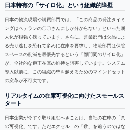
日本特有の「サイロ化」という組織的障壁
日本の物流現場や購買部門では、「この商品の発注タイミ
ングはベテランの〇〇さんにしか分からない」といった属
人化が根強く残っています。さらに、営業部門は欠品によ
る売り逃しを恐れて多めに在庫を要求し、物流部門は保管
スペースの削減を最優先するという「部門間のサイロ化」
が、全社的な適正在庫の維持を阻害しています。システム
導入以前に、この組織の壁を越えるためのマインドセット
の変革が不可欠です。
リアルタイムの在庫可視化に向けたスモールス
タート
日本企業が今すぐ取り組むべきことは、自社の在庫の「真
の可視化」です。ただエクセル上の「数」を追うのではな