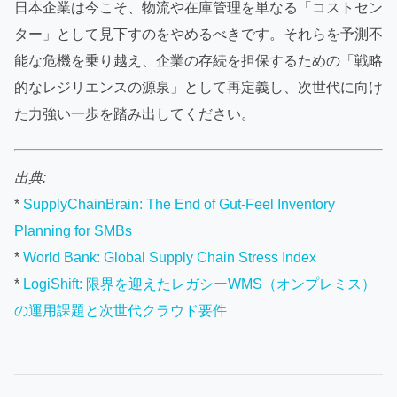
日本企業は今こそ、物流や在庫管理を単なる「コストセン
ター」として見下すのをやめるべきです。それらを予測不
能な危機を乗り越え、企業の存続を担保するための「戦略
的なレジリエンスの源泉」として再定義し、次世代に向け
た力強い一歩を踏み出してください。
出典:
*
SupplyChainBrain: The End of Gut-Feel Inventory
Planning for SMBs
*
World Bank: Global Supply Chain Stress Index
*
LogiShift: 限界を迎えたレガシーWMS（オンプレミス）
の運用課題と次世代クラウド要件